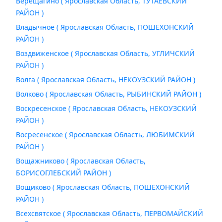
Верещагино ( Ярославская Область, ТУТАЕВСКИЙ
РАЙОН )
Владычное ( Ярославская Область, ПОШЕХОНСКИЙ
РАЙОН )
Воздвиженское ( Ярославская Область, УГЛИЧСКИЙ
РАЙОН )
Волга ( Ярославская Область, НЕКОУЗСКИЙ РАЙОН )
Волково ( Ярославская Область, РЫБИНСКИЙ РАЙОН )
Воскресенское ( Ярославская Область, НЕКОУЗСКИЙ
РАЙОН )
Восресенское ( Ярославская Область, ЛЮБИМСКИЙ
РАЙОН )
Вощажниково ( Ярославская Область,
БОРИСОГЛЕБСКИЙ РАЙОН )
Вощиково ( Ярославская Область, ПОШЕХОНСКИЙ
РАЙОН )
Всехсвятское ( Ярославская Область, ПЕРВОМАЙСКИЙ