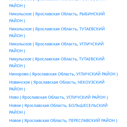
РАЙОН )
Никольское ( Ярославская Область, РЫБИНСКИЙ
РАЙОН )
Никольское ( Ярославская Область, ТУТАЕВСКИЙ
РАЙОН )
Никольское ( Ярославская Область, УГЛИЧСКИЙ
РАЙОН )
Никульское ( Ярославская Область, ТУТАЕВСКИЙ
РАЙОН )
Нинорово ( Ярославская Область, УГЛИЧСКИЙ РАЙОН )
Новинское ( Ярославская Область, НЕКОУЗСКИЙ
РАЙОН )
Ново ( Ярославская Область, УГЛИЧСКИЙ РАЙОН )
Новое ( Ярославская Область, БОЛЬШЕСЕЛЬСКИЙ
РАЙОН )
Новое ( Ярославская Область, ПЕРЕСЛАВСКИЙ РАЙОН )