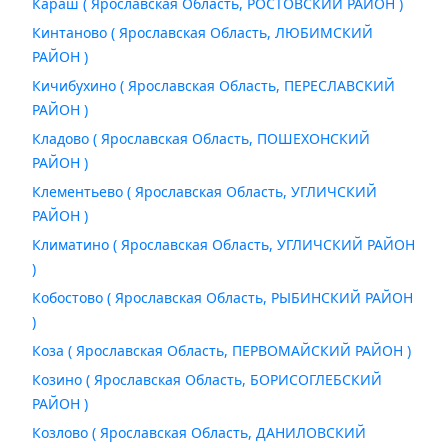
Караш ( Ярославская Область, РОСТОВСКИЙ РАЙОН )
Кинтаново ( Ярославская Область, ЛЮБИМСКИЙ
РАЙОН )
Кичибухино ( Ярославская Область, ПЕРЕСЛАВСКИЙ
РАЙОН )
Кладово ( Ярославская Область, ПОШЕХОНСКИЙ
РАЙОН )
Клементьево ( Ярославская Область, УГЛИЧСКИЙ
РАЙОН )
Климатино ( Ярославская Область, УГЛИЧСКИЙ РАЙОН
)
Кобостово ( Ярославская Область, РЫБИНСКИЙ РАЙОН
)
Коза ( Ярославская Область, ПЕРВОМАЙСКИЙ РАЙОН )
Козино ( Ярославская Область, БОРИСОГЛЕБСКИЙ
РАЙОН )
Козлово ( Ярославская Область, ДАНИЛОВСКИЙ