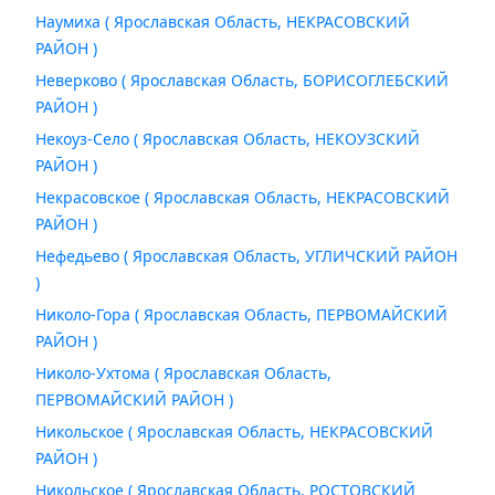
Наумиха ( Ярославская Область, НЕКРАСОВСКИЙ
РАЙОН )
Неверково ( Ярославская Область, БОРИСОГЛЕБСКИЙ
РАЙОН )
Некоуз-Село ( Ярославская Область, НЕКОУЗСКИЙ
РАЙОН )
Некрасовское ( Ярославская Область, НЕКРАСОВСКИЙ
РАЙОН )
Нефедьево ( Ярославская Область, УГЛИЧСКИЙ РАЙОН
)
Николо-Гора ( Ярославская Область, ПЕРВОМАЙСКИЙ
РАЙОН )
Николо-Ухтома ( Ярославская Область,
ПЕРВОМАЙСКИЙ РАЙОН )
Никольское ( Ярославская Область, НЕКРАСОВСКИЙ
РАЙОН )
Никольское ( Ярославская Область, РОСТОВСКИЙ