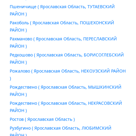
Пшеничище ( Ярославская Область, ТУТАЕВСКИЙ
РАЙОН )
Ракоболь ( Ярославская Область, ПОШЕХОНСКИЙ
РАЙОН )
Рахманово ( Ярославская Область, ПЕРЕСЛАВСКИЙ
РАЙОН )
Редкошово ( Ярославская Область, БОРИСОГЛЕБСКИЙ
РАЙОН )
Рожалово ( Ярославская Область, НЕКОУЗСКИЙ РАЙОН
)
Рождествено ( Ярославская Область, МЫШКИНСКИЙ
РАЙОН )
Рождествено ( Ярославская Область, НЕКРАСОВСКИЙ
РАЙОН )
Ростов ( Ярославская Область )
Рузбугино ( Ярославская Область, ЛЮБИМСКИЙ
РАЙОН )