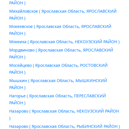
РАЙОН )
Михайловское ( Ярославская Область, ЯРОСЛАВСКИЙ
РАЙОН )
Мокеевское ( Ярославская Область, ЯРОСЛАВСКИЙ
РАЙОН )
Мокеиха ( Ярославская Область, НЕКОУЗСКИЙ РАЙОН )
Мордвиново ( Ярославская Область, ЯРОСЛАВСКИЙ
РАЙОН )
Мосейцево ( Ярославская Область, РОСТОВСКИЙ
РАЙОН )
Мышкин ( Ярославская Область, МЫШКИНСКИЙ
РАЙОН )
Нагорье ( Ярославская Область, ПЕРЕСЛАВСКИЙ
РАЙОН )
Назарово ( Ярославская Область, НЕКОУЗСКИЙ РАЙОН
)
Назарово ( Ярославская Область, РЫБИНСКИЙ РАЙОН )