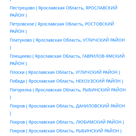
Пестрецово ( Ярославская Область, ЯРОСЛАВСКИЙ
РАЙОН )
Петровское ( Ярославская Область, РОСТОВСКИЙ
РАЙОН )
Платуново ( Ярославская Область, УГЛИЧСКИЙ РАЙОН
)
Плещеево ( Ярославская Область, ГАВРИЛОВ-ЯМСКИЙ
РАЙОН )
Плоски ( Ярославская Область, УГЛИЧСКИЙ РАЙОН )
Победа ( Ярославская Область, НЕКОУЗСКИЙ РАЙОН )
Погорелка ( Ярославская Область, РЫБИНСКИЙ РАЙОН
)
Покров ( Ярославская Область, ДАНИЛОВСКИЙ РАЙОН
)
Покров ( Ярославская Область, ЛЮБИМСКИЙ РАЙОН )
Покров ( Ярославская Область, РЫБИНСКИЙ РАЙОН )