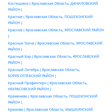
Костюшино ( Ярославская Область, ДАНИЛОВСКИЙ
РАЙОН )
Красное ( Ярославская Область, ПОШЕХОНСКИЙ
РАЙОН )
Красное ( Ярославская Область, ЯРОСЛАВСКИЙ РАЙОН
)
Красные Ткачи ( Ярославская Область, ЯРОСЛАВСКИЙ
РАЙОН )
Красный Бор ( Ярославская Область, ЯРОСЛАВСКИЙ
РАЙОН )
Красный Октябрь ( Ярославская Область,
БОРИСОГЛЕБСКИЙ РАЙОН )
Красный Профинтерн ( Ярославская Область,
НЕКРАСОВСКИЙ РАЙОН )
Кременево ( Ярославская Область, ПОШЕХОНСКИЙ
РАЙОН )
Крюково ( Ярославская Область, МЫШКИНСКИЙ