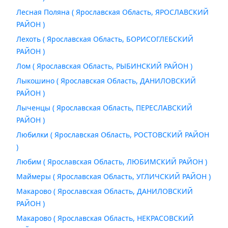
Лесная Поляна ( Ярославская Область, ЯРОСЛАВСКИЙ
РАЙОН )
Лехоть ( Ярославская Область, БОРИСОГЛЕБСКИЙ
РАЙОН )
Лом ( Ярославская Область, РЫБИНСКИЙ РАЙОН )
Лыкошино ( Ярославская Область, ДАНИЛОВСКИЙ
РАЙОН )
Лыченцы ( Ярославская Область, ПЕРЕСЛАВСКИЙ
РАЙОН )
Любилки ( Ярославская Область, РОСТОВСКИЙ РАЙОН
)
Любим ( Ярославская Область, ЛЮБИМСКИЙ РАЙОН )
Маймеры ( Ярославская Область, УГЛИЧСКИЙ РАЙОН )
Макарово ( Ярославская Область, ДАНИЛОВСКИЙ
РАЙОН )
Макарово ( Ярославская Область, НЕКРАСОВСКИЙ