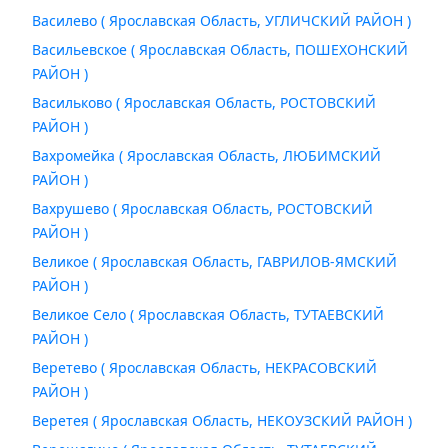
Василево ( Ярославская Область, УГЛИЧСКИЙ РАЙОН )
Васильевское ( Ярославская Область, ПОШЕХОНСКИЙ
РАЙОН )
Васильково ( Ярославская Область, РОСТОВСКИЙ
РАЙОН )
Вахромейка ( Ярославская Область, ЛЮБИМСКИЙ
РАЙОН )
Вахрушево ( Ярославская Область, РОСТОВСКИЙ
РАЙОН )
Великое ( Ярославская Область, ГАВРИЛОВ-ЯМСКИЙ
РАЙОН )
Великое Село ( Ярославская Область, ТУТАЕВСКИЙ
РАЙОН )
Веретево ( Ярославская Область, НЕКРАСОВСКИЙ
РАЙОН )
Веретея ( Ярославская Область, НЕКОУЗСКИЙ РАЙОН )