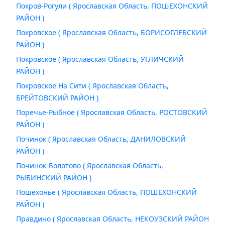
Покров-Рогули ( Ярославская Область, ПОШЕХОНСКИЙ
РАЙОН )
Покровское ( Ярославская Область, БОРИСОГЛЕБСКИЙ
РАЙОН )
Покровское ( Ярославская Область, УГЛИЧСКИЙ
РАЙОН )
Покровское На Сити ( Ярославская Область,
БРЕЙТОВСКИЙ РАЙОН )
Поречье-Рыбное ( Ярославская Область, РОСТОВСКИЙ
РАЙОН )
Починок ( Ярославская Область, ДАНИЛОВСКИЙ
РАЙОН )
Починок-Болотово ( Ярославская Область,
РЫБИНСКИЙ РАЙОН )
Пошехонье ( Ярославская Область, ПОШЕХОНСКИЙ
РАЙОН )
Правдино ( Ярославская Область, НЕКОУЗСКИЙ РАЙОН