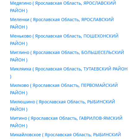
Медягино ( Ярославская Область, ЯРОСЛАВСКИЙ
РАЙОН )
Меленки ( Ярославская Область, ЯРОСЛАВСКИЙ
РАЙОН )
Меньково ( Ярославская Область, ПОШЕХОНСКИЙ
РАЙОН )
Миглино ( Ярославская Область, БОЛЬШЕСЕЛЬСКИЙ
РАЙОН )
Микляиха ( Ярославская Область, ТУТАЕВСКИЙ РАЙОН
)
Милково ( Ярославская Область, ПЕРВОМАЙСКИЙ
РАЙОН )
Милюшино ( Ярославская Область, РЫБИНСКИЙ
РАЙОН )
Митино ( Ярославская Область, ГАВРИЛОВ-ЯМСКИЙ
РАЙОН )
Михайловское ( Ярославская Область, РЫБИНСКИЙ