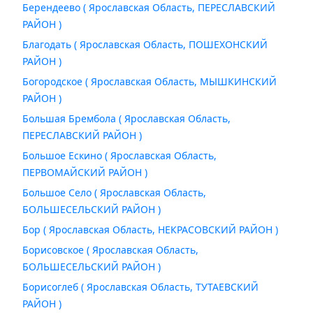
Берендеево ( Ярославская Область, ПЕРЕСЛАВСКИЙ
РАЙОН )
Благодать ( Ярославская Область, ПОШЕХОНСКИЙ
РАЙОН )
Богородское ( Ярославская Область, МЫШКИНСКИЙ
РАЙОН )
Большая Брембола ( Ярославская Область,
ПЕРЕСЛАВСКИЙ РАЙОН )
Большое Ескино ( Ярославская Область,
ПЕРВОМАЙСКИЙ РАЙОН )
Большое Село ( Ярославская Область,
БОЛЬШЕСЕЛЬСКИЙ РАЙОН )
Бор ( Ярославская Область, НЕКРАСОВСКИЙ РАЙОН )
Борисовское ( Ярославская Область,
БОЛЬШЕСЕЛЬСКИЙ РАЙОН )
Борисоглеб ( Ярославская Область, ТУТАЕВСКИЙ
РАЙОН )