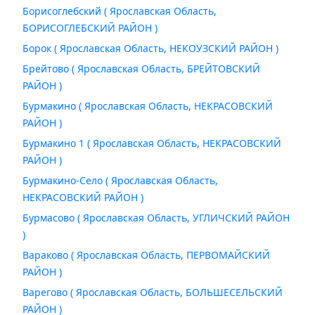
Борисоглебский ( Ярославская Область,
БОРИСОГЛЕБСКИЙ РАЙОН )
Борок ( Ярославская Область, НЕКОУЗСКИЙ РАЙОН )
Брейтово ( Ярославская Область, БРЕЙТОВСКИЙ
РАЙОН )
Бурмакино ( Ярославская Область, НЕКРАСОВСКИЙ
РАЙОН )
Бурмакино 1 ( Ярославская Область, НЕКРАСОВСКИЙ
РАЙОН )
Бурмакино-Село ( Ярославская Область,
НЕКРАСОВСКИЙ РАЙОН )
Бурмасово ( Ярославская Область, УГЛИЧСКИЙ РАЙОН
)
Вараково ( Ярославская Область, ПЕРВОМАЙСКИЙ
РАЙОН )
Варегово ( Ярославская Область, БОЛЬШЕСЕЛЬСКИЙ
РАЙОН )