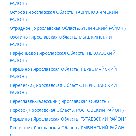
РАЙОН )
Остров ( Ярославская Область, ГАВРИЛОВ-ЯМСКИЙ
РАЙОН )
Отрадное ( Ярославская Область, УГЛИЧСКИЙ РАЙОН )
Охотино ( Ярославская Область, МЫШКИНСКИЙ
РАЙОН )
Парфеньево ( Ярославская Область, НЕКОУЗСКИЙ
РАЙОН )
Паршино ( Ярославская Область, ПЕРВОМАЙСКИЙ
РАЙОН )
Перелески ( Ярославская Область, ПЕРЕСЛАВСКИЙ
РАЙОН )
Переславль-Залесский ( Ярославская Область )
Перово ( Ярославская Область, РОСТОВСКИЙ РАЙОН )
Першино ( Ярославская Область, ТУТАЕВСКИЙ РАЙОН )
Песочное ( Ярославская Область, РЫБИНСКИЙ РАЙОН
)