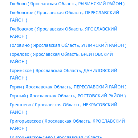
Глебово ( Ярославская Область, РЫБИНСКИЙ РАЙОН )
Глебовское ( Ярославская Область, ПЕРЕСЛАВСКИЙ
РАЙОН )
Глебовское ( Ярославская Область, ЯРОСЛАВСКИЙ
РАЙОН )
Головино ( Ярославская Область, УГЛИЧСКИЙ РАЙОН )
Горелово ( Ярославская Область, БРЕЙТОВСКИЙ
РАЙОН )
Горинское ( Ярославская Область, ДАНИЛОВСКИЙ
РАЙОН )
Горки ( Ярославская Область, ПЕРЕСЛАВСКИЙ РАЙОН )
Горный ( Ярославская Область, РОСТОВСКИЙ РАЙОН )
Грешнево ( Ярославская Область, НЕКРАСОВСКИЙ
РАЙОН )
Григорьевское ( Ярославская Область, ЯРОСЛАВСКИЙ
РАЙОН )
Григорьевское-Село ( Ярославская Область,