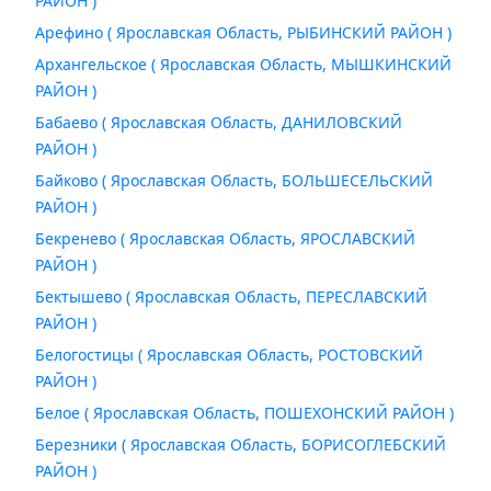
РАЙОН )
Арефино ( Ярославская Область, РЫБИНСКИЙ РАЙОН )
Архангельское ( Ярославская Область, МЫШКИНСКИЙ
РАЙОН )
Бабаево ( Ярославская Область, ДАНИЛОВСКИЙ
РАЙОН )
Байково ( Ярославская Область, БОЛЬШЕСЕЛЬСКИЙ
РАЙОН )
Бекренево ( Ярославская Область, ЯРОСЛАВСКИЙ
РАЙОН )
Бектышево ( Ярославская Область, ПЕРЕСЛАВСКИЙ
РАЙОН )
Белогостицы ( Ярославская Область, РОСТОВСКИЙ
РАЙОН )
Белое ( Ярославская Область, ПОШЕХОНСКИЙ РАЙОН )
Березники ( Ярославская Область, БОРИСОГЛЕБСКИЙ
РАЙОН )