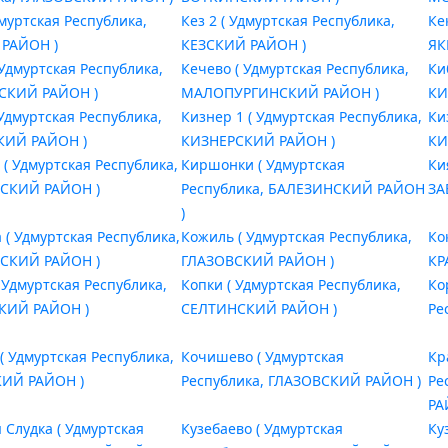
дмуртская Республика,
Кез 2 ( Удмуртская Республика,
Ке
 РАЙОН )
КЕЗСКИЙ РАЙОН )
ЯК
 Удмуртская Республика,
Кечево ( Удмуртская Республика,
Ки
СКИЙ РАЙОН )
МАЛОПУРГИНСКИЙ РАЙОН )
КИ
Удмуртская Республика,
Кизнер 1 ( Удмуртская Республика,
Ки
КИЙ РАЙОН )
КИЗНЕРСКИЙ РАЙОН )
КИ
 ( Удмуртская Республика,
Киршонки ( Удмуртская
Ки
КИЙ РАЙОН )
Республика, БАЛЕЗИНСКИЙ РАЙОН
ЗА
)
 ( Удмуртская Республика,
Кожиль ( Удмуртская Республика,
Ко
КИЙ РАЙОН )
ГЛАЗОВСКИЙ РАЙОН )
КР
 Удмуртская Республика,
Копки ( Удмуртская Республика,
Ко
КИЙ РАЙОН )
СЕЛТИНСКИЙ РАЙОН )
Ре
( Удмуртская Республика,
Кочишево ( Удмуртская
Кр
КИЙ РАЙОН )
Республика, ГЛАЗОВСКИЙ РАЙОН )
Ре
РА
 Слудка ( Удмуртская
Кузебаево ( Удмуртская
Ку