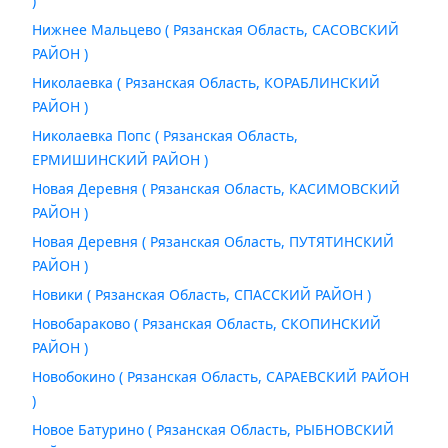
)
Нижнее Мальцево ( Рязанская Область, САСОВСКИЙ
РАЙОН )
Николаевка ( Рязанская Область, КОРАБЛИНСКИЙ
РАЙОН )
Николаевка Попс ( Рязанская Область,
ЕРМИШИНСКИЙ РАЙОН )
Новая Деревня ( Рязанская Область, КАСИМОВСКИЙ
РАЙОН )
Новая Деревня ( Рязанская Область, ПУТЯТИНСКИЙ
РАЙОН )
Новики ( Рязанская Область, СПАССКИЙ РАЙОН )
Новобараково ( Рязанская Область, СКОПИНСКИЙ
РАЙОН )
Новобокино ( Рязанская Область, САРАЕВСКИЙ РАЙОН
)
Новое Батурино ( Рязанская Область, РЫБНОВСКИЙ