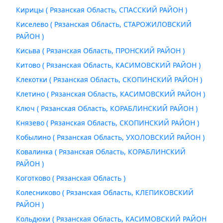
Кирицы ( Рязанская Область, СПАССКИЙ РАЙОН )
Киселево ( Рязанская Область, СТАРОЖИЛОВСКИЙ
РАЙОН )
Кисьва ( Рязанская Область, ПРОНСКИЙ РАЙОН )
Китово ( Рязанская Область, КАСИМОВСКИЙ РАЙОН )
Клекотки ( Рязанская Область, СКОПИНСКИЙ РАЙОН )
Клетино ( Рязанская Область, КАСИМОВСКИЙ РАЙОН )
Ключ ( Рязанская Область, КОРАБЛИНСКИЙ РАЙОН )
Князево ( Рязанская Область, СКОПИНСКИЙ РАЙОН )
Кобылино ( Рязанская Область, УХОЛОВСКИЙ РАЙОН )
Ковалинка ( Рязанская Область, КОРАБЛИНСКИЙ
РАЙОН )
Коготково ( Рязанская Область )
Колесниково ( Рязанская Область, КЛЕПИКОВСКИЙ
РАЙОН )
Кольдюки ( Рязанская Область, КАСИМОВСКИЙ РАЙОН