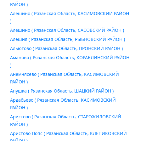
РАЙОН )
Алешино ( Рязанская Область, КАСИМОВСКИЙ РАЙОН
)
Алешино ( Рязанская Область, САСОВСКИЙ РАЙОН )
Алешня ( Рязанская Область, РЫБНОВСКИЙ РАЙОН )
Альютово ( Рязанская Область, ПРОНСКИЙ РАЙОН )
Аманово ( Рязанская Область, КОРАБЛИНСКИЙ РАЙОН
)
Анемнясево ( Рязанская Область, КАСИМОВСКИЙ
РАЙОН )
Апушка ( Рязанская Область, ШАЦКИЙ РАЙОН )
Ардабьево ( Рязанская Область, КАСИМОВСКИЙ
РАЙОН )
Аристово ( Рязанская Область, СТАРОЖИЛОВСКИЙ
РАЙОН )
Аристово Попс ( Рязанская Область, КЛЕПИКОВСКИЙ
РАЙОН )