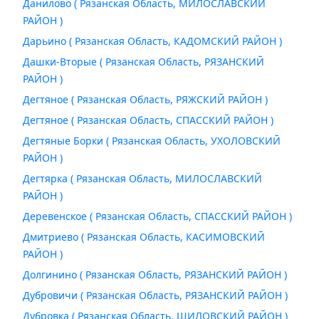
Данилово ( Рязанская Область, МИЛОСЛАВСКИЙ
РАЙОН )
Дарьино ( Рязанская Область, КАДОМСКИЙ РАЙОН )
Дашки-Вторые ( Рязанская Область, РЯЗАНСКИЙ
РАЙОН )
Дегтяное ( Рязанская Область, РЯЖСКИЙ РАЙОН )
Дегтяное ( Рязанская Область, СПАССКИЙ РАЙОН )
Дегтяные Борки ( Рязанская Область, УХОЛОВСКИЙ
РАЙОН )
Дегтярка ( Рязанская Область, МИЛОСЛАВСКИЙ
РАЙОН )
Деревенское ( Рязанская Область, СПАССКИЙ РАЙОН )
Дмитриево ( Рязанская Область, КАСИМОВСКИЙ
РАЙОН )
Долгинино ( Рязанская Область, РЯЗАНСКИЙ РАЙОН )
Дубровичи ( Рязанская Область, РЯЗАНСКИЙ РАЙОН )
Дубровка ( Рязанская Область, ШИЛОВСКИЙ РАЙОН )