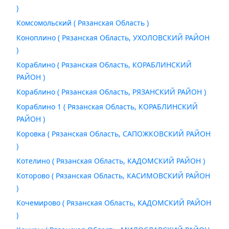
)
Комсомольский ( Рязанская Область )
Коноплино ( Рязанская Область, УХОЛОВСКИЙ РАЙОН
)
Кораблино ( Рязанская Область, КОРАБЛИНСКИЙ
РАЙОН )
Кораблино ( Рязанская Область, РЯЗАНСКИЙ РАЙОН )
Кораблино 1 ( Рязанская Область, КОРАБЛИНСКИЙ
РАЙОН )
Коровка ( Рязанская Область, САПОЖКОВСКИЙ РАЙОН
)
Котелино ( Рязанская Область, КАДОМСКИЙ РАЙОН )
Которово ( Рязанская Область, КАСИМОВСКИЙ РАЙОН
)
Кочемирово ( Рязанская Область, КАДОМСКИЙ РАЙОН
)