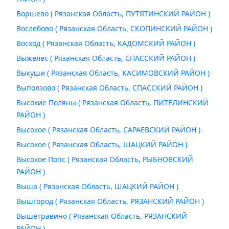
Воршево ( Рязанская Область, ПУТЯТИНСКИЙ РАЙОН )
Вослебово ( Рязанская Область, СКОПИНСКИЙ РАЙОН )
Восход ( Рязанская Область, КАДОМСКИЙ РАЙОН )
Выжелес ( Рязанская Область, СПАССКИЙ РАЙОН )
Выкуши ( Рязанская Область, КАСИМОВСКИЙ РАЙОН )
Выползово ( Рязанская Область, СПАССКИЙ РАЙОН )
Высокие Поляны ( Рязанская Область, ПИТЕЛИНСКИЙ
РАЙОН )
Высокое ( Рязанская Область, САРАЕВСКИЙ РАЙОН )
Высокое ( Рязанская Область, ШАЦКИЙ РАЙОН )
Высокое Попс ( Рязанская Область, РЫБНОВСКИЙ
РАЙОН )
Выша ( Рязанская Область, ШАЦКИЙ РАЙОН )
Вышгород ( Рязанская Область, РЯЗАНСКИЙ РАЙОН )
Вышетравино ( Рязанская Область, РЯЗАНСКИЙ
РАЙОН )