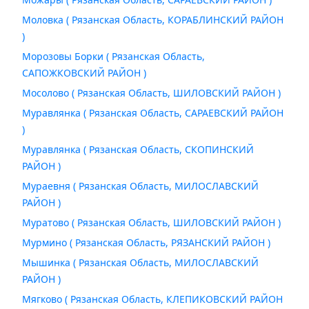
Моловка ( Рязанская Область, КОРАБЛИНСКИЙ РАЙОН
)
Морозовы Борки ( Рязанская Область,
САПОЖКОВСКИЙ РАЙОН )
Мосолово ( Рязанская Область, ШИЛОВСКИЙ РАЙОН )
Муравлянка ( Рязанская Область, САРАЕВСКИЙ РАЙОН
)
Муравлянка ( Рязанская Область, СКОПИНСКИЙ
РАЙОН )
Мураевня ( Рязанская Область, МИЛОСЛАВСКИЙ
РАЙОН )
Муратово ( Рязанская Область, ШИЛОВСКИЙ РАЙОН )
Мурмино ( Рязанская Область, РЯЗАНСКИЙ РАЙОН )
Мышинка ( Рязанская Область, МИЛОСЛАВСКИЙ
РАЙОН )
Мягково ( Рязанская Область, КЛЕПИКОВСКИЙ РАЙОН