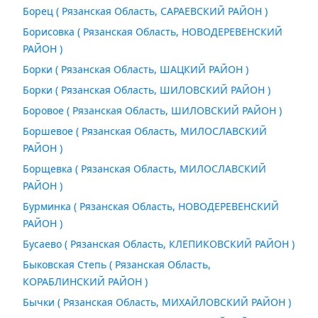
Борец ( Рязанская Область, САРАЕВСКИЙ РАЙОН )
Борисовка ( Рязанская Область, НОВОДЕРЕВЕНСКИЙ
РАЙОН )
Борки ( Рязанская Область, ШАЦКИЙ РАЙОН )
Борки ( Рязанская Область, ШИЛОВСКИЙ РАЙОН )
Боровое ( Рязанская Область, ШИЛОВСКИЙ РАЙОН )
Боршевое ( Рязанская Область, МИЛОСЛАВСКИЙ
РАЙОН )
Борщевка ( Рязанская Область, МИЛОСЛАВСКИЙ
РАЙОН )
Бурминка ( Рязанская Область, НОВОДЕРЕВЕНСКИЙ
РАЙОН )
Бусаево ( Рязанская Область, КЛЕПИКОВСКИЙ РАЙОН )
Быковская Степь ( Рязанская Область,
КОРАБЛИНСКИЙ РАЙОН )
Бычки ( Рязанская Область, МИХАЙЛОВСКИЙ РАЙОН )