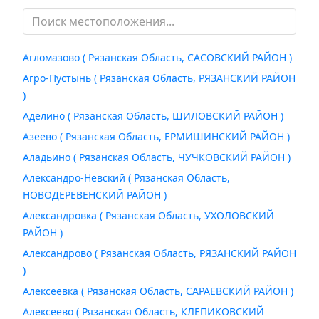
Агломазово ( Рязанская Область, САСОВСКИЙ РАЙОН )
Агро-Пустынь ( Рязанская Область, РЯЗАНСКИЙ РАЙОН
)
Аделино ( Рязанская Область, ШИЛОВСКИЙ РАЙОН )
Азеево ( Рязанская Область, ЕРМИШИНСКИЙ РАЙОН )
Аладьино ( Рязанская Область, ЧУЧКОВСКИЙ РАЙОН )
Александро-Невский ( Рязанская Область,
НОВОДЕРЕВЕНСКИЙ РАЙОН )
Александровка ( Рязанская Область, УХОЛОВСКИЙ
РАЙОН )
Александрово ( Рязанская Область, РЯЗАНСКИЙ РАЙОН
)
Алексеевка ( Рязанская Область, САРАЕВСКИЙ РАЙОН )
Алексеево ( Рязанская Область, КЛЕПИКОВСКИЙ