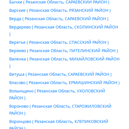
Бычки ( Рязанская Область, САРАЕВСКИЙ РАЙОН )
Варские ( Рязанская Область, РЯЗАНСКИЙ РАЙОН )
Верда ( Рязанская Область, САРАЕВСКИЙ РАЙОН )
Вердерево ( Рязанская Область, СКОПИНСКИЙ РАЙОН
)
Веретье ( Рязанская Область, СПАССКИЙ РАЙОН )
Веряево ( Рязанская Область, ПИТЕЛИНСКИЙ РАЙОН )
Виленка ( Рязанская Область, МИХАЙЛОВСКИЙ РАЙОН
)
Витуша ( Рязанская Область, САРАЕВСКИЙ РАЙОН )
Власово ( Рязанская Область, ЕРМИШИНСКИЙ РАЙОН )
Волынщино ( Рязанская Область, УХОЛОВСКИЙ
РАЙОН )
Вороново ( Рязанская Область, СТАРОЖИЛОВСКИЙ
РАЙОН )
Воронцово ( Рязанская Область, КЛЕПИКОВСКИЙ
РАЙОН )