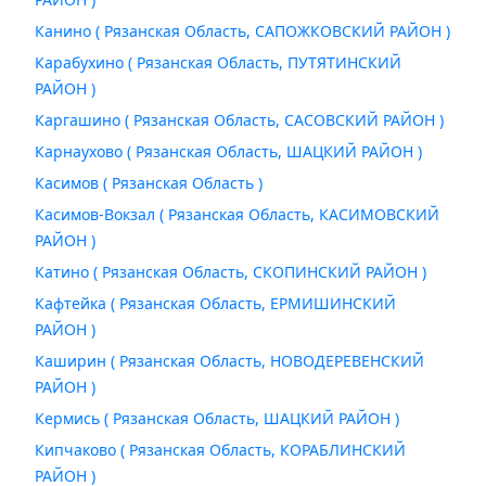
Канино ( Рязанская Область, САПОЖКОВСКИЙ РАЙОН )
Карабухино ( Рязанская Область, ПУТЯТИНСКИЙ
РАЙОН )
Каргашино ( Рязанская Область, САСОВСКИЙ РАЙОН )
Карнаухово ( Рязанская Область, ШАЦКИЙ РАЙОН )
Касимов ( Рязанская Область )
Касимов-Вокзал ( Рязанская Область, КАСИМОВСКИЙ
РАЙОН )
Катино ( Рязанская Область, СКОПИНСКИЙ РАЙОН )
Кафтейка ( Рязанская Область, ЕРМИШИНСКИЙ
РАЙОН )
Каширин ( Рязанская Область, НОВОДЕРЕВЕНСКИЙ
РАЙОН )
Кермись ( Рязанская Область, ШАЦКИЙ РАЙОН )
Кипчаково ( Рязанская Область, КОРАБЛИНСКИЙ
РАЙОН )