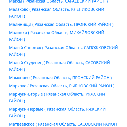
Максы ( Рязанская Область, САРАЕВСКИЙ РАЙОН )
Малахово ( Рязанская Область, КЛЕПИКОВСКИЙ
РАЙОН )
Малинищи ( Рязанская Область, ПРОНСКИЙ РАЙОН )
Малинки ( Рязанская Область, МИХАЙЛОВСКИЙ
РАЙОН )
Малый Сапожок ( Рязанская Область, САПОЖКОВСКИЙ
РАЙОН )
Малый Студенец ( Рязанская Область, САСОВСКИЙ
РАЙОН )
Мамоново ( Рязанская Область, ПРОНСКИЙ РАЙОН )
Марково ( Рязанская Область, РЫБНОВСКИЙ РАЙОН )
Марчуки-Вторые ( Рязанская Область, РЯЖСКИЙ
РАЙОН )
Марчуки-Первые ( Рязанская Область, РЯЖСКИЙ
РАЙОН )
Матвеевское ( Рязанская Область, САСОВСКИЙ РАЙОН