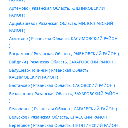
Артемово ( Рязанская Область, КЛЕПИКОВСКИЙ
РАЙОН )
Арцыбашево ( Рязанская Область, МИЛОСЛАВСКИЙ
РАЙОН )
Ахматово ( Рязанская Область, КАСИМОВСКИЙ РАЙОН
)
Баграмово ( Рязанская Область, РЫБНОВСКИЙ РАЙОН )
Байдики ( Рязанская Область, ЗАХАРОВСКИЙ РАЙОН )
Балушево-Починки ( Рязанская Область,
КАСИМОВСКИЙ РАЙОН )
Бастаново ( Рязанская Область, САСОВСКИЙ РАЙОН )
Безлычное ( Рязанская Область, ЗАХАРОВСКИЙ РАЙОН
)
Белоречье ( Рязанская Область, САРАЕВСКИЙ РАЙОН )
Бельское ( Рязанская Область, СПАССКИЙ РАЙОН )
Береговое ( Рязанская Область, ПУТЯТИНСКИЙ РАЙОН