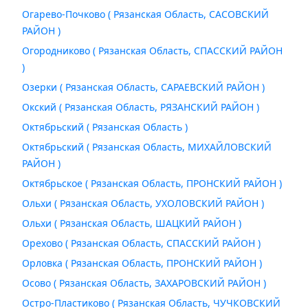
Огарево-Почково ( Рязанская Область, САСОВСКИЙ
РАЙОН )
Огородниково ( Рязанская Область, СПАССКИЙ РАЙОН
)
Озерки ( Рязанская Область, САРАЕВСКИЙ РАЙОН )
Окский ( Рязанская Область, РЯЗАНСКИЙ РАЙОН )
Октябрьский ( Рязанская Область )
Октябрьский ( Рязанская Область, МИХАЙЛОВСКИЙ
РАЙОН )
Октябрьское ( Рязанская Область, ПРОНСКИЙ РАЙОН )
Ольхи ( Рязанская Область, УХОЛОВСКИЙ РАЙОН )
Ольхи ( Рязанская Область, ШАЦКИЙ РАЙОН )
Орехово ( Рязанская Область, СПАССКИЙ РАЙОН )
Орловка ( Рязанская Область, ПРОНСКИЙ РАЙОН )
Осово ( Рязанская Область, ЗАХАРОВСКИЙ РАЙОН )
Остро-Пластиково ( Рязанская Область, ЧУЧКОВСКИЙ