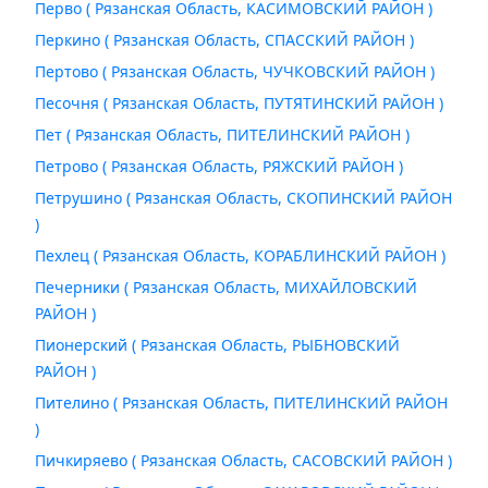
Перво ( Рязанская Область, КАСИМОВСКИЙ РАЙОН )
Перкино ( Рязанская Область, СПАССКИЙ РАЙОН )
Пертово ( Рязанская Область, ЧУЧКОВСКИЙ РАЙОН )
Песочня ( Рязанская Область, ПУТЯТИНСКИЙ РАЙОН )
Пет ( Рязанская Область, ПИТЕЛИНСКИЙ РАЙОН )
Петрово ( Рязанская Область, РЯЖСКИЙ РАЙОН )
Петрушино ( Рязанская Область, СКОПИНСКИЙ РАЙОН
)
Пехлец ( Рязанская Область, КОРАБЛИНСКИЙ РАЙОН )
Печерники ( Рязанская Область, МИХАЙЛОВСКИЙ
РАЙОН )
Пионерский ( Рязанская Область, РЫБНОВСКИЙ
РАЙОН )
Пителино ( Рязанская Область, ПИТЕЛИНСКИЙ РАЙОН
)
Пичкиряево ( Рязанская Область, САСОВСКИЙ РАЙОН )