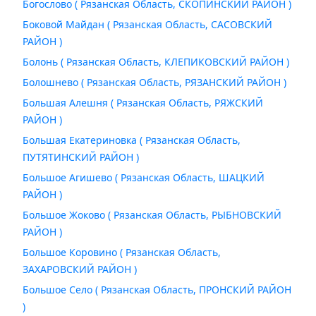
Богослово ( Рязанская Область, СКОПИНСКИЙ РАЙОН )
Боковой Майдан ( Рязанская Область, САСОВСКИЙ
РАЙОН )
Болонь ( Рязанская Область, КЛЕПИКОВСКИЙ РАЙОН )
Болошнево ( Рязанская Область, РЯЗАНСКИЙ РАЙОН )
Большая Алешня ( Рязанская Область, РЯЖСКИЙ
РАЙОН )
Большая Екатериновка ( Рязанская Область,
ПУТЯТИНСКИЙ РАЙОН )
Большое Агишево ( Рязанская Область, ШАЦКИЙ
РАЙОН )
Большое Жоково ( Рязанская Область, РЫБНОВСКИЙ
РАЙОН )
Большое Коровино ( Рязанская Область,
ЗАХАРОВСКИЙ РАЙОН )
Большое Село ( Рязанская Область, ПРОНСКИЙ РАЙОН
)