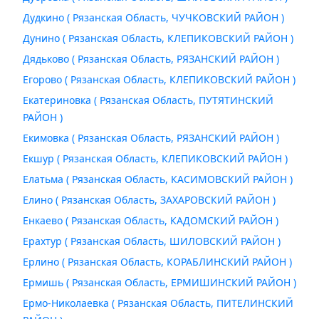
Дудкино ( Рязанская Область, ЧУЧКОВСКИЙ РАЙОН )
Дунино ( Рязанская Область, КЛЕПИКОВСКИЙ РАЙОН )
Дядьково ( Рязанская Область, РЯЗАНСКИЙ РАЙОН )
Егорово ( Рязанская Область, КЛЕПИКОВСКИЙ РАЙОН )
Екатериновка ( Рязанская Область, ПУТЯТИНСКИЙ
РАЙОН )
Екимовка ( Рязанская Область, РЯЗАНСКИЙ РАЙОН )
Екшур ( Рязанская Область, КЛЕПИКОВСКИЙ РАЙОН )
Елатьма ( Рязанская Область, КАСИМОВСКИЙ РАЙОН )
Елино ( Рязанская Область, ЗАХАРОВСКИЙ РАЙОН )
Енкаево ( Рязанская Область, КАДОМСКИЙ РАЙОН )
Ерахтур ( Рязанская Область, ШИЛОВСКИЙ РАЙОН )
Ерлино ( Рязанская Область, КОРАБЛИНСКИЙ РАЙОН )
Ермишь ( Рязанская Область, ЕРМИШИНСКИЙ РАЙОН )
Ермо-Николаевка ( Рязанская Область, ПИТЕЛИНСКИЙ