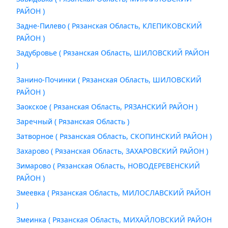
РАЙОН )
Задне-Пилево ( Рязанская Область, КЛЕПИКОВСКИЙ
РАЙОН )
Задубровье ( Рязанская Область, ШИЛОВСКИЙ РАЙОН
)
Занино-Починки ( Рязанская Область, ШИЛОВСКИЙ
РАЙОН )
Заокское ( Рязанская Область, РЯЗАНСКИЙ РАЙОН )
Заречный ( Рязанская Область )
Затворное ( Рязанская Область, СКОПИНСКИЙ РАЙОН )
Захарово ( Рязанская Область, ЗАХАРОВСКИЙ РАЙОН )
Зимарово ( Рязанская Область, НОВОДЕРЕВЕНСКИЙ
РАЙОН )
Змеевка ( Рязанская Область, МИЛОСЛАВСКИЙ РАЙОН
)
Змеинка ( Рязанская Область, МИХАЙЛОВСКИЙ РАЙОН