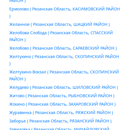
РАЙОН )
Ермолово ( Рязанская Область, КАСИМОВСКИЙ РАЙОН
)
Желанное ( Рязанская Область, ШАЦКИЙ РАЙОН )
Желобова Слобода ( Рязанская Область, СПАССКИЙ
РАЙОН )
Желобово ( Рязанская Область, САРАЕВСКИЙ РАЙОН )
Желтухино ( Рязанская Область, СКОПИНСКИЙ РАЙОН
)
Желтухино-Вокзал ( Рязанская Область, СКОПИНСКИЙ
РАЙОН )
Желудево ( Рязанская Область, ШИЛОВСКИЙ РАЙОН )
Житово ( Рязанская Область, РЫБНОВСКИЙ РАЙОН )
Жокино ( Рязанская Область, ЗАХАРОВСКИЙ РАЙОН )
Журавинка ( Рязанская Область, РЯЖСКИЙ РАЙОН )
Заборье ( Рязанская Область, РЯЗАНСКИЙ РАЙОН )
Завидовка ( Рязанская Область, МИХАЙЛОВСКИЙ