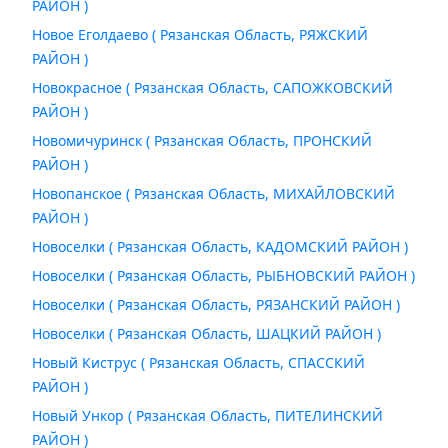
РАЙОН )
Новое Еголдаево ( Рязанская Область, РЯЖСКИЙ
РАЙОН )
Новокрасное ( Рязанская Область, САПОЖКОВСКИЙ
РАЙОН )
Новомичуринск ( Рязанская Область, ПРОНСКИЙ
РАЙОН )
Новопанское ( Рязанская Область, МИХАЙЛОВСКИЙ
РАЙОН )
Новоселки ( Рязанская Область, КАДОМСКИЙ РАЙОН )
Новоселки ( Рязанская Область, РЫБНОВСКИЙ РАЙОН )
Новоселки ( Рязанская Область, РЯЗАНСКИЙ РАЙОН )
Новоселки ( Рязанская Область, ШАЦКИЙ РАЙОН )
Новый Киструс ( Рязанская Область, СПАССКИЙ
РАЙОН )
Новый Ункор ( Рязанская Область, ПИТЕЛИНСКИЙ
РАЙОН )