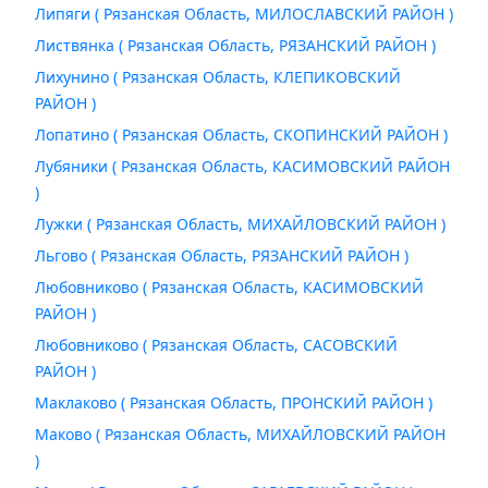
Липяги ( Рязанская Область, МИЛОСЛАВСКИЙ РАЙОН )
Листвянка ( Рязанская Область, РЯЗАНСКИЙ РАЙОН )
Лихунино ( Рязанская Область, КЛЕПИКОВСКИЙ
РАЙОН )
Лопатино ( Рязанская Область, СКОПИНСКИЙ РАЙОН )
Лубяники ( Рязанская Область, КАСИМОВСКИЙ РАЙОН
)
Лужки ( Рязанская Область, МИХАЙЛОВСКИЙ РАЙОН )
Льгово ( Рязанская Область, РЯЗАНСКИЙ РАЙОН )
Любовниково ( Рязанская Область, КАСИМОВСКИЙ
РАЙОН )
Любовниково ( Рязанская Область, САСОВСКИЙ
РАЙОН )
Маклаково ( Рязанская Область, ПРОНСКИЙ РАЙОН )
Маково ( Рязанская Область, МИХАЙЛОВСКИЙ РАЙОН
)