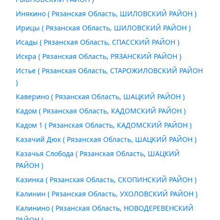
Инякино ( Рязанская Область, ШИЛОВСКИЙ РАЙОН )
Ирицы ( Рязанская Область, ШИЛОВСКИЙ РАЙОН )
Исады ( Рязанская Область, СПАССКИЙ РАЙОН )
Искра ( Рязанская Область, РЯЗАНСКИЙ РАЙОН )
Истье ( Рязанская Область, СТАРОЖИЛОВСКИЙ РАЙОН
)
Каверино ( Рязанская Область, ШАЦКИЙ РАЙОН )
Кадом ( Рязанская Область, КАДОМСКИЙ РАЙОН )
Кадом 1 ( Рязанская Область, КАДОМСКИЙ РАЙОН )
Казачий Дюк ( Рязанская Область, ШАЦКИЙ РАЙОН )
Казачья Слобода ( Рязанская Область, ШАЦКИЙ
РАЙОН )
Казинка ( Рязанская Область, СКОПИНСКИЙ РАЙОН )
Калинин ( Рязанская Область, УХОЛОВСКИЙ РАЙОН )
Калинино ( Рязанская Область, НОВОДЕРЕВЕНСКИЙ
РАЙОН )