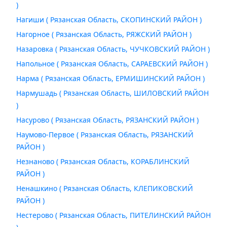
)
Нагиши ( Рязанская Область, СКОПИНСКИЙ РАЙОН )
Нагорное ( Рязанская Область, РЯЖСКИЙ РАЙОН )
Назаровка ( Рязанская Область, ЧУЧКОВСКИЙ РАЙОН )
Напольное ( Рязанская Область, САРАЕВСКИЙ РАЙОН )
Нарма ( Рязанская Область, ЕРМИШИНСКИЙ РАЙОН )
Нармушадь ( Рязанская Область, ШИЛОВСКИЙ РАЙОН
)
Насурово ( Рязанская Область, РЯЗАНСКИЙ РАЙОН )
Наумово-Первое ( Рязанская Область, РЯЗАНСКИЙ
РАЙОН )
Незнаново ( Рязанская Область, КОРАБЛИНСКИЙ
РАЙОН )
Ненашкино ( Рязанская Область, КЛЕПИКОВСКИЙ
РАЙОН )
Нестерово ( Рязанская Область, ПИТЕЛИНСКИЙ РАЙОН