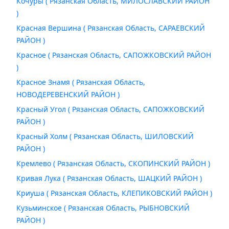
Кочуры ( Рязанская Область, МИЛОСЛАВСКИЙ РАЙОН
)
Красная Вершина ( Рязанская Область, САРАЕВСКИЙ
РАЙОН )
Красное ( Рязанская Область, САПОЖКОВСКИЙ РАЙОН
)
Красное Знамя ( Рязанская Область,
НОВОДЕРЕВЕНСКИЙ РАЙОН )
Красный Угол ( Рязанская Область, САПОЖКОВСКИЙ
РАЙОН )
Красный Холм ( Рязанская Область, ШИЛОВСКИЙ
РАЙОН )
Кремлево ( Рязанская Область, СКОПИНСКИЙ РАЙОН )
Кривая Лука ( Рязанская Область, ШАЦКИЙ РАЙОН )
Криуша ( Рязанская Область, КЛЕПИКОВСКИЙ РАЙОН )
Кузьминское ( Рязанская Область, РЫБНОВСКИЙ
РАЙОН )