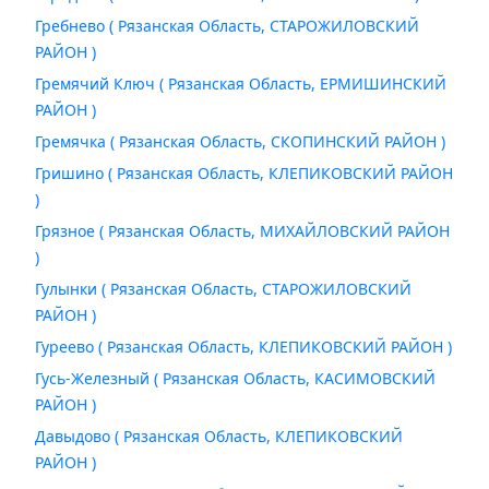
Гребнево ( Рязанская Область, СТАРОЖИЛОВСКИЙ
РАЙОН )
Гремячий Ключ ( Рязанская Область, ЕРМИШИНСКИЙ
РАЙОН )
Гремячка ( Рязанская Область, СКОПИНСКИЙ РАЙОН )
Гришино ( Рязанская Область, КЛЕПИКОВСКИЙ РАЙОН
)
Грязное ( Рязанская Область, МИХАЙЛОВСКИЙ РАЙОН
)
Гулынки ( Рязанская Область, СТАРОЖИЛОВСКИЙ
РАЙОН )
Гуреево ( Рязанская Область, КЛЕПИКОВСКИЙ РАЙОН )
Гусь-Железный ( Рязанская Область, КАСИМОВСКИЙ
РАЙОН )
Давыдово ( Рязанская Область, КЛЕПИКОВСКИЙ
РАЙОН )