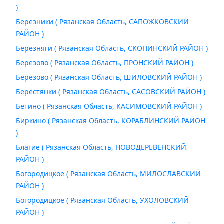
)
Березники ( Рязанская Область, САПОЖКОВСКИЙ
РАЙОН )
Березняги ( Рязанская Область, СКОПИНСКИЙ РАЙОН )
Березово ( Рязанская Область, ПРОНСКИЙ РАЙОН )
Березово ( Рязанская Область, ШИЛОВСКИЙ РАЙОН )
Берестянки ( Рязанская Область, САСОВСКИЙ РАЙОН )
Бетино ( Рязанская Область, КАСИМОВСКИЙ РАЙОН )
Биркино ( Рязанская Область, КОРАБЛИНСКИЙ РАЙОН
)
Благие ( Рязанская Область, НОВОДЕРЕВЕНСКИЙ
РАЙОН )
Богородицкое ( Рязанская Область, МИЛОСЛАВСКИЙ
РАЙОН )
Богородицкое ( Рязанская Область, УХОЛОВСКИЙ
РАЙОН )