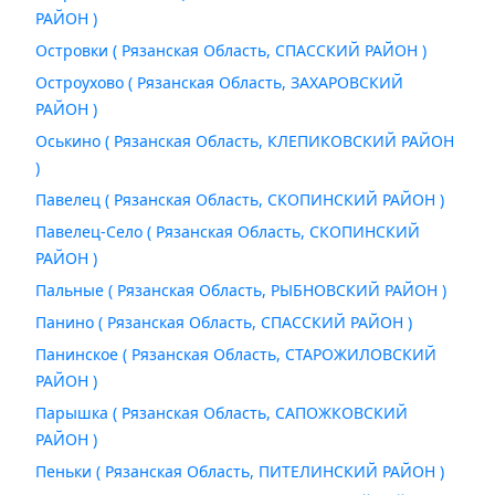
РАЙОН )
Островки ( Рязанская Область, СПАССКИЙ РАЙОН )
Остроухово ( Рязанская Область, ЗАХАРОВСКИЙ
РАЙОН )
Оськино ( Рязанская Область, КЛЕПИКОВСКИЙ РАЙОН
)
Павелец ( Рязанская Область, СКОПИНСКИЙ РАЙОН )
Павелец-Село ( Рязанская Область, СКОПИНСКИЙ
РАЙОН )
Пальные ( Рязанская Область, РЫБНОВСКИЙ РАЙОН )
Панино ( Рязанская Область, СПАССКИЙ РАЙОН )
Панинское ( Рязанская Область, СТАРОЖИЛОВСКИЙ
РАЙОН )
Парышка ( Рязанская Область, САПОЖКОВСКИЙ
РАЙОН )
Пеньки ( Рязанская Область, ПИТЕЛИНСКИЙ РАЙОН )