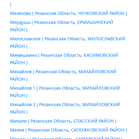
)
Мелехово ( Рязанская Область, ЧУЧКОВСКИЙ РАЙОН )
Мердушь ( Рязанская Область, ЕРМИШИНСКИЙ
РАЙОН )
Милославское ( Рязанская Область, МИЛОСЛАВСКИЙ
РАЙОН )
Мимишкино ( Рязанская Область, КАСИМОВСКИЙ
РАЙОН )
Михайлов ( Рязанская Область, МИХАЙЛОВСКИЙ
РАЙОН )
Михайлов 1 ( Рязанская Область, МИХАЙЛОВСКИЙ
РАЙОН )
Михайлов 2 ( Рязанская Область, МИХАЙЛОВСКИЙ
РАЙОН )
Михали ( Рязанская Область, СПАССКИЙ РАЙОН )
Михеи ( Рязанская Область, САПОЖКОВСКИЙ РАЙОН )
Можары ( Рязанская Область, САРАЕВСКИЙ РАЙОН )