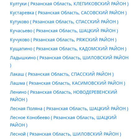
Култуки ( Рязанская Область, КЛЕПИКОВСКИЙ РАЙОН )
Кустаревка ( Рязанская Область, САСОВСКИЙ РАЙОН )
Кутуково ( Рязанская Область, СПАССКИЙ РАЙОН )
Кучасьево ( Рязанская Область, ШАЦКИЙ РАЙОН )
Кучуково ( Рязанская Область, РЯЖСКИЙ РАЙОН )
Кущапино ( Рязанская Область, КАДОМСКИЙ РАЙОН )
Ладышкино ( Рязанская Область, ШИЛОВСКИЙ РАЙОН
)
Лакаш ( Рязанская Область, СПАССКИЙ РАЙОН )
Лашма ( Рязанская Область, КАСИМОВСКИЙ РАЙОН )
Ленино ( Рязанская Область, НОВОДЕРЕВЕНСКИЙ
РАЙОН )
Лесная Поляна ( Рязанская Область, ШАЦКИЙ РАЙОН )
Лесное Конобеево ( Рязанская Область, ШАЦКИЙ
РАЙОН )
Лесной ( Рязанская Область, ШИЛОВСКИЙ РАЙОН )