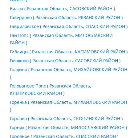
Вялсы ( Рязанская Область, САСОВСКИЙ РАЙОН )
Гавердово ( Рязанская Область, РЯЗАНСКИЙ РАЙОН )
Гавриловское ( Рязанская Область, СПАССКИЙ РАЙОН )
Гаи Попс ( Рязанская Область, МИЛОСЛАВСКИЙ
РАЙОН )
Гиблицы ( Рязанская Область, КАСИМОВСКИЙ РАЙОН )
Глядково ( Рязанская Область, САСОВСКИЙ РАЙОН )
Голдино ( Рязанская Область, МИХАЙЛОВСКИЙ РАЙОН
)
Голованово Попс ( Рязанская Область,
КЛЕПИКОВСКИЙ РАЙОН )
Горенка ( Рязанская Область, МИХАЙЛОВСКИЙ РАЙОН
)
Горлово ( Рязанская Область, СКОПИНСКИЙ РАЙОН )
Горняк ( Рязанская Область, МИЛОСЛАВСКИЙ РАЙОН )
Городное ( Рязанская Область, СПАССКИЙ РАЙОН )