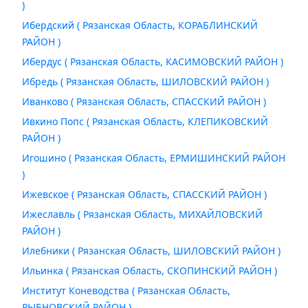
)
Ибердский ( Рязанская Область, КОРАБЛИНСКИЙ
РАЙОН )
Ибердус ( Рязанская Область, КАСИМОВСКИЙ РАЙОН )
Ибредь ( Рязанская Область, ШИЛОВСКИЙ РАЙОН )
Иванково ( Рязанская Область, СПАССКИЙ РАЙОН )
Ивкино Попс ( Рязанская Область, КЛЕПИКОВСКИЙ
РАЙОН )
Игошино ( Рязанская Область, ЕРМИШИНСКИЙ РАЙОН
)
Ижевское ( Рязанская Область, СПАССКИЙ РАЙОН )
Ижеславль ( Рязанская Область, МИХАЙЛОВСКИЙ
РАЙОН )
Илебники ( Рязанская Область, ШИЛОВСКИЙ РАЙОН )
Ильинка ( Рязанская Область, СКОПИНСКИЙ РАЙОН )
Институт Коневодства ( Рязанская Область,
РЫБНОВСКИЙ РАЙОН )