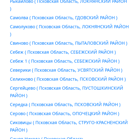
Рыкайлово ( Псковская Область, ЛОКНЯНСКИЙ РАЙОН
)
Самолва ( Псковская Область, ГДОВСКИЙ РАЙОН )
Самолуково ( Псковская Область, ЛОКНЯНСКИЙ РАЙОН
)
Свиново ( Псковская Область, ПЫТАЛОВСКИЙ РАЙОН )
Себеж ( Псковская Область, СЕБЕЖСКИЙ РАЙОН )
Себеж 1 ( Псковская Область, СЕБЕЖСКИЙ РАЙОН )
Северики ( Псковская Область, УСВЯТСКИЙ РАЙОН )
Селихново ( Псковская Область, ПСКОВСКИЙ РАЙОН )
Сергейцево ( Псковская Область, ПУСТОШКИНСКИЙ
РАЙОН )
Середка ( Псковская Область, ПСКОВСКИЙ РАЙОН )
Серово ( Псковская Область, ОПОЧЕЦКИЙ РАЙОН )
Сиковицы ( Псковская Область, СТРУГО-КРАСНЕНСКИЙ
РАЙОН )
Синяя Никола ( Псковская Область,