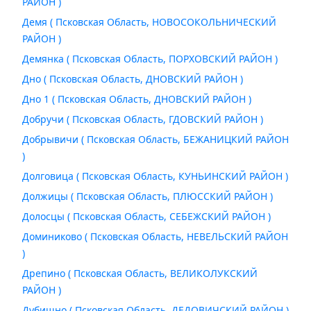
РАЙОН )
Демя ( Псковская Область, НОВОСОКОЛЬНИЧЕСКИЙ
РАЙОН )
Демянка ( Псковская Область, ПОРХОВСКИЙ РАЙОН )
Дно ( Псковская Область, ДНОВСКИЙ РАЙОН )
Дно 1 ( Псковская Область, ДНОВСКИЙ РАЙОН )
Добручи ( Псковская Область, ГДОВСКИЙ РАЙОН )
Добрывичи ( Псковская Область, БЕЖАНИЦКИЙ РАЙОН
)
Долговица ( Псковская Область, КУНЬИНСКИЙ РАЙОН )
Должицы ( Псковская Область, ПЛЮССКИЙ РАЙОН )
Долосцы ( Псковская Область, СЕБЕЖСКИЙ РАЙОН )
Доминиково ( Псковская Область, НЕВЕЛЬСКИЙ РАЙОН
)
Дрепино ( Псковская Область, ВЕЛИКОЛУКСКИЙ
РАЙОН )
Дубишно ( Псковская Область, ДЕДОВИЧСКИЙ РАЙОН )