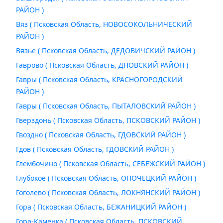
РАЙОН )
Вяз ( Псковская Область, НОВОСОКОЛЬНИЧЕСКИЙ
РАЙОН )
Вязье ( Псковская Область, ДЕДОВИЧСКИЙ РАЙОН )
Гаврово ( Псковская Область, ДНОВСКИЙ РАЙОН )
Гавры ( Псковская Область, КРАСНОГОРОДСКИЙ
РАЙОН )
Гавры ( Псковская Область, ПЫТАЛОВСКИЙ РАЙОН )
Гверздонь ( Псковская Область, ПСКОВСКИЙ РАЙОН )
Гвоздно ( Псковская Область, ГДОВСКИЙ РАЙОН )
Гдов ( Псковская Область, ГДОВСКИЙ РАЙОН )
Глембочино ( Псковская Область, СЕБЕЖСКИЙ РАЙОН )
Глубокое ( Псковская Область, ОПОЧЕЦКИЙ РАЙОН )
Гоголево ( Псковская Область, ЛОКНЯНСКИЙ РАЙОН )
Гора ( Псковская Область, БЕЖАНИЦКИЙ РАЙОН )
Гора-Каменка ( Псковская Область, ПСКОВСКИЙ