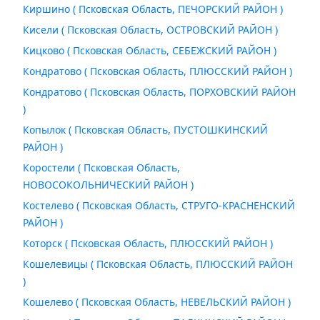
Киршино ( Псковская Область, ПЕЧОРСКИЙ РАЙОН )
Кисели ( Псковская Область, ОСТРОВСКИЙ РАЙОН )
Кицково ( Псковская Область, СЕБЕЖСКИЙ РАЙОН )
Кондратово ( Псковская Область, ПЛЮССКИЙ РАЙОН )
Кондратово ( Псковская Область, ПОРХОВСКИЙ РАЙОН
)
Копылок ( Псковская Область, ПУСТОШКИНСКИЙ
РАЙОН )
Коростели ( Псковская Область,
НОВОСОКОЛЬНИЧЕСКИЙ РАЙОН )
Костелево ( Псковская Область, СТРУГО-КРАСНЕНСКИЙ
РАЙОН )
Которск ( Псковская Область, ПЛЮССКИЙ РАЙОН )
Кошелевицы ( Псковская Область, ПЛЮССКИЙ РАЙОН
)
Кошелево ( Псковская Область, НЕВЕЛЬСКИЙ РАЙОН )