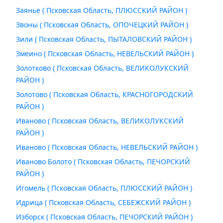
Заянье ( Псковская Область, ПЛЮССКИЙ РАЙОН )
Звоны ( Псковская Область, ОПОЧЕЦКИЙ РАЙОН )
Зили ( Псковская Область, ПЫТАЛОВСКИЙ РАЙОН )
Змеино ( Псковская Область, НЕВЕЛЬСКИЙ РАЙОН )
Золотково ( Псковская Область, ВЕЛИКОЛУКСКИЙ
РАЙОН )
Золотово ( Псковская Область, КРАСНОГОРОДСКИЙ
РАЙОН )
Иваново ( Псковская Область, ВЕЛИКОЛУКСКИЙ
РАЙОН )
Иваново ( Псковская Область, НЕВЕЛЬСКИЙ РАЙОН )
Иваново Болото ( Псковская Область, ПЕЧОРСКИЙ
РАЙОН )
Игомель ( Псковская Область, ПЛЮССКИЙ РАЙОН )
Идрица ( Псковская Область, СЕБЕЖСКИЙ РАЙОН )
Изборск ( Псковская Область, ПЕЧОРСКИЙ РАЙОН )