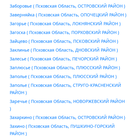
Заборовье ( Псковская Область, ОСТРОВСКИЙ РАЙОН )
Заверняйка ( Псковская Область, ОПОЧЕЦКИЙ РАЙОН )
Загорье ( Псковская Область, ЛОКНЯНСКИЙ РАЙОН )
Загоска ( Псковская Область, ПОРХОВСКИЙ РАЙОН )
Зайцево ( Псковская Область, ПСКОВСКИЙ РАЙОН )
Заклинье ( Псковская Область, ДНОВСКИЙ РАЙОН )
Залесье ( Псковская Область, ПЕЧОРСКИЙ РАЙОН )
Заплюсье ( Псковская Область, ПЛЮССКИЙ РАЙОН )
Заполье ( Псковская Область, ПЛЮССКИЙ РАЙОН )
Заполье ( Псковская Область, СТРУГО-КРАСНЕНСКИЙ
РАЙОН )
Заречье ( Псковская Область, НОВОРЖЕВСКИЙ РАЙОН
)
Захаркино ( Псковская Область, ОСТРОВСКИЙ РАЙОН )
Захино ( Псковская Область, ПУШКИНО-ГОРСКИЙ
РАЙОН )