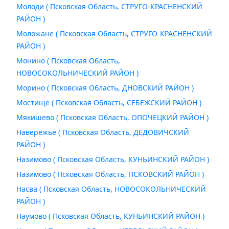
Молоди ( Псковская Область, СТРУГО-КРАСНЕНСКИЙ
РАЙОН )
Моложане ( Псковская Область, СТРУГО-КРАСНЕНСКИЙ
РАЙОН )
Монино ( Псковская Область,
НОВОСОКОЛЬНИЧЕСКИЙ РАЙОН )
Морино ( Псковская Область, ДНОВСКИЙ РАЙОН )
Мостище ( Псковская Область, СЕБЕЖСКИЙ РАЙОН )
Мякишево ( Псковская Область, ОПОЧЕЦКИЙ РАЙОН )
Навережье ( Псковская Область, ДЕДОВИЧСКИЙ
РАЙОН )
Назимово ( Псковская Область, КУНЬИНСКИЙ РАЙОН )
Назимово ( Псковская Область, ПСКОВСКИЙ РАЙОН )
Насва ( Псковская Область, НОВОСОКОЛЬНИЧЕСКИЙ
РАЙОН )
Наумово ( Псковская Область, КУНЬИНСКИЙ РАЙОН )