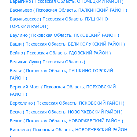
Варыгино ( Псковская Область, ОПОЧЕЦКИЙ РАЙОН )
Васильево ( Псковская Область, ПАЛКИНСКИЙ РАЙОН )
Васильевское ( Псковская Область, ПУШКИНО-
ГОРСКИЙ РАЙОН )
Ваулино ( Псковская Область, ПСКОВСКИЙ РАЙОН )
Ваши ( Псковская Область, ВЕЛИКОЛУКСКИЙ РАЙОН )
Вейно ( Псковская Область, ГДОВСКИЙ РАЙОН )
Великие Луки ( Псковская Область )
Велье ( Псковская Область, ПУШКИНО-ГОРСКИЙ
РАЙОН )
Верхний Мост ( Псковская Область, ПОРХОВСКИЙ
РАЙОН )
Верхолино ( Псковская Область, ПСКОВСКИЙ РАЙОН )
Веска ( Псковская Область, НОВОРЖЕВСКИЙ РАЙОН )
Вехно ( Псковская Область, НОВОРЖЕВСКИЙ РАЙОН )
Вишлево ( Псковская Область, НОВОРЖЕВСКИЙ РАЙОН
)