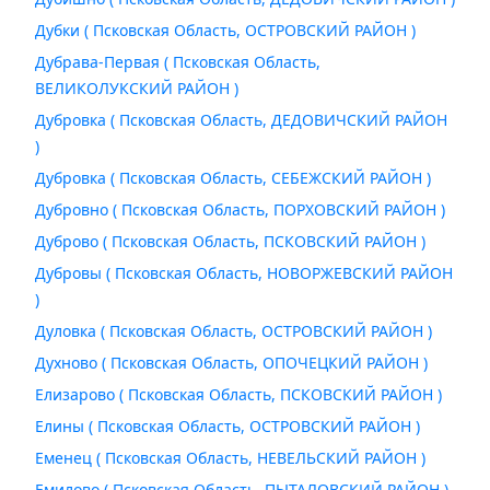
Дубки ( Псковская Область, ОСТРОВСКИЙ РАЙОН )
Дубрава-Первая ( Псковская Область,
ВЕЛИКОЛУКСКИЙ РАЙОН )
Дубровка ( Псковская Область, ДЕДОВИЧСКИЙ РАЙОН
)
Дубровка ( Псковская Область, СЕБЕЖСКИЙ РАЙОН )
Дубровно ( Псковская Область, ПОРХОВСКИЙ РАЙОН )
Дуброво ( Псковская Область, ПСКОВСКИЙ РАЙОН )
Дубровы ( Псковская Область, НОВОРЖЕВСКИЙ РАЙОН
)
Дуловка ( Псковская Область, ОСТРОВСКИЙ РАЙОН )
Духново ( Псковская Область, ОПОЧЕЦКИЙ РАЙОН )
Елизарово ( Псковская Область, ПСКОВСКИЙ РАЙОН )
Елины ( Псковская Область, ОСТРОВСКИЙ РАЙОН )
Еменец ( Псковская Область, НЕВЕЛЬСКИЙ РАЙОН )
Емилово ( Псковская Область, ПЫТАЛОВСКИЙ РАЙОН )