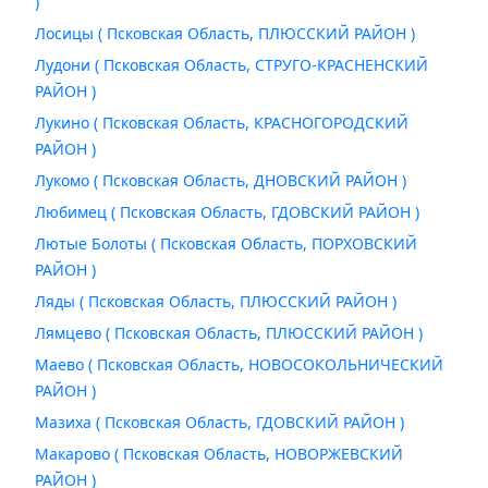
)
Лосицы ( Псковская Область, ПЛЮССКИЙ РАЙОН )
Лудони ( Псковская Область, СТРУГО-КРАСНЕНСКИЙ
РАЙОН )
Лукино ( Псковская Область, КРАСНОГОРОДСКИЙ
РАЙОН )
Лукомо ( Псковская Область, ДНОВСКИЙ РАЙОН )
Любимец ( Псковская Область, ГДОВСКИЙ РАЙОН )
Лютые Болоты ( Псковская Область, ПОРХОВСКИЙ
РАЙОН )
Ляды ( Псковская Область, ПЛЮССКИЙ РАЙОН )
Лямцево ( Псковская Область, ПЛЮССКИЙ РАЙОН )
Маево ( Псковская Область, НОВОСОКОЛЬНИЧЕСКИЙ
РАЙОН )
Мазиха ( Псковская Область, ГДОВСКИЙ РАЙОН )
Макарово ( Псковская Область, НОВОРЖЕВСКИЙ
РАЙОН )