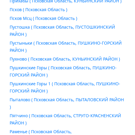
Прихабы ( Псковская Область, КУНЬИНСКИЙ РАЙОН )
Псков ( Псковская Область )
Псков Мсц ( Псковская Область )
Пустошка ( Псковская Область, ПУСТОШКИНСКИЙ
РАЙОН )
Пустыньки ( Псковская Область, ПУШКИНО-ГОРСКИЙ
РАЙОН )
Пухново ( Псковская Область, КУНЬИНСКИЙ РАЙОН )
Пушкинские Горы ( Псковская Область, ПУШКИНО-
ГОРСКИЙ РАЙОН )
Пушкинские Горы 1 ( Псковская Область, ПУШКИНО-
ГОРСКИЙ РАЙОН )
Пыталово ( Псковская Область, ПЫТАЛОВСКИЙ РАЙОН
)
Пятчино ( Псковская Область, СТРУГО-КРАСНЕНСКИЙ
РАЙОН )
Раменье ( Псковская Область,