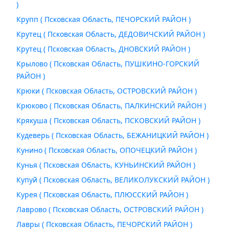
)
Крупп ( Псковская Область, ПЕЧОРСКИЙ РАЙОН )
Крутец ( Псковская Область, ДЕДОВИЧСКИЙ РАЙОН )
Крутец ( Псковская Область, ДНОВСКИЙ РАЙОН )
Крылово ( Псковская Область, ПУШКИНО-ГОРСКИЙ
РАЙОН )
Крюки ( Псковская Область, ОСТРОВСКИЙ РАЙОН )
Крюково ( Псковская Область, ПАЛКИНСКИЙ РАЙОН )
Крякуша ( Псковская Область, ПСКОВСКИЙ РАЙОН )
Кудеверь ( Псковская Область, БЕЖАНИЦКИЙ РАЙОН )
Кунино ( Псковская Область, ОПОЧЕЦКИЙ РАЙОН )
Кунья ( Псковская Область, КУНЬИНСКИЙ РАЙОН )
Купуй ( Псковская Область, ВЕЛИКОЛУКСКИЙ РАЙОН )
Курея ( Псковская Область, ПЛЮССКИЙ РАЙОН )
Лаврово ( Псковская Область, ОСТРОВСКИЙ РАЙОН )
Лавры ( Псковская Область, ПЕЧОРСКИЙ РАЙОН )