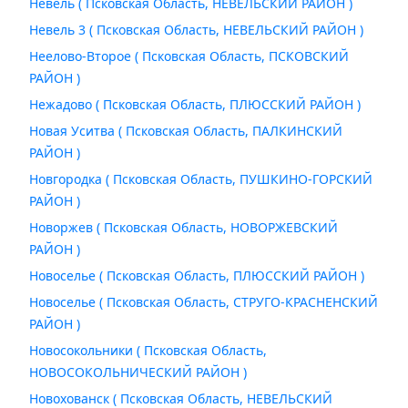
Невель ( Псковская Область, НЕВЕЛЬСКИЙ РАЙОН )
Невель 3 ( Псковская Область, НЕВЕЛЬСКИЙ РАЙОН )
Неелово-Второе ( Псковская Область, ПСКОВСКИЙ
РАЙОН )
Нежадово ( Псковская Область, ПЛЮССКИЙ РАЙОН )
Новая Уситва ( Псковская Область, ПАЛКИНСКИЙ
РАЙОН )
Новгородка ( Псковская Область, ПУШКИНО-ГОРСКИЙ
РАЙОН )
Новоржев ( Псковская Область, НОВОРЖЕВСКИЙ
РАЙОН )
Новоселье ( Псковская Область, ПЛЮССКИЙ РАЙОН )
Новоселье ( Псковская Область, СТРУГО-КРАСНЕНСКИЙ
РАЙОН )
Новосокольники ( Псковская Область,
НОВОСОКОЛЬНИЧЕСКИЙ РАЙОН )
Новохованск ( Псковская Область, НЕВЕЛЬСКИЙ