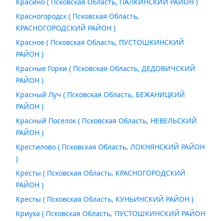
Красино ( Псковская Область, ПАЛКИНСКИЙ РАЙОН )
Красногородск ( Псковская Область,
КРАСНОГОРОДСКИЙ РАЙОН )
Красное ( Псковская Область, ПУСТОШКИНСКИЙ
РАЙОН )
Красные Горки ( Псковская Область, ДЕДОВИЧСКИЙ
РАЙОН )
Красный Луч ( Псковская Область, БЕЖАНИЦКИЙ
РАЙОН )
Красный Поселок ( Псковская Область, НЕВЕЛЬСКИЙ
РАЙОН )
Крестилово ( Псковская Область, ЛОКНЯНСКИЙ РАЙОН
)
Кресты ( Псковская Область, КРАСНОГОРОДСКИЙ
РАЙОН )
Кресты ( Псковская Область, КУНЬИНСКИЙ РАЙОН )
Криуха ( Псковская Область, ПУСТОШКИНСКИЙ РАЙОН