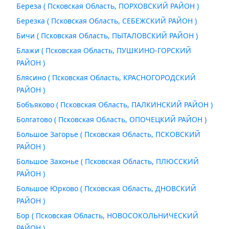
Береза ( Псковская Область, ПОРХОВСКИЙ РАЙОН )
Березка ( Псковская Область, СЕБЕЖСКИЙ РАЙОН )
Бичи ( Псковская Область, ПЫТАЛОВСКИЙ РАЙОН )
Блажи ( Псковская Область, ПУШКИНО-ГОРСКИЙ
РАЙОН )
Блясино ( Псковская Область, КРАСНОГОРОДСКИЙ
РАЙОН )
Бобъяково ( Псковская Область, ПАЛКИНСКИЙ РАЙОН )
Болгатово ( Псковская Область, ОПОЧЕЦКИЙ РАЙОН )
Большое Загорье ( Псковская Область, ПСКОВСКИЙ
РАЙОН )
Большое Захонье ( Псковская Область, ПЛЮССКИЙ
РАЙОН )
Большое Юрково ( Псковская Область, ДНОВСКИЙ
РАЙОН )
Бор ( Псковская Область, НОВОСОКОЛЬНИЧЕСКИЙ
РАЙОН )