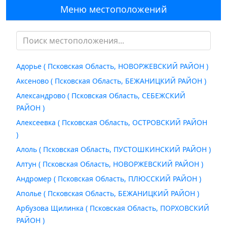
Меню местоположений
Адорье ( Псковская Область, НОВОРЖЕВСКИЙ РАЙОН )
Аксеново ( Псковская Область, БЕЖАНИЦКИЙ РАЙОН )
Александрово ( Псковская Область, СЕБЕЖСКИЙ
РАЙОН )
Алексеевка ( Псковская Область, ОСТРОВСКИЙ РАЙОН
)
Алоль ( Псковская Область, ПУСТОШКИНСКИЙ РАЙОН )
Алтун ( Псковская Область, НОВОРЖЕВСКИЙ РАЙОН )
Андромер ( Псковская Область, ПЛЮССКИЙ РАЙОН )
Аполье ( Псковская Область, БЕЖАНИЦКИЙ РАЙОН )
Арбузова Щилинка ( Псковская Область, ПОРХОВСКИЙ
РАЙОН )