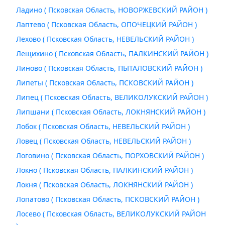
Ладино ( Псковская Область, НОВОРЖЕВСКИЙ РАЙОН )
Лаптево ( Псковская Область, ОПОЧЕЦКИЙ РАЙОН )
Лехово ( Псковская Область, НЕВЕЛЬСКИЙ РАЙОН )
Лещихино ( Псковская Область, ПАЛКИНСКИЙ РАЙОН )
Линово ( Псковская Область, ПЫТАЛОВСКИЙ РАЙОН )
Липеты ( Псковская Область, ПСКОВСКИЙ РАЙОН )
Липец ( Псковская Область, ВЕЛИКОЛУКСКИЙ РАЙОН )
Липшани ( Псковская Область, ЛОКНЯНСКИЙ РАЙОН )
Лобок ( Псковская Область, НЕВЕЛЬСКИЙ РАЙОН )
Ловец ( Псковская Область, НЕВЕЛЬСКИЙ РАЙОН )
Логовино ( Псковская Область, ПОРХОВСКИЙ РАЙОН )
Локно ( Псковская Область, ПАЛКИНСКИЙ РАЙОН )
Локня ( Псковская Область, ЛОКНЯНСКИЙ РАЙОН )
Лопатово ( Псковская Область, ПСКОВСКИЙ РАЙОН )
Лосево ( Псковская Область, ВЕЛИКОЛУКСКИЙ РАЙОН