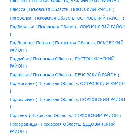
Плессы ( Псковская Область, БЕЖАНИЦКИЙ РАЙОН )
Плюсса ( Псковская Область, ПЛЮССКИЙ РАЙОН )
Погорелка ( Псковская Область, ОСТРОВСКИЙ РАЙОН )
Подберезье ( Псковская Область, ЛОКНЯНСКИЙ РАЙОН
)
Подборовье-Первое ( Псковская Область, ПСКОВСКИЙ
РАЙОН )
Поддубье ( Псковская Область, ПУСТОШКИНСКИЙ
РАЙОН )
Подлесье ( Псковская Область, ПЕЧОРСКИЙ РАЙОН )
Подмогилье ( Псковская Область, ОСТРОВСКИЙ РАЙОН
)
Подоклинье ( Псковская Область, ПОРХОВСКИЙ РАЙОН
)
Подсевы ( Псковская Область, ПОРХОВСКИЙ РАЙОН )
Пожеревицы ( Псковская Область, ДЕДОВИЧСКИЙ
РАЙОН )