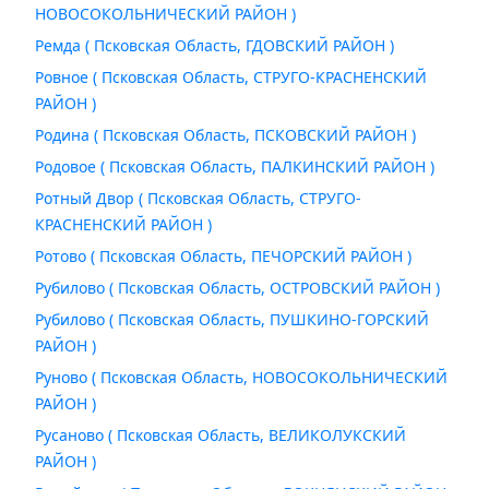
НОВОСОКОЛЬНИЧЕСКИЙ РАЙОН )
Ремда ( Псковская Область, ГДОВСКИЙ РАЙОН )
Ровное ( Псковская Область, СТРУГО-КРАСНЕНСКИЙ
РАЙОН )
Родина ( Псковская Область, ПСКОВСКИЙ РАЙОН )
Родовое ( Псковская Область, ПАЛКИНСКИЙ РАЙОН )
Ротный Двор ( Псковская Область, СТРУГО-
КРАСНЕНСКИЙ РАЙОН )
Ротово ( Псковская Область, ПЕЧОРСКИЙ РАЙОН )
Рубилово ( Псковская Область, ОСТРОВСКИЙ РАЙОН )
Рубилово ( Псковская Область, ПУШКИНО-ГОРСКИЙ
РАЙОН )
Руново ( Псковская Область, НОВОСОКОЛЬНИЧЕСКИЙ
РАЙОН )
Русаново ( Псковская Область, ВЕЛИКОЛУКСКИЙ
РАЙОН )