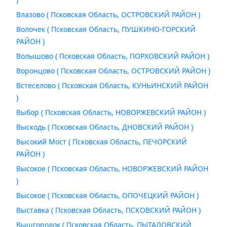
Влазово ( Псковская Область, ОСТРОВСКИЙ РАЙОН )
Волочек ( Псковская Область, ПУШКИНО-ГОРСКИЙ
РАЙОН )
Волышово ( Псковская Область, ПОРХОВСКИЙ РАЙОН )
Воронцово ( Псковская Область, ОСТРОВСКИЙ РАЙОН )
Встеселово ( Псковская Область, КУНЬИНСКИЙ РАЙОН
)
Выбор ( Псковская Область, НОВОРЖЕВСКИЙ РАЙОН )
Выскодь ( Псковская Область, ДНОВСКИЙ РАЙОН )
Высокий Мост ( Псковская Область, ПЕЧОРСКИЙ
РАЙОН )
Высокое ( Псковская Область, НОВОРЖЕВСКИЙ РАЙОН
)
Высокое ( Псковская Область, ОПОЧЕЦКИЙ РАЙОН )
Выставка ( Псковская Область, ПСКОВСКИЙ РАЙОН )
Вышгородок ( Псковская Область, ПЫТАЛОВСКИЙ