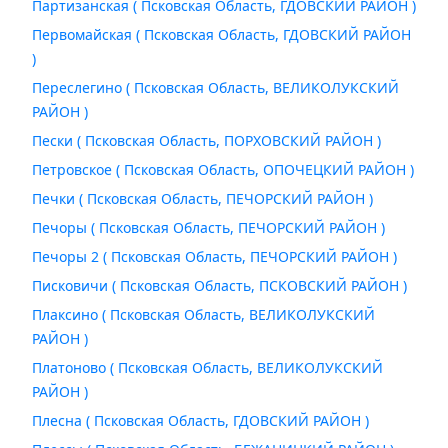
Партизанская ( Псковская Область, ГДОВСКИЙ РАЙОН )
Первомайская ( Псковская Область, ГДОВСКИЙ РАЙОН
)
Переслегино ( Псковская Область, ВЕЛИКОЛУКСКИЙ
РАЙОН )
Пески ( Псковская Область, ПОРХОВСКИЙ РАЙОН )
Петровское ( Псковская Область, ОПОЧЕЦКИЙ РАЙОН )
Печки ( Псковская Область, ПЕЧОРСКИЙ РАЙОН )
Печоры ( Псковская Область, ПЕЧОРСКИЙ РАЙОН )
Печоры 2 ( Псковская Область, ПЕЧОРСКИЙ РАЙОН )
Писковичи ( Псковская Область, ПСКОВСКИЙ РАЙОН )
Плаксино ( Псковская Область, ВЕЛИКОЛУКСКИЙ
РАЙОН )
Платоново ( Псковская Область, ВЕЛИКОЛУКСКИЙ
РАЙОН )
Плесна ( Псковская Область, ГДОВСКИЙ РАЙОН )