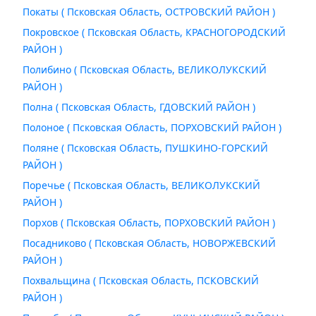
Покаты ( Псковская Область, ОСТРОВСКИЙ РАЙОН )
Покровское ( Псковская Область, КРАСНОГОРОДСКИЙ
РАЙОН )
Полибино ( Псковская Область, ВЕЛИКОЛУКСКИЙ
РАЙОН )
Полна ( Псковская Область, ГДОВСКИЙ РАЙОН )
Полоное ( Псковская Область, ПОРХОВСКИЙ РАЙОН )
Поляне ( Псковская Область, ПУШКИНО-ГОРСКИЙ
РАЙОН )
Поречье ( Псковская Область, ВЕЛИКОЛУКСКИЙ
РАЙОН )
Порхов ( Псковская Область, ПОРХОВСКИЙ РАЙОН )
Посадниково ( Псковская Область, НОВОРЖЕВСКИЙ
РАЙОН )
Похвальщина ( Псковская Область, ПСКОВСКИЙ
РАЙОН )