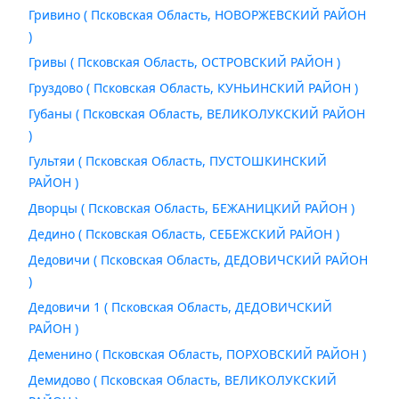
Гривино ( Псковская Область, НОВОРЖЕВСКИЙ РАЙОН
)
Гривы ( Псковская Область, ОСТРОВСКИЙ РАЙОН )
Груздово ( Псковская Область, КУНЬИНСКИЙ РАЙОН )
Губаны ( Псковская Область, ВЕЛИКОЛУКСКИЙ РАЙОН
)
Гультяи ( Псковская Область, ПУСТОШКИНСКИЙ
РАЙОН )
Дворцы ( Псковская Область, БЕЖАНИЦКИЙ РАЙОН )
Дедино ( Псковская Область, СЕБЕЖСКИЙ РАЙОН )
Дедовичи ( Псковская Область, ДЕДОВИЧСКИЙ РАЙОН
)
Дедовичи 1 ( Псковская Область, ДЕДОВИЧСКИЙ
РАЙОН )
Деменино ( Псковская Область, ПОРХОВСКИЙ РАЙОН )
Демидово ( Псковская Область, ВЕЛИКОЛУКСКИЙ