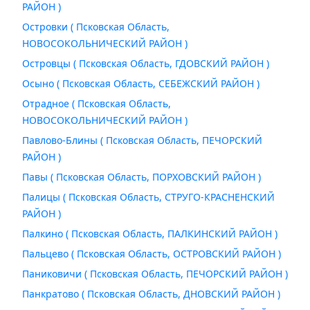
РАЙОН )
Островки ( Псковская Область,
НОВОСОКОЛЬНИЧЕСКИЙ РАЙОН )
Островцы ( Псковская Область, ГДОВСКИЙ РАЙОН )
Осыно ( Псковская Область, СЕБЕЖСКИЙ РАЙОН )
Отрадное ( Псковская Область,
НОВОСОКОЛЬНИЧЕСКИЙ РАЙОН )
Павлово-Блины ( Псковская Область, ПЕЧОРСКИЙ
РАЙОН )
Павы ( Псковская Область, ПОРХОВСКИЙ РАЙОН )
Палицы ( Псковская Область, СТРУГО-КРАСНЕНСКИЙ
РАЙОН )
Палкино ( Псковская Область, ПАЛКИНСКИЙ РАЙОН )
Пальцево ( Псковская Область, ОСТРОВСКИЙ РАЙОН )
Паниковичи ( Псковская Область, ПЕЧОРСКИЙ РАЙОН )
Панкратово ( Псковская Область, ДНОВСКИЙ РАЙОН )