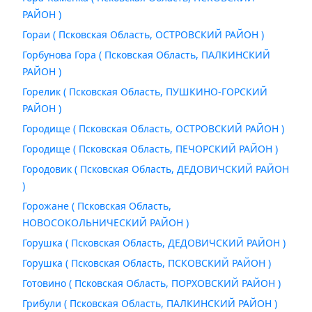
РАЙОН )
Гораи ( Псковская Область, ОСТРОВСКИЙ РАЙОН )
Горбунова Гора ( Псковская Область, ПАЛКИНСКИЙ
РАЙОН )
Горелик ( Псковская Область, ПУШКИНО-ГОРСКИЙ
РАЙОН )
Городище ( Псковская Область, ОСТРОВСКИЙ РАЙОН )
Городище ( Псковская Область, ПЕЧОРСКИЙ РАЙОН )
Городовик ( Псковская Область, ДЕДОВИЧСКИЙ РАЙОН
)
Горожане ( Псковская Область,
НОВОСОКОЛЬНИЧЕСКИЙ РАЙОН )
Горушка ( Псковская Область, ДЕДОВИЧСКИЙ РАЙОН )
Горушка ( Псковская Область, ПСКОВСКИЙ РАЙОН )
Готовино ( Псковская Область, ПОРХОВСКИЙ РАЙОН )
Грибули ( Псковская Область, ПАЛКИНСКИЙ РАЙОН )