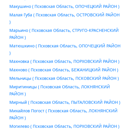
Макушино ( Псковская Область, ОПОЧЕЦКИЙ РАЙОН )
Малая Губа ( Псковская Область, ОСТРОВСКИЙ РАЙОН
)
Марьино ( Псковская Область, СТРУГО-КРАСНЕНСКИЙ
РАЙОН )
Матюшкино ( Псковская Область, ОПОЧЕЦКИЙ РАЙОН
)
Махновка ( Псковская Область, ПОРХОВСКИЙ РАЙОН )
Махново ( Псковская Область, БЕЖАНИЦКИЙ РАЙОН )
Мельницы ( Псковская Область, ПСКОВСКИЙ РАЙОН )
Миритиницы ( Псковская Область, ЛОКНЯНСКИЙ
РАЙОН )
Мирный ( Псковская Область, ПЫТАЛОВСКИЙ РАЙОН )
Михайлов Погост ( Псковская Область, ЛОКНЯНСКИЙ
РАЙОН )
Могилево ( Псковская Область, ПОРХОВСКИЙ РАЙОН )