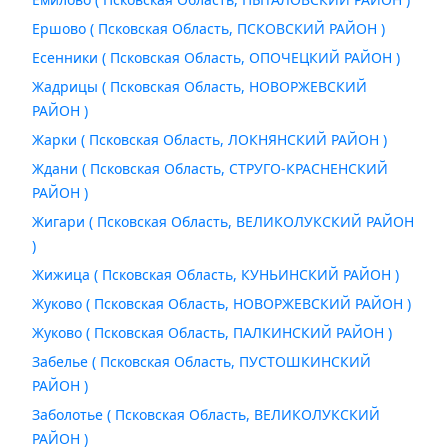
Ершово ( Псковская Область, ПСКОВСКИЙ РАЙОН )
Есенники ( Псковская Область, ОПОЧЕЦКИЙ РАЙОН )
Жадрицы ( Псковская Область, НОВОРЖЕВСКИЙ
РАЙОН )
Жарки ( Псковская Область, ЛОКНЯНСКИЙ РАЙОН )
Ждани ( Псковская Область, СТРУГО-КРАСНЕНСКИЙ
РАЙОН )
Жигари ( Псковская Область, ВЕЛИКОЛУКСКИЙ РАЙОН
)
Жижица ( Псковская Область, КУНЬИНСКИЙ РАЙОН )
Жуково ( Псковская Область, НОВОРЖЕВСКИЙ РАЙОН )
Жуково ( Псковская Область, ПАЛКИНСКИЙ РАЙОН )
Забелье ( Псковская Область, ПУСТОШКИНСКИЙ
РАЙОН )
Заболотье ( Псковская Область, ВЕЛИКОЛУКСКИЙ
РАЙОН )