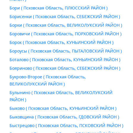
Бори ( Псковская Область, ПЛЮССКИЙ РАЙОН )
Борисенки ( Псковская Область, СЕБЕЖСКИЙ РАЙОН )
Борки ( Псковская Область, ВЕЛИКОЛУКСКИЙ РАЙОН )
Боровичи ( Псковская Область, ПОРХОВСКИЙ РАЙОН )
Борок ( Псковская Область, КУНЬИНСКИЙ РАЙОН )
Бороусы ( Псковская Область, ПЫТАЛОВСКИЙ РАЙОН )
Боталово ( Псковская Область, КУНЬИНСКИЙ РАЙОН )
Бояриново ( Псковская Область, СЕБЕЖСКИЙ РАЙОН )
Букрово-Второе ( Псковская Область,
ВЕЛИКОЛУКСКИЙ РАЙОН )
Булынино ( Псковская Область, ВЕЛИКОЛУКСКИЙ
РАЙОН )
Быково ( Псковская Область, КУНЬИНСКИЙ РАЙОН )
Быковщина ( Псковская Область, ГДОВСКИЙ РАЙОН )
Быстрецово ( Псковская Область, ПСКОВСКИЙ РАЙОН )