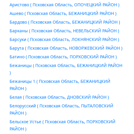
Аристово ( Псковская Область, ОПОЧЕЦКИЙ РАЙОН )
Ашево ( Псковская Область, БЕЖАНИЦКИЙ РАЙОН )
Бардово ( Псковская Область, БЕЖАНИЦКИЙ РАЙОН )
Барканы ( Псковская Область, НЕВЕЛЬСКИЙ РАЙОН )
Барсуки ( Псковская Область, ЛОКНЯНСКИЙ РАЙОН )
Барута ( Псковская Область, НОВОРЖЕВСКИЙ РАЙОН )
Батино ( Псковская Область, ПОРХОВСКИЙ РАЙОН )
Бежаницы ( Псковская Область, БЕЖАНИЦКИЙ РАЙОН
)
Бежаницы 1 ( Псковская Область, БЕЖАНИЦКИЙ
РАЙОН )
Белая ( Псковская Область, ДНОВСКИЙ РАЙОН )
Белорусский ( Псковская Область, ПЫТАЛОВСКИЙ
РАЙОН )
Бельское Устье ( Псковская Область, ПОРХОВСКИЙ
РАЙОН )