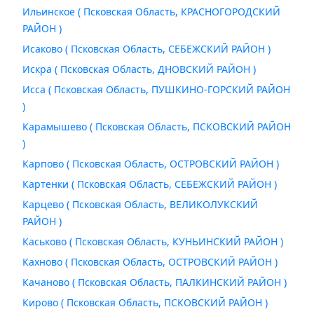
Ильинское ( Псковская Область, КРАСНОГОРОДСКИЙ
РАЙОН )
Исаково ( Псковская Область, СЕБЕЖСКИЙ РАЙОН )
Искра ( Псковская Область, ДНОВСКИЙ РАЙОН )
Исса ( Псковская Область, ПУШКИНО-ГОРСКИЙ РАЙОН
)
Карамышево ( Псковская Область, ПСКОВСКИЙ РАЙОН
)
Карпово ( Псковская Область, ОСТРОВСКИЙ РАЙОН )
Картенки ( Псковская Область, СЕБЕЖСКИЙ РАЙОН )
Карцево ( Псковская Область, ВЕЛИКОЛУКСКИЙ
РАЙОН )
Каськово ( Псковская Область, КУНЬИНСКИЙ РАЙОН )
Кахново ( Псковская Область, ОСТРОВСКИЙ РАЙОН )
Качаново ( Псковская Область, ПАЛКИНСКИЙ РАЙОН )
Кирово ( Псковская Область, ПСКОВСКИЙ РАЙОН )