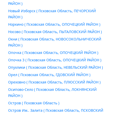
РАЙОН )
Новый Изборск ( Псковская Область, ПЕЧОРСКИЙ
РАЙОН )
Норкино ( Псковская Область, ОПОЧЕЦКИЙ РАЙОН )
Носово ( Псковская Область, ПЫТАЛОВСКИЙ РАЙОН )
Окни ( Псковская Область, НОВОСОКОЛЬНИЧЕСКИЙ
РАЙОН )
Опочка ( Псковская Область, ОПОЧЕЦКИЙ РАЙОН )
Опочка 3 ( Псковская Область, ОПОЧЕЦКИЙ РАЙОН )
Опухлики ( Псковская Область, НЕВЕЛЬСКИЙ РАЙОН )
Орел ( Псковская Область, ГДОВСКИЙ РАЙОН )
Ореховно ( Псковская Область, ПЛЮССКИЙ РАЙОН )
Осипово-Село ( Псковская Область, ЛОКНЯНСКИЙ
РАЙОН )
Остров ( Псковская Область )
Остров Им.. Залита ( Псковская Область, ПСКОВСКИЙ