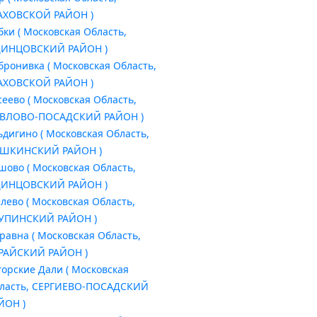
ХОВСКОЙ РАЙОН )
бки ( Московская Область,
ИНЦОВСКИЙ РАЙОН )
бронивка ( Московская Область,
ХОВСКОЙ РАЙОН )
сеево ( Московская Область,
ВЛОВО-ПОСАДСКИЙ РАЙОН )
ьдигино ( Московская Область,
ШКИНСКИЙ РАЙОН )
шово ( Московская Область,
ИНЦОВСКИЙ РАЙОН )
лево ( Московская Область,
УПИНСКИЙ РАЙОН )
равна ( Московская Область,
РАЙСКИЙ РАЙОН )
горские Дали ( Московская
ласть, СЕРГИЕВО-ПОСАДСКИЙ
ЙОН )