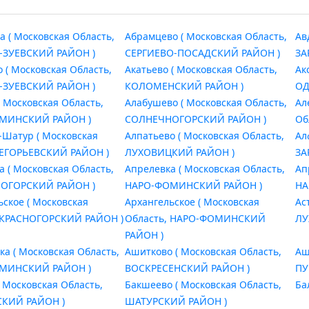
а ( Московская Область,
Абрамцево ( Московская Область,
Ав
-ЗУЕВСКИЙ РАЙОН )
СЕРГИЕВО-ПОСАДСКИЙ РАЙОН )
ЗА
 ( Московская Область,
Акатьево ( Московская Область,
Ак
-ЗУЕВСКИЙ РАЙОН )
КОЛОМЕНСКИЙ РАЙОН )
ОД
( Московская Область,
Алабушево ( Московская Область,
Ал
МИНСКИЙ РАЙОН )
СОЛНЕЧНОГОРСКИЙ РАЙОН )
Об
-Шатур ( Московская
Алпатьево ( Московская Область,
Ал
 ЕГОРЬЕВСКИЙ РАЙОН )
ЛУХОВИЦКИЙ РАЙОН )
ЗА
а ( Московская Область,
Апрелевка ( Московская Область,
Ап
ОГОРСКИЙ РАЙОН )
НАРО-ФОМИНСКИЙ РАЙОН )
НА
ьское ( Московская
Архангельское ( Московская
Ас
 КРАСНОГОРСКИЙ РАЙОН )
Область, НАРО-ФОМИНСКИЙ
ЛУ
РАЙОН )
ка ( Московская Область,
Ашитково ( Московская Область,
Аш
МИНСКИЙ РАЙОН )
ВОСКРЕСЕНСКИЙ РАЙОН )
ПУ
( Московская Область,
Бакшеево ( Московская Область,
Ба
КИЙ РАЙОН )
ШАТУРСКИЙ РАЙОН )