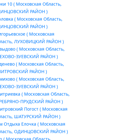
рки 10 ( Московская Область,
ИНЦОВСКИЙ РАЙОН )
рловка ( Московская Область,
ИНЦОВСКИЙ РАЙОН )
игорьевское ( Московская
ласть, ЛУХОВИЦКИЙ РАЙОН )
выдово ( Московская Область,
ЕХОВО-ЗУЕВСКИЙ РАЙОН )
денево ( Московская Область,
ИТРОВСКИЙ РАЙОН )
михово ( Московская Область,
ЕХОВО-ЗУЕВСКИЙ РАЙОН )
итриевка ( Московская Область,
РЕБРЯНО-ПРУДСКИЙ РАЙОН )
итровский Погост ( Московская
ласть, ШАТУРСКИЙ РАЙОН )
м Отдыха Елочка ( Московская
ласть, ОДИНЦОВСКИЙ РАЙОН )
р ( Московская Область,