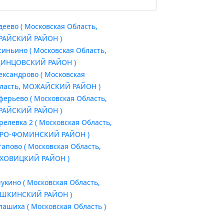
деево ( Московская Область,
РАЙСКИЙ РАЙОН )
синьино ( Московская Область,
ИНЦОВСКИЙ РАЙОН )
ександрово ( Московская
ласть, МОЖАЙСКИЙ РАЙОН )
ферьево ( Московская Область,
РАЙСКИЙ РАЙОН )
релевка 2 ( Московская Область,
РО-ФОМИНСКИЙ РАЙОН )
тапово ( Московская Область,
ХОВИЦКИЙ РАЙОН )
укино ( Московская Область,
ШКИНСКИЙ РАЙОН )
лашиха ( Московская Область )