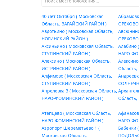
40 Лет Октября ( Московская
Абрамовк
Область, ЗАРАЙСКИЙ РАЙОН )
ОРЕХОВО
Авдотьино ( Московская Область,
Авсюнино
НОГИНСКИЙ РАЙОН )
ОРЕХОВО
Аксиньино ( Московская Область,
Алабино 
СТУПИНСКИЙ РАЙОН )
НАРО-ФО
Алексино ( Московская Область,
Алексино
ИСТРИНСКИЙ РАЙОН )
Область,
Алфимово ( Московская Область,
Андреевк
СТУПИНСКИЙ РАЙОН )
СОЛНЕЧН
Апрелевка 3 ( Московская Область,
Архангел
НАРО-ФОМИНСКИЙ РАЙОН )
Область,
Атепцево ( Московская Область,
Афанасов
НАРО-ФОМИНСКИЙ РАЙОН )
НАРО-ФО
Аэропорт Шереметьево 1 (
Бабенки 
Московская Область,
ПОДОЛЬС