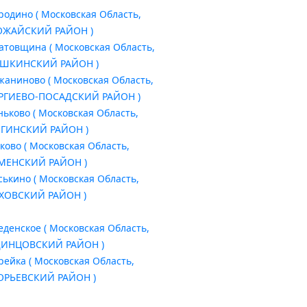
родино ( Московская Область,
ЖАЙСКИЙ РАЙОН )
атовщина ( Московская Область,
ШКИНСКИЙ РАЙОН )
жаниново ( Московская Область,
РГИЕВО-ПОСАДСКИЙ РАЙОН )
ньково ( Московская Область,
ГИНСКИЙ РАЙОН )
ково ( Московская Область,
МЕНСКИЙ РАЙОН )
ськино ( Московская Область,
ХОВСКИЙ РАЙОН )
еденское ( Московская Область,
ИНЦОВСКИЙ РАЙОН )
рейка ( Московская Область,
ОРЬЕВСКИЙ РАЙОН )