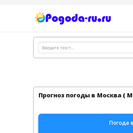
Поиск
Прогноз погоды в Москва ( Мо
Погода в