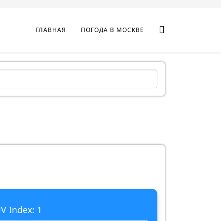
ГЛАВНАЯ
ПОГОДА В МОСКВЕ
V Index: 1