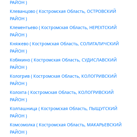
РАЙОН )
Клеванцово ( Костромская Область, ОСТРОВСКИЙ
РАЙОН )
Клементьево ( Костромская Область, НЕРЕХТСКИЙ
РАЙОН )
Княжево ( Костромская Область, СОЛИГАЛИЧСКИЙ
РАЙОН )
Кобякино ( Костромская Область, СУДИСЛАВСКИЙ
РАЙОН )
Кологрив ( Костромская Область, КОЛОГРИВСКИЙ
РАЙОН )
Колохта ( Костромская Область, КОЛОГРИВСКИЙ
РАЙОН )
Колпашница ( Костромская Область, ПЫЩУГСКИЙ
РАЙОН )
Комсомолка ( Костромская Область, МАКАРЬЕВСКИЙ
РАЙОН )