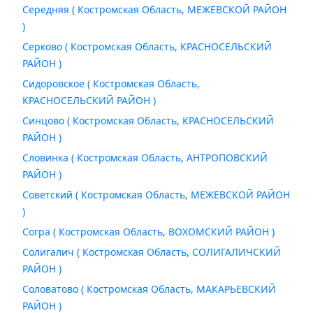
Середняя ( Костромская Область, МЕЖЕВСКОЙ РАЙОН
)
Серково ( Костромская Область, КРАСНОСЕЛЬСКИЙ
РАЙОН )
Сидоровское ( Костромская Область,
КРАСНОСЕЛЬСКИЙ РАЙОН )
Синцово ( Костромская Область, КРАСНОСЕЛЬСКИЙ
РАЙОН )
Словинка ( Костромская Область, АНТРОПОВСКИЙ
РАЙОН )
Советский ( Костромская Область, МЕЖЕВСКОЙ РАЙОН
)
Согра ( Костромская Область, ВОХОМСКИЙ РАЙОН )
Солигалич ( Костромская Область, СОЛИГАЛИЧСКИЙ
РАЙОН )
Соловатово ( Костромская Область, МАКАРЬЕВСКИЙ
РАЙОН )