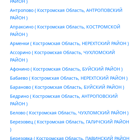
РАЙОН )
Антропово ( Костромская Область, АНТРОПОВСКИЙ
РАЙОН )
Апраксино ( Костромская Область, КОСТРОМСКОЙ
РАЙОН )
Арменки ( Костромская Область, НЕРЕХТСКИЙ РАЙОН )
Ассорино ( Костромская Область, ЧУХЛОМСКИЙ
РАЙОН )
Афонино ( Костромская Область, БУЙСКИЙ РАЙОН )
Бабаево ( Костромская Область, НЕРЕХТСКИЙ РАЙОН )
Бараново ( Костромская Область, БУЙСКИЙ РАЙОН )
Бедрино ( Костромская Область, АНТРОПОВСКИЙ
РАЙОН )
Белово ( Костромская Область, ЧУХЛОМСКИЙ РАЙОН )
Березовец ( Костромская Область, ГАЛИЧСКИЙ РАЙОН
)
Березовка ( Костромская Область, ПАВИНСКИЙ РАЙОН