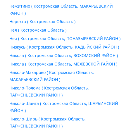
Нежитино ( Костромская Область, МАКАРЬЕВСКИЙ
РАЙОН )
Нерехта ( Костромская Область )
Нея ( Костромская Область )
Нея ( Костромская Область, ПОНАЗЫРЕВСКИЙ РАЙОН )
Низкусь ( Костромская Область, КАДЫЙСКИЙ РАЙОН )
Никола ( Костромская Область, ВОХОМСКИЙ РАЙОН )
Никола ( Костромская Область, МЕЖЕВСКОЙ РАЙОН )
Николо-Макарово ( Костромская Область,
МАКАРЬЕВСКИЙ РАЙОН )
Николо-Полома ( Костромская Область,
ПАРФЕНЬЕВСКИЙ РАЙОН )
Николо-Шанга ( Костромская Область, ШАРЬИНСКИЙ
РАЙОН )
Николо-Ширь ( Костромская Область,
ПАРФЕНЬЕВСКИЙ РАЙОН )