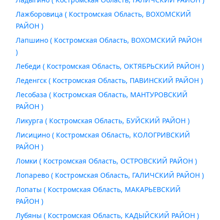
Лажборовица ( Костромская Область, ВОХОМСКИЙ
РАЙОН )
Лапшино ( Костромская Область, ВОХОМСКИЙ РАЙОН
)
Лебеди ( Костромская Область, ОКТЯБРЬСКИЙ РАЙОН )
Леденгск ( Костромская Область, ПАВИНСКИЙ РАЙОН )
Лесобаза ( Костромская Область, МАНТУРОВСКИЙ
РАЙОН )
Ликурга ( Костромская Область, БУЙСКИЙ РАЙОН )
Лисицино ( Костромская Область, КОЛОГРИВСКИЙ
РАЙОН )
Ломки ( Костромская Область, ОСТРОВСКИЙ РАЙОН )
Лопарево ( Костромская Область, ГАЛИЧСКИЙ РАЙОН )
Лопаты ( Костромская Область, МАКАРЬЕВСКИЙ
РАЙОН )
Лубяны ( Костромская Область, КАДЫЙСКИЙ РАЙОН )