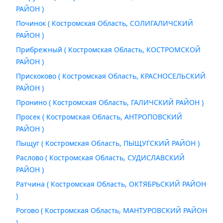
РАЙОН )
Починок ( Костромская Область, СОЛИГАЛИЧСКИЙ
РАЙОН )
Прибрежный ( Костромская Область, КОСТРОМСКОЙ
РАЙОН )
Прискоково ( Костромская Область, КРАСНОСЕЛЬСКИЙ
РАЙОН )
Пронино ( Костромская Область, ГАЛИЧСКИЙ РАЙОН )
Просек ( Костромская Область, АНТРОПОВСКИЙ
РАЙОН )
Пыщуг ( Костромская Область, ПЫЩУГСКИЙ РАЙОН )
Раслово ( Костромская Область, СУДИСЛАВСКИЙ
РАЙОН )
Ратчина ( Костромская Область, ОКТЯБРЬСКИЙ РАЙОН
)
Рогово ( Костромская Область, МАНТУРОВСКИЙ РАЙОН
)