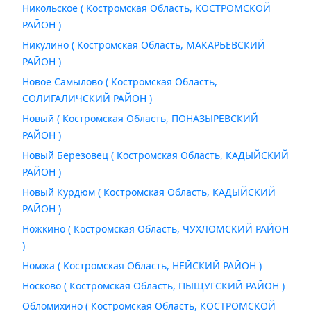
Никольское ( Костромская Область, КОСТРОМСКОЙ
РАЙОН )
Никулино ( Костромская Область, МАКАРЬЕВСКИЙ
РАЙОН )
Новое Самылово ( Костромская Область,
СОЛИГАЛИЧСКИЙ РАЙОН )
Новый ( Костромская Область, ПОНАЗЫРЕВСКИЙ
РАЙОН )
Новый Березовец ( Костромская Область, КАДЫЙСКИЙ
РАЙОН )
Новый Курдюм ( Костромская Область, КАДЫЙСКИЙ
РАЙОН )
Ножкино ( Костромская Область, ЧУХЛОМСКИЙ РАЙОН
)
Номжа ( Костромская Область, НЕЙСКИЙ РАЙОН )
Носково ( Костромская Область, ПЫЩУГСКИЙ РАЙОН )
Обломихино ( Костромская Область, КОСТРОМСКОЙ