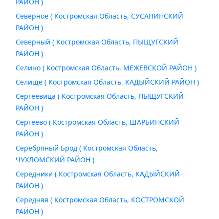
РАЙОН )
Северное ( Костромская Область, СУСАНИНСКИЙ
РАЙОН )
Северный ( Костромская Область, ПЫЩУГСКИЙ
РАЙОН )
Селино ( Костромская Область, МЕЖЕВСКОЙ РАЙОН )
Селище ( Костромская Область, КАДЫЙСКИЙ РАЙОН )
Сергеевица ( Костромская Область, ПЫЩУГСКИЙ
РАЙОН )
Сергеево ( Костромская Область, ШАРЬИНСКИЙ
РАЙОН )
Серебряный Брод ( Костромская Область,
ЧУХЛОМСКИЙ РАЙОН )
Середники ( Костромская Область, КАДЫЙСКИЙ
РАЙОН )
Середняя ( Костромская Область, КОСТРОМСКОЙ
РАЙОН )