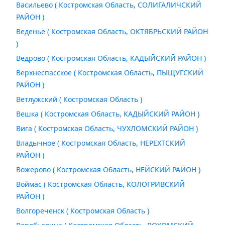
Васильево ( Костромская Область, СОЛИГАЛИЧСКИЙ
РАЙОН )
Веденьё ( Костромская Область, ОКТЯБРЬСКИЙ РАЙОН
)
Ведрово ( Костромская Область, КАДЫЙСКИЙ РАЙОН )
Верхнеспасское ( Костромская Область, ПЫЩУГСКИЙ
РАЙОН )
Ветлужский ( Костромская Область )
Вешка ( Костромская Область, КАДЫЙСКИЙ РАЙОН )
Вига ( Костромская Область, ЧУХЛОМСКИЙ РАЙОН )
Владычное ( Костромская Область, НЕРЕХТСКИЙ
РАЙОН )
Вожерово ( Костромская Область, НЕЙСКИЙ РАЙОН )
Воймас ( Костромская Область, КОЛОГРИВСКИЙ
РАЙОН )
Волгореченск ( Костромская Область )