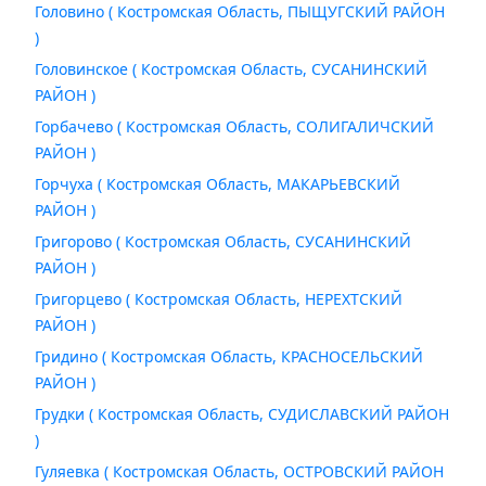
Головино ( Костромская Область, ПЫЩУГСКИЙ РАЙОН
)
Головинское ( Костромская Область, СУСАНИНСКИЙ
РАЙОН )
Горбачево ( Костромская Область, СОЛИГАЛИЧСКИЙ
РАЙОН )
Горчуха ( Костромская Область, МАКАРЬЕВСКИЙ
РАЙОН )
Григорово ( Костромская Область, СУСАНИНСКИЙ
РАЙОН )
Григорцево ( Костромская Область, НЕРЕХТСКИЙ
РАЙОН )
Гридино ( Костромская Область, КРАСНОСЕЛЬСКИЙ
РАЙОН )
Грудки ( Костромская Область, СУДИСЛАВСКИЙ РАЙОН
)
Гуляевка ( Костромская Область, ОСТРОВСКИЙ РАЙОН