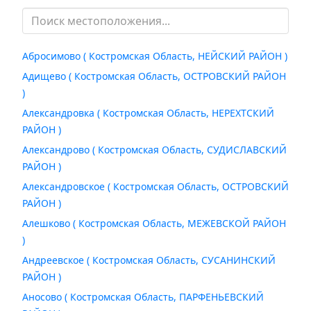
Абросимово ( Костромская Область, НЕЙСКИЙ РАЙОН )
Адищево ( Костромская Область, ОСТРОВСКИЙ РАЙОН
)
Александровка ( Костромская Область, НЕРЕХТСКИЙ
РАЙОН )
Александрово ( Костромская Область, СУДИСЛАВСКИЙ
РАЙОН )
Александровское ( Костромская Область, ОСТРОВСКИЙ
РАЙОН )
Алешково ( Костромская Область, МЕЖЕВСКОЙ РАЙОН
)
Андреевское ( Костромская Область, СУСАНИНСКИЙ
РАЙОН )
Аносово ( Костромская Область, ПАРФЕНЬЕВСКИЙ