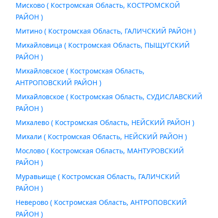
Мисково ( Костромская Область, КОСТРОМСКОЙ
РАЙОН )
Митино ( Костромская Область, ГАЛИЧСКИЙ РАЙОН )
Михайловица ( Костромская Область, ПЫЩУГСКИЙ
РАЙОН )
Михайловское ( Костромская Область,
АНТРОПОВСКИЙ РАЙОН )
Михайловское ( Костромская Область, СУДИСЛАВСКИЙ
РАЙОН )
Михалево ( Костромская Область, НЕЙСКИЙ РАЙОН )
Михали ( Костромская Область, НЕЙСКИЙ РАЙОН )
Мослово ( Костромская Область, МАНТУРОВСКИЙ
РАЙОН )
Муравьище ( Костромская Область, ГАЛИЧСКИЙ
РАЙОН )
Неверово ( Костромская Область, АНТРОПОВСКИЙ
РАЙОН )