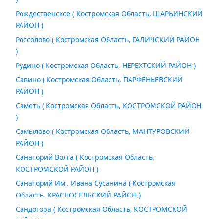
Рождественское ( Костромская Область, ШАРЬИНСКИЙ
РАЙОН )
Россолово ( Костромская Область, ГАЛИЧСКИЙ РАЙОН
)
Рудино ( Костромская Область, НЕРЕХТСКИЙ РАЙОН )
Савино ( Костромская Область, ПАРФЕНЬЕВСКИЙ
РАЙОН )
Саметь ( Костромская Область, КОСТРОМСКОЙ РАЙОН
)
Самылово ( Костромская Область, МАНТУРОВСКИЙ
РАЙОН )
Санаторий Волга ( Костромская Область,
КОСТРОМСКОЙ РАЙОН )
Санаторий Им.. Ивана Сусанина ( Костромская
Область, КРАСНОСЕЛЬСКИЙ РАЙОН )
Сандогора ( Костромская Область, КОСТРОМСКОЙ