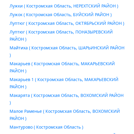
Лужки ( Костромская Область, НЕРЕХТСКИЙ РАЙОН )
Лужок ( Костромская Область, БУЙСКИЙ РАЙОН )
Луптюг ( Костромская Область, ОКТЯБРЬСКИЙ РАЙОН )
Луптюг ( Костромская Область, ПОНАЗЫРЕВСКИЙ
РАЙОН )
Майтиха ( Костромская Область, ШАРЬИНСКИЙ РАЙОН
)
Макарьев ( Костромская Область, МАКАРЬЕВСКИЙ
РАЙОН )
Макарьев 1 ( Костромская Область, МАКАРЬЕВСКИЙ
РАЙОН )
Макарята ( Костромская Область, ВОХОМСКИЙ РАЙОН
)
Малое Раменье ( Костромская Область, ВОХОМСКИЙ
РАЙОН )
Мантурово ( Костромская Область )