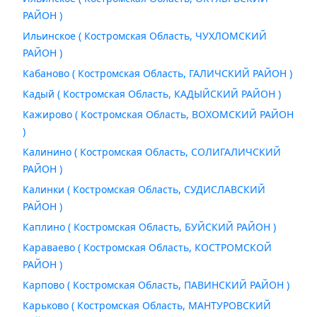
РАЙОН )
Ильинское ( Костромская Область, ЧУХЛОМСКИЙ
РАЙОН )
Кабаново ( Костромская Область, ГАЛИЧСКИЙ РАЙОН )
Кадый ( Костромская Область, КАДЫЙСКИЙ РАЙОН )
Кажирово ( Костромская Область, ВОХОМСКИЙ РАЙОН
)
Калинино ( Костромская Область, СОЛИГАЛИЧСКИЙ
РАЙОН )
Калинки ( Костромская Область, СУДИСЛАВСКИЙ
РАЙОН )
Каплино ( Костромская Область, БУЙСКИЙ РАЙОН )
Караваево ( Костромская Область, КОСТРОМСКОЙ
РАЙОН )
Карпово ( Костромская Область, ПАВИНСКИЙ РАЙОН )
Карьково ( Костромская Область, МАНТУРОВСКИЙ