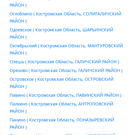
РАЙОН )
Оглоблино ( Костромская Область, СОЛИГАЛИЧСКИЙ
РАЙОН )
Одоевское ( Костромская Область, ШАРЬИНСКИЙ
РАЙОН )
Октябрьский ( Костромская Область, МАНТУРОВСКИЙ
РАЙОН )
Олешь ( Костромская Область, ГАЛИЧСКИЙ РАЙОН )
Орехово ( Костромская Область, ГАЛИЧСКИЙ РАЙОН )
Островское ( Костромская Область, ОСТРОВСКИЙ
РАЙОН )
Павино ( Костромская Область, ПАВИНСКИЙ РАЙОН )
Палкино ( Костромская Область, АНТРОПОВСКИЙ
РАЙОН )
Панино ( Костромская Область, ПОНАЗЫРЕВСКИЙ
РАЙОН )