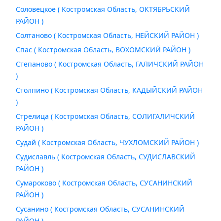
Соловецкое ( Костромская Область, ОКТЯБРЬСКИЙ
РАЙОН )
Солтаново ( Костромская Область, НЕЙСКИЙ РАЙОН )
Спас ( Костромская Область, ВОХОМСКИЙ РАЙОН )
Степаново ( Костромская Область, ГАЛИЧСКИЙ РАЙОН
)
Столпино ( Костромская Область, КАДЫЙСКИЙ РАЙОН
)
Стрелица ( Костромская Область, СОЛИГАЛИЧСКИЙ
РАЙОН )
Судай ( Костромская Область, ЧУХЛОМСКИЙ РАЙОН )
Судиславль ( Костромская Область, СУДИСЛАВСКИЙ
РАЙОН )
Сумароково ( Костромская Область, СУСАНИНСКИЙ
РАЙОН )
Сусанино ( Костромская Область, СУСАНИНСКИЙ
РАЙОН )