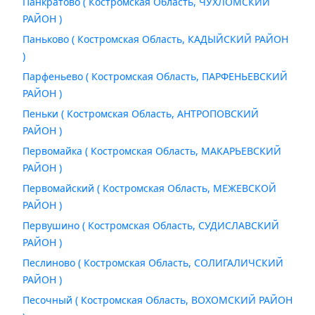
Панкратово ( Костромская Область, ЧУХЛОМСКИЙ
РАЙОН )
Паньково ( Костромская Область, КАДЫЙСКИЙ РАЙОН
)
Парфеньево ( Костромская Область, ПАРФЕНЬЕВСКИЙ
РАЙОН )
Пеньки ( Костромская Область, АНТРОПОВСКИЙ
РАЙОН )
Первомайка ( Костромская Область, МАКАРЬЕВСКИЙ
РАЙОН )
Первомайский ( Костромская Область, МЕЖЕВСКОЙ
РАЙОН )
Первушино ( Костромская Область, СУДИСЛАВСКИЙ
РАЙОН )
Песлиново ( Костромская Область, СОЛИГАЛИЧСКИЙ
РАЙОН )
Песочный ( Костромская Область, ВОХОМСКИЙ РАЙОН