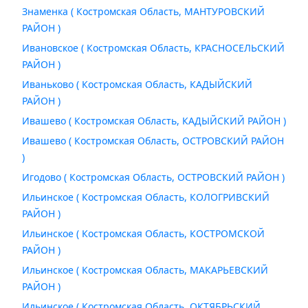
Знаменка ( Костромская Область, МАНТУРОВСКИЙ
РАЙОН )
Ивановское ( Костромская Область, КРАСНОСЕЛЬСКИЙ
РАЙОН )
Иваньково ( Костромская Область, КАДЫЙСКИЙ
РАЙОН )
Ивашево ( Костромская Область, КАДЫЙСКИЙ РАЙОН )
Ивашево ( Костромская Область, ОСТРОВСКИЙ РАЙОН
)
Игодово ( Костромская Область, ОСТРОВСКИЙ РАЙОН )
Ильинское ( Костромская Область, КОЛОГРИВСКИЙ
РАЙОН )
Ильинское ( Костромская Область, КОСТРОМСКОЙ
РАЙОН )
Ильинское ( Костромская Область, МАКАРЬЕВСКИЙ
РАЙОН )
Ильинское ( Костромская Область, ОКТЯБРЬСКИЙ