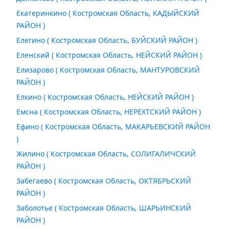
Екатеринкино ( Костромская Область, КАДЫЙСКИЙ
РАЙОН )
Елегино ( Костромская Область, БУЙСКИЙ РАЙОН )
Еленский ( Костромская Область, НЕЙСКИЙ РАЙОН )
Елизарово ( Костромская Область, МАНТУРОВСКИЙ
РАЙОН )
Елкино ( Костромская Область, НЕЙСКИЙ РАЙОН )
Емсна ( Костромская Область, НЕРЕХТСКИЙ РАЙОН )
Ефино ( Костромская Область, МАКАРЬЕВСКИЙ РАЙОН
)
Жилино ( Костромская Область, СОЛИГАЛИЧСКИЙ
РАЙОН )
Забегаево ( Костромская Область, ОКТЯБРЬСКИЙ
РАЙОН )
Заболотье ( Костромская Область, ШАРЬИНСКИЙ
РАЙОН )