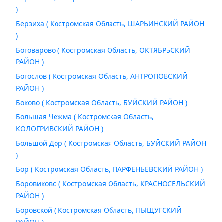
)
Берзиха ( Костромская Область, ШАРЬИНСКИЙ РАЙОН
)
Боговарово ( Костромская Область, ОКТЯБРЬСКИЙ
РАЙОН )
Богослов ( Костромская Область, АНТРОПОВСКИЙ
РАЙОН )
Боково ( Костромская Область, БУЙСКИЙ РАЙОН )
Большая Чежма ( Костромская Область,
КОЛОГРИВСКИЙ РАЙОН )
Большой Дор ( Костромская Область, БУЙСКИЙ РАЙОН
)
Бор ( Костромская Область, ПАРФЕНЬЕВСКИЙ РАЙОН )
Боровиково ( Костромская Область, КРАСНОСЕЛЬСКИЙ
РАЙОН )
Боровской ( Костромская Область, ПЫЩУГСКИЙ
РАЙОН )