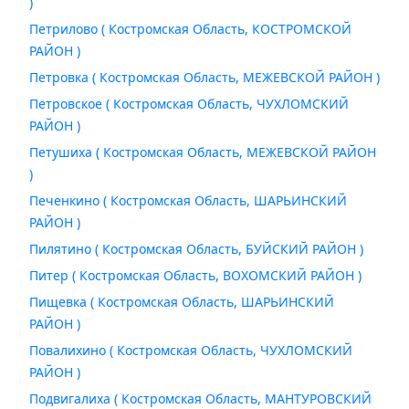
)
Петрилово ( Костромская Область, КОСТРОМСКОЙ
РАЙОН )
Петровка ( Костромская Область, МЕЖЕВСКОЙ РАЙОН )
Петровское ( Костромская Область, ЧУХЛОМСКИЙ
РАЙОН )
Петушиха ( Костромская Область, МЕЖЕВСКОЙ РАЙОН
)
Печенкино ( Костромская Область, ШАРЬИНСКИЙ
РАЙОН )
Пилятино ( Костромская Область, БУЙСКИЙ РАЙОН )
Питер ( Костромская Область, ВОХОМСКИЙ РАЙОН )
Пищевка ( Костромская Область, ШАРЬИНСКИЙ
РАЙОН )
Повалихино ( Костромская Область, ЧУХЛОМСКИЙ
РАЙОН )
Подвигалиха ( Костромская Область, МАНТУРОВСКИЙ