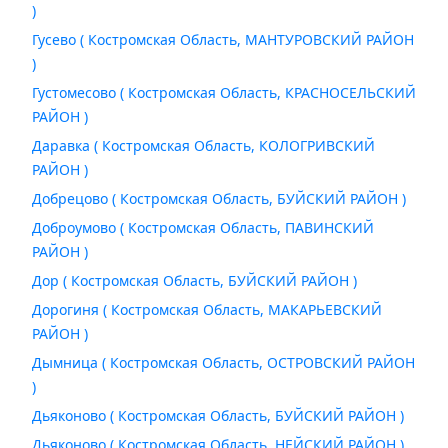
)
Гусево ( Костромская Область, МАНТУРОВСКИЙ РАЙОН
)
Густомесово ( Костромская Область, КРАСНОСЕЛЬСКИЙ
РАЙОН )
Даравка ( Костромская Область, КОЛОГРИВСКИЙ
РАЙОН )
Добрецово ( Костромская Область, БУЙСКИЙ РАЙОН )
Доброумово ( Костромская Область, ПАВИНСКИЙ
РАЙОН )
Дор ( Костромская Область, БУЙСКИЙ РАЙОН )
Дорогиня ( Костромская Область, МАКАРЬЕВСКИЙ
РАЙОН )
Дымница ( Костромская Область, ОСТРОВСКИЙ РАЙОН
)
Дьяконово ( Костромская Область, БУЙСКИЙ РАЙОН )
Дьяконово ( Костромская Область, НЕЙСКИЙ РАЙОН )