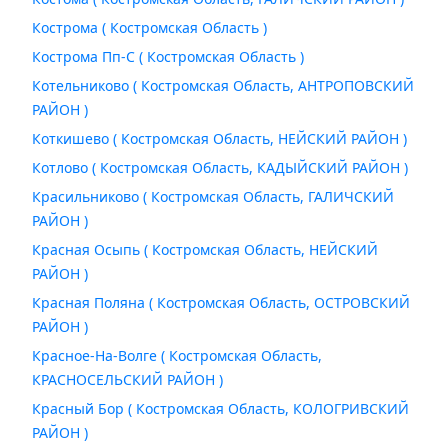
Кострома ( Костромская Область )
Кострома Пп-С ( Костромская Область )
Котельниково ( Костромская Область, АНТРОПОВСКИЙ
РАЙОН )
Коткишево ( Костромская Область, НЕЙСКИЙ РАЙОН )
Котлово ( Костромская Область, КАДЫЙСКИЙ РАЙОН )
Красильниково ( Костромская Область, ГАЛИЧСКИЙ
РАЙОН )
Красная Осыпь ( Костромская Область, НЕЙСКИЙ
РАЙОН )
Красная Поляна ( Костромская Область, ОСТРОВСКИЙ
РАЙОН )
Красное-На-Волге ( Костромская Область,
КРАСНОСЕЛЬСКИЙ РАЙОН )
Красный Бор ( Костромская Область, КОЛОГРИВСКИЙ
РАЙОН )