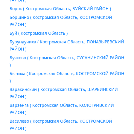
Борок ( Костромская Область, БУЙСКИЙ РАЙОН )
Борщино ( Костромская Область, КОСТРОМСКОЙ
РАЙОН )
Буй ( Костромская Область )
Бурундучиха ( Костромская Область, ПОНАЗЫРЕВСКИЙ
РАЙОН )
Буяково ( Костромская Область, СУСАНИНСКИЙ РАЙОН
)
Бычиха ( Костромская Область, КОСТРОМСКОЙ РАЙОН
)
Варакинский ( Костромская Область, ШАРЬИНСКИЙ
РАЙОН )
Варзенга ( Костромская Область, КОЛОГРИВСКИЙ
РАЙОН )
Василево ( Костромская Область, КОСТРОМСКОЙ
РАЙОН )