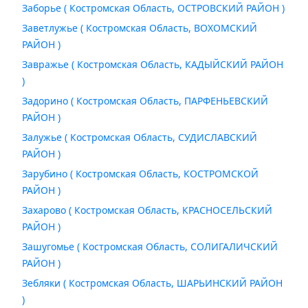
Заборье ( Костромская Область, ОСТРОВСКИЙ РАЙОН )
Заветлужье ( Костромская Область, ВОХОМСКИЙ
РАЙОН )
Завражье ( Костромская Область, КАДЫЙСКИЙ РАЙОН
)
Задорино ( Костромская Область, ПАРФЕНЬЕВСКИЙ
РАЙОН )
Залужье ( Костромская Область, СУДИСЛАВСКИЙ
РАЙОН )
Зарубино ( Костромская Область, КОСТРОМСКОЙ
РАЙОН )
Захарово ( Костромская Область, КРАСНОСЕЛЬСКИЙ
РАЙОН )
Зашугомье ( Костромская Область, СОЛИГАЛИЧСКИЙ
РАЙОН )
Зебляки ( Костромская Область, ШАРЬИНСКИЙ РАЙОН
)