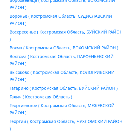
Воробьевица ( Костромская Область, ВОХОМСКИЙ
РАЙОН )
Воронье ( Костромская Область, СУДИСЛАВСКИЙ
РАЙОН )
Воскресенье ( Костромская Область, БУЙСКИЙ РАЙОН
)
Вохма ( Костромская Область, ВОХОМСКИЙ РАЙОН )
Вохтома ( Костромская Область, ПАРФЕНЬЕВСКИЙ
РАЙОН )
Высоково ( Костромская Область, КОЛОГРИВСКИЙ
РАЙОН )
Гагарино ( Костромская Область, БУЙСКИЙ РАЙОН )
Галич ( Костромская Область )
Георгиевское ( Костромская Область, МЕЖЕВСКОЙ
РАЙОН )
Георгий ( Костромская Область, ЧУХЛОМСКИЙ РАЙОН
)