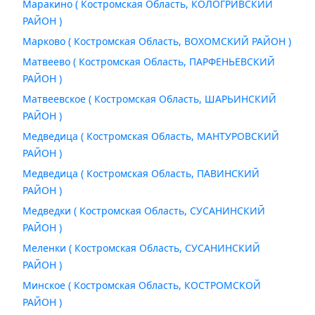
Маракино ( Костромская Область, КОЛОГРИВСКИЙ
РАЙОН )
Марково ( Костромская Область, ВОХОМСКИЙ РАЙОН )
Матвеево ( Костромская Область, ПАРФЕНЬЕВСКИЙ
РАЙОН )
Матвеевское ( Костромская Область, ШАРЬИНСКИЙ
РАЙОН )
Медведица ( Костромская Область, МАНТУРОВСКИЙ
РАЙОН )
Медведица ( Костромская Область, ПАВИНСКИЙ
РАЙОН )
Медведки ( Костромская Область, СУСАНИНСКИЙ
РАЙОН )
Меленки ( Костромская Область, СУСАНИНСКИЙ
РАЙОН )
Минское ( Костромская Область, КОСТРОМСКОЙ
РАЙОН )