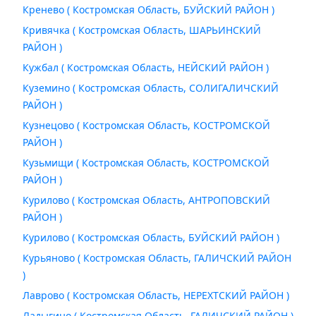
Кренево ( Костромская Область, БУЙСКИЙ РАЙОН )
Кривячка ( Костромская Область, ШАРЬИНСКИЙ
РАЙОН )
Кужбал ( Костромская Область, НЕЙСКИЙ РАЙОН )
Куземино ( Костромская Область, СОЛИГАЛИЧСКИЙ
РАЙОН )
Кузнецово ( Костромская Область, КОСТРОМСКОЙ
РАЙОН )
Кузьмищи ( Костромская Область, КОСТРОМСКОЙ
РАЙОН )
Курилово ( Костромская Область, АНТРОПОВСКИЙ
РАЙОН )
Курилово ( Костромская Область, БУЙСКИЙ РАЙОН )
Курьяново ( Костромская Область, ГАЛИЧСКИЙ РАЙОН
)
Лаврово ( Костромская Область, НЕРЕХТСКИЙ РАЙОН )
Ладыгино ( Костромская Область, ГАЛИЧСКИЙ РАЙОН )