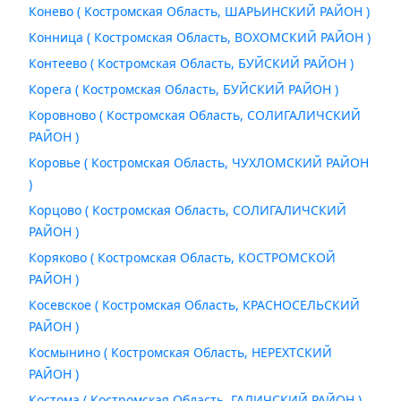
Конево ( Костромская Область, ШАРЬИНСКИЙ РАЙОН )
Конница ( Костромская Область, ВОХОМСКИЙ РАЙОН )
Контеево ( Костромская Область, БУЙСКИЙ РАЙОН )
Корега ( Костромская Область, БУЙСКИЙ РАЙОН )
Коровново ( Костромская Область, СОЛИГАЛИЧСКИЙ
РАЙОН )
Коровье ( Костромская Область, ЧУХЛОМСКИЙ РАЙОН
)
Корцово ( Костромская Область, СОЛИГАЛИЧСКИЙ
РАЙОН )
Коряково ( Костромская Область, КОСТРОМСКОЙ
РАЙОН )
Косевское ( Костромская Область, КРАСНОСЕЛЬСКИЙ
РАЙОН )
Космынино ( Костромская Область, НЕРЕХТСКИЙ
РАЙОН )
Костома ( Костромская Область, ГАЛИЧСКИЙ РАЙОН )