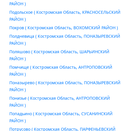
РАЙОН )
Подольское ( Костромская Область, КРАСНОСЕЛЬСКИЙ
РАЙОН )
Покров ( Костромская Область, ВОХОМСКИЙ РАЙОН )
Полдневица ( Костромская Область, ПОНАЗЫРЕВСКИЙ
РАЙОН )
Поляшово ( Костромская Область, ШАРЬИНСКИЙ
РАЙОН )
Помчище ( Костромская Область, АНТРОПОВСКИЙ
РАЙОН )
Поназырево ( Костромская Область, ПОНАЗЫРЕВСКИЙ
РАЙОН )
Понизье ( Костромская Область, АНТРОПОВСКИЙ
РАЙОН )
Попадьино ( Костромская Область, СУСАНИНСКИЙ
РАЙОН )
Потрусово ( Костромская Область, ПАРФЕНЬЕВСКИЙ