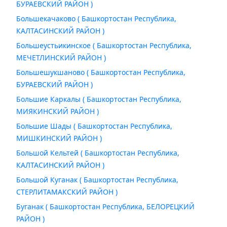
БУРАЕВСКИЙ РАЙОН )
Большекачаково ( Башкортостан Республика,
КАЛТАСИНСКИЙ РАЙОН )
Большеустьикинское ( Башкортостан Республика,
МЕЧЕТЛИНСКИЙ РАЙОН )
Большешукшаново ( Башкортостан Республика,
БУРАЕВСКИЙ РАЙОН )
Большие Каркалы ( Башкортостан Республика,
МИЯКИНСКИЙ РАЙОН )
Большие Шады ( Башкортостан Республика,
МИШКИНСКИЙ РАЙОН )
Большой Кельтей ( Башкортостан Республика,
КАЛТАСИНСКИЙ РАЙОН )
Большой Куганак ( Башкортостан Республика,
СТЕРЛИТАМАКСКИЙ РАЙОН )
Буганак ( Башкортостан Республика, БЕЛОРЕЦКИЙ
РАЙОН )