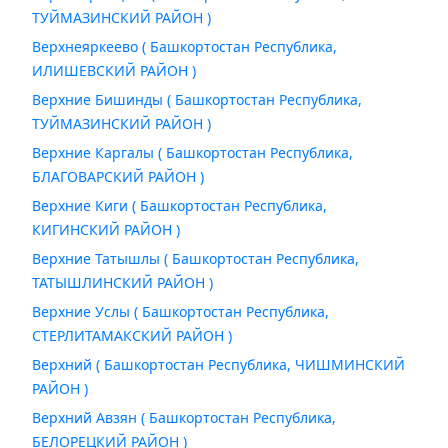
ТУЙМАЗИНСКИЙ РАЙОН )
Верхнеяркеево ( Башкортостан Республика,
ИЛИШЕВСКИЙ РАЙОН )
Верхние Бишинды ( Башкортостан Республика,
ТУЙМАЗИНСКИЙ РАЙОН )
Верхние Каргалы ( Башкортостан Республика,
БЛАГОВАРСКИЙ РАЙОН )
Верхние Киги ( Башкортостан Республика,
КИГИНСКИЙ РАЙОН )
Верхние Татышлы ( Башкортостан Республика,
ТАТЫШЛИНСКИЙ РАЙОН )
Верхние Услы ( Башкортостан Республика,
СТЕРЛИТАМАКСКИЙ РАЙОН )
Верхний ( Башкортостан Республика, ЧИШМИНСКИЙ
РАЙОН )
Верхний Авзян ( Башкортостан Республика,
БЕЛОРЕЦКИЙ РАЙОН )