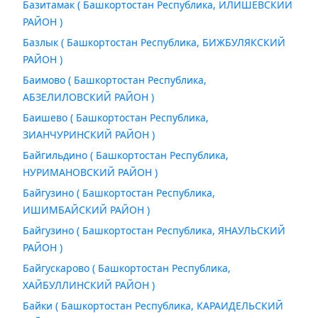
Базитамак ( Башкортостан Республика, ИЛИШЕВСКИЙ
РАЙОН )
Базлык ( Башкортостан Республика, БИЖБУЛЯКСКИЙ
РАЙОН )
Баимово ( Башкортостан Республика,
АБЗЕЛИЛОВСКИЙ РАЙОН )
Баишево ( Башкортостан Республика,
ЗИАНЧУРИНСКИЙ РАЙОН )
Байгильдино ( Башкортостан Республика,
НУРИМАНОВСКИЙ РАЙОН )
Байгузино ( Башкортостан Республика,
ИШИМБАЙСКИЙ РАЙОН )
Байгузино ( Башкортостан Республика, ЯНАУЛЬСКИЙ
РАЙОН )
Байгускарово ( Башкортостан Республика,
ХАЙБУЛЛИНСКИЙ РАЙОН )
Байки ( Башкортостан Республика, КАРАИДЕЛЬСКИЙ