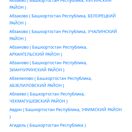
Абзаево ( Башкортостан Республика, КИГИНСКИЙ
РАЙОН )
Абзаково ( Башкортостан Республика, БЕЛОРЕЦКИЙ
РАЙОН )
Абзаково ( Башкортостан Республика, УЧАЛИНСКИЙ
РАЙОН )
Абзаново ( Башкортостан Республика,
АРХАНГЕЛЬСКИЙ РАЙОН )
Абзаново ( Башкортостан Республика,
ЗИАНЧУРИНСКИЙ РАЙОН )
Абзелилово ( Башкортостан Республика,
АБЗЕЛИЛОВСКИЙ РАЙОН )
Аблаево ( Башкортостан Республика,
ЧЕКМАГУШЕВСКИЙ РАЙОН )
Авдон ( Башкортостан Республика, УФИМСКИЙ РАЙОН
)
Агидель ( Башкортостан Республика )