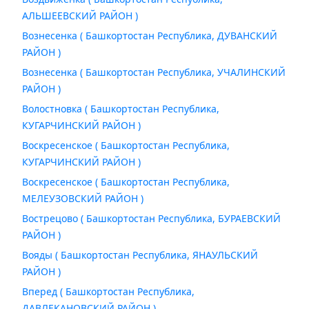
АЛЬШЕЕВСКИЙ РАЙОН )
Вознесенка ( Башкортостан Республика, ДУВАНСКИЙ
РАЙОН )
Вознесенка ( Башкортостан Республика, УЧАЛИНСКИЙ
РАЙОН )
Волостновка ( Башкортостан Республика,
КУГАРЧИНСКИЙ РАЙОН )
Воскресенское ( Башкортостан Республика,
КУГАРЧИНСКИЙ РАЙОН )
Воскресенское ( Башкортостан Республика,
МЕЛЕУЗОВСКИЙ РАЙОН )
Вострецово ( Башкортостан Республика, БУРАЕВСКИЙ
РАЙОН )
Вояды ( Башкортостан Республика, ЯНАУЛЬСКИЙ
РАЙОН )
Вперед ( Башкортостан Республика,
ДАВЛЕКАНОВСКИЙ РАЙОН )