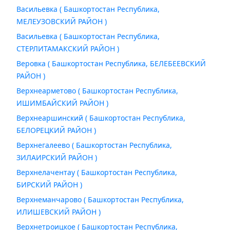
Васильевка ( Башкортостан Республика,
МЕЛЕУЗОВСКИЙ РАЙОН )
Васильевка ( Башкортостан Республика,
СТЕРЛИТАМАКСКИЙ РАЙОН )
Веровка ( Башкортостан Республика, БЕЛЕБЕЕВСКИЙ
РАЙОН )
Верхнеарметово ( Башкортостан Республика,
ИШИМБАЙСКИЙ РАЙОН )
Верхнеаршинский ( Башкортостан Республика,
БЕЛОРЕЦКИЙ РАЙОН )
Верхнегалеево ( Башкортостан Республика,
ЗИЛАИРСКИЙ РАЙОН )
Верхнелачентау ( Башкортостан Республика,
БИРСКИЙ РАЙОН )
Верхнеманчарово ( Башкортостан Республика,
ИЛИШЕВСКИЙ РАЙОН )
Верхнетроицкое ( Башкортостан Республика,