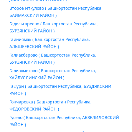
Второе Иткулово ( Башкортостан Республика,
БАЙМАКСКИЙ РАЙОН )
Гадельгареево ( Башкортостан Республика,
БУРЗЯНСКИЙ РАЙОН )
Гайниямак ( Башкортостан Республика,
АЛЬШЕЕВСКИЙ РАЙОН )
Галиакберово ( Башкортостан Республика,
БУРЗЯНСКИЙ РАЙОН )
Галиахметово ( Башкортостан Республика,
ХАЙБУЛЛИНСКИЙ РАЙОН )
Гафури ( Башкортостан Республика, БУЗДЯКСКИЙ
РАЙОН )
Гончаровка ( Башкортостан Республика,
ФЕДОРОВСКИЙ РАЙОН )
Гусево ( Башкортостан Республика, АБЗЕЛИЛОВСКИЙ
РАЙОН )