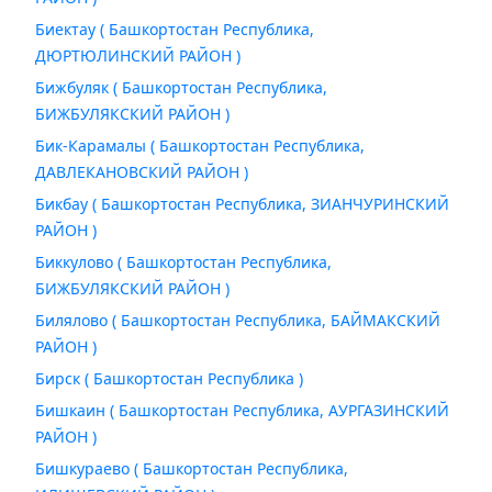
Биектау ( Башкортостан Республика,
ДЮРТЮЛИНСКИЙ РАЙОН )
Бижбуляк ( Башкортостан Республика,
БИЖБУЛЯКСКИЙ РАЙОН )
Бик-Карамалы ( Башкортостан Республика,
ДАВЛЕКАНОВСКИЙ РАЙОН )
Бикбау ( Башкортостан Республика, ЗИАНЧУРИНСКИЙ
РАЙОН )
Биккулово ( Башкортостан Республика,
БИЖБУЛЯКСКИЙ РАЙОН )
Билялово ( Башкортостан Республика, БАЙМАКСКИЙ
РАЙОН )
Бирск ( Башкортостан Республика )
Бишкаин ( Башкортостан Республика, АУРГАЗИНСКИЙ
РАЙОН )
Бишкураево ( Башкортостан Республика,