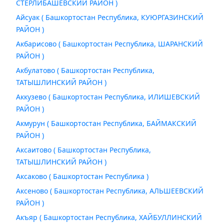
СТЕРЛИБАШЕВСКИЙ РАЙОН )
Айсуак ( Башкортостан Республика, КУЮРГАЗИНСКИЙ
РАЙОН )
Акбарисово ( Башкортостан Республика, ШАРАНСКИЙ
РАЙОН )
Акбулатово ( Башкортостан Республика,
ТАТЫШЛИНСКИЙ РАЙОН )
Аккузево ( Башкортостан Республика, ИЛИШЕВСКИЙ
РАЙОН )
Акмурун ( Башкортостан Республика, БАЙМАКСКИЙ
РАЙОН )
Аксаитово ( Башкортостан Республика,
ТАТЫШЛИНСКИЙ РАЙОН )
Аксаково ( Башкортостан Республика )
Аксеново ( Башкортостан Республика, АЛЬШЕЕВСКИЙ
РАЙОН )
Акъяр ( Башкортостан Республика, ХАЙБУЛЛИНСКИЙ