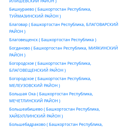
ИЛИШЕВСКИЙ РАЙОН )
Бишкураево ( Башкортостан Республика,
ТУЙМАЗИНСКИЙ РАЙОН )
Благовар ( Башкортостан Республика, БЛАГОВАРСКИЙ
РАЙОН )
Благовещенск ( Башкортостан Республика )
Богданово ( Башкортостан Республика, МИЯКИНСКИЙ
РАЙОН )
Богородское ( Башкортостан Республика,
БЛАГОВЕЩЕНСКИЙ РАЙОН )
Богородское ( Башкортостан Республика,
МЕЛЕУЗОВСКИЙ РАЙОН )
Большая Ока ( Башкортостан Республика,
МЕЧЕТЛИНСКИЙ РАЙОН )
Большеабишево ( Башкортостан Республика,
ХАЙБУЛЛИНСКИЙ РАЙОН )
Большебадраково ( Башкортостан Республика,