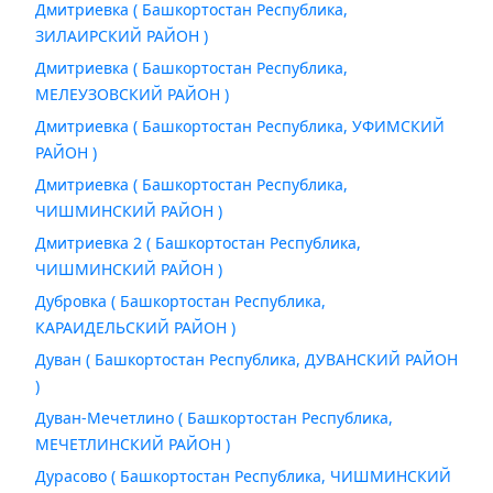
Дмитриевка ( Башкортостан Республика,
ЗИЛАИРСКИЙ РАЙОН )
Дмитриевка ( Башкортостан Республика,
МЕЛЕУЗОВСКИЙ РАЙОН )
Дмитриевка ( Башкортостан Республика, УФИМСКИЙ
РАЙОН )
Дмитриевка ( Башкортостан Республика,
ЧИШМИНСКИЙ РАЙОН )
Дмитриевка 2 ( Башкортостан Республика,
ЧИШМИНСКИЙ РАЙОН )
Дубровка ( Башкортостан Республика,
КАРАИДЕЛЬСКИЙ РАЙОН )
Дуван ( Башкортостан Республика, ДУВАНСКИЙ РАЙОН
)
Дуван-Мечетлино ( Башкортостан Республика,
МЕЧЕТЛИНСКИЙ РАЙОН )
Дурасово ( Башкортостан Республика, ЧИШМИНСКИЙ