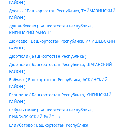
РАЙОН )
Дуслык ( Башкортостан Республика, ТУЙМАЗИНСКИЙ
РАЙОН )
Душанбеково ( Башкортостан Республика,
КИГИНСКИЙ РАЙОН )
Дюмеево ( Башкортостан Республика, ИЛИШЕВСКИЙ
РАЙОН )
Дюртюли ( Башкортостан Республика )
Дюртюли ( Башкортостан Республика, ШАРАНСКИЙ
РАЙОН )
Евбуляк ( Башкортостан Республика, АСКИНСКИЙ
РАЙОН )
Еланлино ( Башкортостан Республика, КИГИНСКИЙ
РАЙОН )
Елбулактамак ( Башкортостан Республика,
БИЖБУЛЯКСКИЙ РАЙОН )
Елимбетово ( Башкортостан Республика,