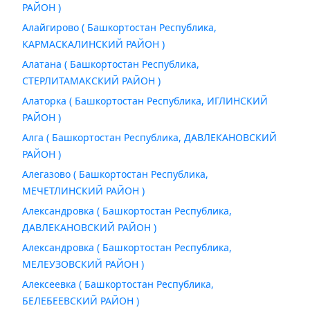
РАЙОН )
Алайгирово ( Башкортостан Республика,
КАРМАСКАЛИНСКИЙ РАЙОН )
Алатана ( Башкортостан Республика,
СТЕРЛИТАМАКСКИЙ РАЙОН )
Алаторка ( Башкортостан Республика, ИГЛИНСКИЙ
РАЙОН )
Алга ( Башкортостан Республика, ДАВЛЕКАНОВСКИЙ
РАЙОН )
Алегазово ( Башкортостан Республика,
МЕЧЕТЛИНСКИЙ РАЙОН )
Александровка ( Башкортостан Республика,
ДАВЛЕКАНОВСКИЙ РАЙОН )
Александровка ( Башкортостан Республика,
МЕЛЕУЗОВСКИЙ РАЙОН )
Алексеевка ( Башкортостан Республика,
БЕЛЕБЕЕВСКИЙ РАЙОН )