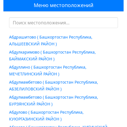
Меню местоположений
Абдрашитово ( Башкортостан Республика,
АЛЬШЕЕВСКИЙ РАЙОН )
Абдулкаримово ( Башкортостан Республика,
БАЙМАКСКИЙ РАЙОН )
Абдуллино ( Башкортостан Республика,
МЕЧЕТЛИНСКИЙ РАЙОН )
Абдулмамбетово ( Башкортостан Республика,
АБЗЕЛИЛОВСКИЙ РАЙОН )
Абдулмамбетово ( Башкортостан Республика,
БУРЗЯНСКИЙ РАЙОН )
Абдулово ( Башкортостан Республика,
КУЮРГАЗИНСКИЙ РАЙОН )