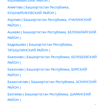
ИШИМБАЙСКИЙ РАЙОН )
Ахметово ( Башкортостан Республика,
КУШНАРЕНКОВСКИЙ РАЙОН )
Ахуново ( Башкортостан Республика, УЧАЛИНСКИЙ
РАЙОН )
Ашаево ( Башкортостан Республика, БЕЛОКАТАЙСКИЙ
РАЙОН )
Бадряшево ( Башкортостан Республика,
ТАТЫШЛИНСКИЙ РАЙОН )
Баженово ( Башкортостан Республика, БЕЛЕБЕЕВСКИЙ
РАЙОН )
Баженово ( Башкортостан Республика, БИРСКИЙ
РАЙОН )
Базанчатово ( Башкортостан Республика, АСКИНСКИЙ
РАЙОН )
Базгиево ( Башкортостан Республика, ШАРАНСКИЙ
РАЙОН )