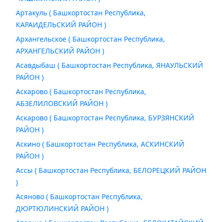
Артакуль ( Башкортостан Республика,
КАРАИДЕЛЬСКИЙ РАЙОН )
Архангельское ( Башкортостан Республика,
АРХАНГЕЛЬСКИЙ РАЙОН )
Асавдыбаш ( Башкортостан Республика, ЯНАУЛЬСКИЙ
РАЙОН )
Аскарово ( Башкортостан Республика,
АБЗЕЛИЛОВСКИЙ РАЙОН )
Аскарово ( Башкортостан Республика, БУРЗЯНСКИЙ
РАЙОН )
Аскино ( Башкортостан Республика, АСКИНСКИЙ
РАЙОН )
Ассы ( Башкортостан Республика, БЕЛОРЕЦКИЙ РАЙОН
)
Асяново ( Башкортостан Республика,
ДЮРТЮЛИНСКИЙ РАЙОН )