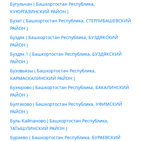
Бугульчан ( Башкортостан Республика,
КУЮРГАЗИНСКИЙ РАЙОН )
Бузат ( Башкортостан Республика, СТЕРЛИБАШЕВСКИЙ
РАЙОН )
Буздяк ( Башкортостан Республика, БУЗДЯКСКИЙ
РАЙОН )
Буздяк 1 ( Башкортостан Республика, БУЗДЯКСКИЙ
РАЙОН )
Бузовьязы ( Башкортостан Республика,
КАРМАСКАЛИНСКИЙ РАЙОН )
Бузюрово ( Башкортостан Республика, БАКАЛИНСКИЙ
РАЙОН )
Булгаково ( Башкортостан Республика, УФИМСКИЙ
РАЙОН )
Буль-Кайпаново ( Башкортостан Республика,
ТАТЫШЛИНСКИЙ РАЙОН )
Бураево ( Башкортостан Республика, БУРАЕВСКИЙ