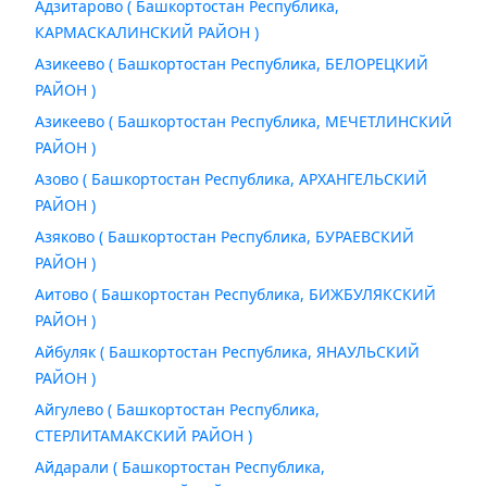
Адзитарово ( Башкортостан Республика,
КАРМАСКАЛИНСКИЙ РАЙОН )
Азикеево ( Башкортостан Республика, БЕЛОРЕЦКИЙ
РАЙОН )
Азикеево ( Башкортостан Республика, МЕЧЕТЛИНСКИЙ
РАЙОН )
Азово ( Башкортостан Республика, АРХАНГЕЛЬСКИЙ
РАЙОН )
Азяково ( Башкортостан Республика, БУРАЕВСКИЙ
РАЙОН )
Аитово ( Башкортостан Республика, БИЖБУЛЯКСКИЙ
РАЙОН )
Айбуляк ( Башкортостан Республика, ЯНАУЛЬСКИЙ
РАЙОН )
Айгулево ( Башкортостан Республика,
СТЕРЛИТАМАКСКИЙ РАЙОН )
Айдарали ( Башкортостан Республика,