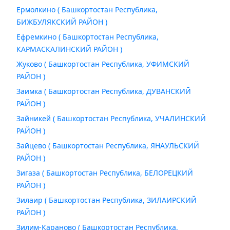
Ермолкино ( Башкортостан Республика,
БИЖБУЛЯКСКИЙ РАЙОН )
Ефремкино ( Башкортостан Республика,
КАРМАСКАЛИНСКИЙ РАЙОН )
Жуково ( Башкортостан Республика, УФИМСКИЙ
РАЙОН )
Заимка ( Башкортостан Республика, ДУВАНСКИЙ
РАЙОН )
Зайникей ( Башкортостан Республика, УЧАЛИНСКИЙ
РАЙОН )
Зайцево ( Башкортостан Республика, ЯНАУЛЬСКИЙ
РАЙОН )
Зигаза ( Башкортостан Республика, БЕЛОРЕЦКИЙ
РАЙОН )
Зилаир ( Башкортостан Республика, ЗИЛАИРСКИЙ
РАЙОН )
Зилим-Караново ( Башкортостан Республика,