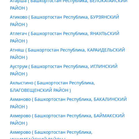
Атарша ( Башкортостан Республика, БЕЛОКАТАЙСКИЙ
РАЙОН )
Атиково ( Башкортостан Республика, БУРЗЯНСКИЙ
РАЙОН )
Атлегач ( Башкортостан Республика, ЯНАУЛЬСКИЙ
РАЙОН )
Атняш ( Башкортостан Республика, КАРАИДЕЛЬСКИЙ
РАЙОН )
Ауструм ( Башкортостан Республика, ИГЛИНСКИЙ
РАЙОН )
Ахлыстино ( Башкортостан Республика,
БЛАГОВЕЩЕНСКИЙ РАЙОН )
Ахманово ( Башкортостан Республика, БАКАЛИНСКИЙ
РАЙОН )
Ахмерово ( Башкортостан Республика, БАЙМАКСКИЙ
РАЙОН )
Ахмерово ( Башкортостан Республика,