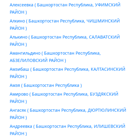
Алексеевка ( Башкортостан Республика, УФИМСКИЙ
РАЙОН )
Алкино ( Башкортостан Республика, ЧИШМИНСКИЙ
РАЙОН )
Алькино ( Башкортостан Республика, САЛАВАТСКИЙ
РАЙОН )
Амангильдино ( Башкортостан Республика,
АБЗЕЛИЛОВСКИЙ РАЙОН )
Амзибаш ( Башкортостан Республика, КАЛТАСИНСКИЙ
РАЙОН )
Амзя ( Башкортостан Республика )
Амирово ( Башкортостан Республика, БУЗДЯКСКИЙ
РАЙОН )
Ангасяк ( Башкортостан Республика, ДЮРТЮЛИНСКИЙ
РАЙОН )
Андреевка ( Башкортостан Республика, ИЛИШЕВСКИЙ
РАЙОН )