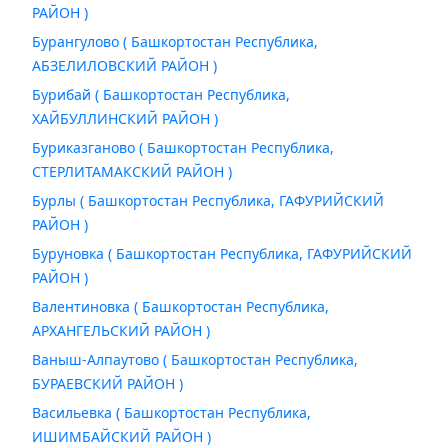
РАЙОН )
Бурангулово ( Башкортостан Республика,
АБЗЕЛИЛОВСКИЙ РАЙОН )
Бурибай ( Башкортостан Республика,
ХАЙБУЛЛИНСКИЙ РАЙОН )
Буриказганово ( Башкортостан Республика,
СТЕРЛИТАМАКСКИЙ РАЙОН )
Бурлы ( Башкортостан Республика, ГАФУРИЙСКИЙ
РАЙОН )
Буруновка ( Башкортостан Республика, ГАФУРИЙСКИЙ
РАЙОН )
Валентиновка ( Башкортостан Республика,
АРХАНГЕЛЬСКИЙ РАЙОН )
Ваныш-Алпаутово ( Башкортостан Республика,
БУРАЕВСКИЙ РАЙОН )
Васильевка ( Башкортостан Республика,
ИШИМБАЙСКИЙ РАЙОН )