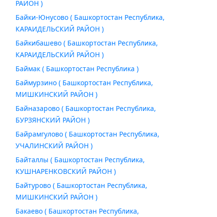
РАЙОН )
Байки-Юнусово ( Башкортостан Республика,
КАРАИДЕЛЬСКИЙ РАЙОН )
Байкибашево ( Башкортостан Республика,
КАРАИДЕЛЬСКИЙ РАЙОН )
Баймак ( Башкортостан Республика )
Баймурзино ( Башкортостан Республика,
МИШКИНСКИЙ РАЙОН )
Байназарово ( Башкортостан Республика,
БУРЗЯНСКИЙ РАЙОН )
Байрамгулово ( Башкортостан Республика,
УЧАЛИНСКИЙ РАЙОН )
Байталлы ( Башкортостан Республика,
КУШНАРЕНКОВСКИЙ РАЙОН )
Байтурово ( Башкортостан Республика,
МИШКИНСКИЙ РАЙОН )
Бакаево ( Башкортостан Республика,