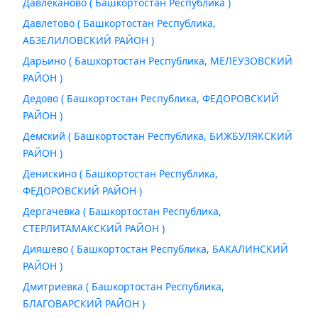
Давлеканово ( Башкортостан Республика )
Давлетово ( Башкортостан Республика,
АБЗЕЛИЛОВСКИЙ РАЙОН )
Дарьино ( Башкортостан Республика, МЕЛЕУЗОВСКИЙ
РАЙОН )
Дедово ( Башкортостан Республика, ФЕДОРОВСКИЙ
РАЙОН )
Демский ( Башкортостан Республика, БИЖБУЛЯКСКИЙ
РАЙОН )
Денискино ( Башкортостан Республика,
ФЕДОРОВСКИЙ РАЙОН )
Дергачевка ( Башкортостан Республика,
СТЕРЛИТАМАКСКИЙ РАЙОН )
Дияшево ( Башкортостан Республика, БАКАЛИНСКИЙ
РАЙОН )
Дмитриевка ( Башкортостан Республика,
БЛАГОВАРСКИЙ РАЙОН )