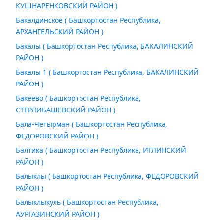
КУШНАРЕНКОВСКИЙ РАЙОН )
Бакалдинское ( Башкортостан Республика,
АРХАНГЕЛЬСКИЙ РАЙОН )
Бакалы ( Башкортостан Республика, БАКАЛИНСКИЙ
РАЙОН )
Бакалы 1 ( Башкортостан Республика, БАКАЛИНСКИЙ
РАЙОН )
Бакеево ( Башкортостан Республика,
СТЕРЛИБАШЕВСКИЙ РАЙОН )
Бала-Четырман ( Башкортостан Республика,
ФЕДОРОВСКИЙ РАЙОН )
Балтика ( Башкортостан Республика, ИГЛИНСКИЙ
РАЙОН )
Балыклы ( Башкортостан Республика, ФЕДОРОВСКИЙ
РАЙОН )
Балыклыкуль ( Башкортостан Республика,
АУРГАЗИНСКИЙ РАЙОН )