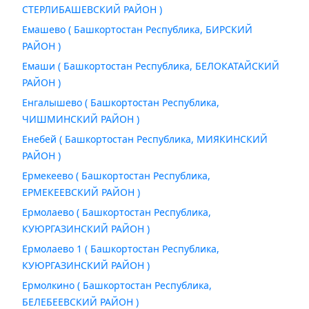
СТЕРЛИБАШЕВСКИЙ РАЙОН )
Емашево ( Башкортостан Республика, БИРСКИЙ
РАЙОН )
Емаши ( Башкортостан Республика, БЕЛОКАТАЙСКИЙ
РАЙОН )
Енгалышево ( Башкортостан Республика,
ЧИШМИНСКИЙ РАЙОН )
Енебей ( Башкортостан Республика, МИЯКИНСКИЙ
РАЙОН )
Ермекеево ( Башкортостан Республика,
ЕРМЕКЕЕВСКИЙ РАЙОН )
Ермолаево ( Башкортостан Республика,
КУЮРГАЗИНСКИЙ РАЙОН )
Ермолаево 1 ( Башкортостан Республика,
КУЮРГАЗИНСКИЙ РАЙОН )
Ермолкино ( Башкортостан Республика,
БЕЛЕБЕЕВСКИЙ РАЙОН )