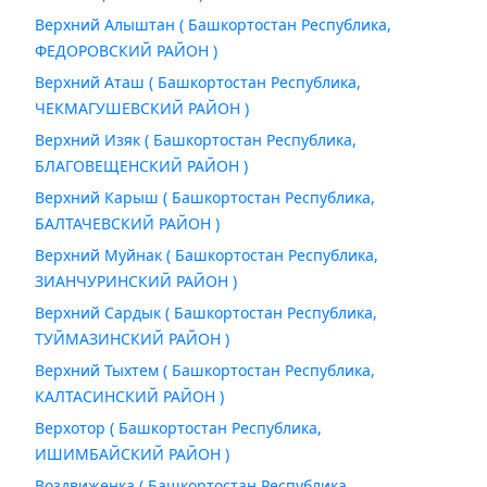
Верхний Алыштан ( Башкортостан Республика,
ФЕДОРОВСКИЙ РАЙОН )
Верхний Аташ ( Башкортостан Республика,
ЧЕКМАГУШЕВСКИЙ РАЙОН )
Верхний Изяк ( Башкортостан Республика,
БЛАГОВЕЩЕНСКИЙ РАЙОН )
Верхний Карыш ( Башкортостан Республика,
БАЛТАЧЕВСКИЙ РАЙОН )
Верхний Муйнак ( Башкортостан Республика,
ЗИАНЧУРИНСКИЙ РАЙОН )
Верхний Сардык ( Башкортостан Республика,
ТУЙМАЗИНСКИЙ РАЙОН )
Верхний Тыхтем ( Башкортостан Республика,
КАЛТАСИНСКИЙ РАЙОН )
Верхотор ( Башкортостан Республика,
ИШИМБАЙСКИЙ РАЙОН )
Воздвиженка ( Башкортостан Республика,