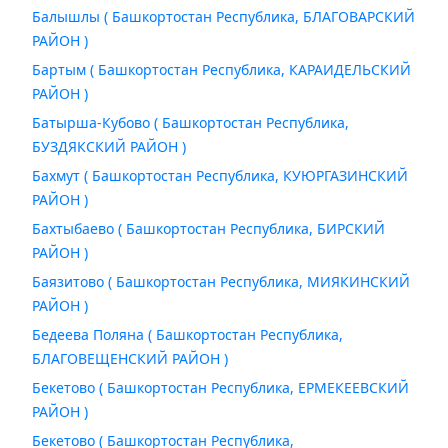
Балышлы ( Башкортостан Республика, БЛАГОВАРСКИЙ
РАЙОН )
Бартым ( Башкортостан Республика, КАРАИДЕЛЬСКИЙ
РАЙОН )
Батырша-Кубово ( Башкортостан Республика,
БУЗДЯКСКИЙ РАЙОН )
Бахмут ( Башкортостан Республика, КУЮРГАЗИНСКИЙ
РАЙОН )
Бахтыбаево ( Башкортостан Республика, БИРСКИЙ
РАЙОН )
Баязитово ( Башкортостан Республика, МИЯКИНСКИЙ
РАЙОН )
Бедеева Поляна ( Башкортостан Республика,
БЛАГОВЕЩЕНСКИЙ РАЙОН )
Бекетово ( Башкортостан Республика, ЕРМЕКЕЕВСКИЙ
РАЙОН )
Бекетово ( Башкортостан Республика,