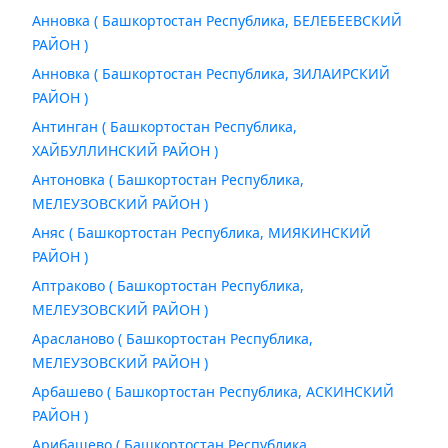
Анновка ( Башкортостан Республика, БЕЛЕБЕЕВСКИЙ
РАЙОН )
Анновка ( Башкортостан Республика, ЗИЛАИРСКИЙ
РАЙОН )
Антинган ( Башкортостан Республика,
ХАЙБУЛЛИНСКИЙ РАЙОН )
Антоновка ( Башкортостан Республика,
МЕЛЕУЗОВСКИЙ РАЙОН )
Аняс ( Башкортостан Республика, МИЯКИНСКИЙ
РАЙОН )
Аптраково ( Башкортостан Республика,
МЕЛЕУЗОВСКИЙ РАЙОН )
Арасланово ( Башкортостан Республика,
МЕЛЕУЗОВСКИЙ РАЙОН )
Арбашево ( Башкортостан Республика, АСКИНСКИЙ
РАЙОН )
Арибашево ( Башкортостан Республика,