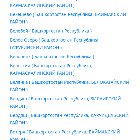
КАРМАСКАЛИНСКИЙ РАЙОН )
Бекешево ( Башкортостан Республика, БАЙМАКСКИЙ
РАЙОН )
Белебей ( Башкортостан Республика )
Белое Озеро ( Башкортостан Республика,
ГАФУРИЙСКИЙ РАЙОН )
Белорецк ( Башкортостан Республика )
Бельский ( Башкортостан Республика,
КАРМАСКАЛИНСКИЙ РАЙОН )
Белянка ( Башкортостан Республика, БЕЛОКАТАЙСКИЙ
РАЙОН )
Бердяш ( Башкортостан Республика, ЗИЛАИРСКИЙ
РАЙОН )
Бердяш ( Башкортостан Республика, КАРАИДЕЛЬСКИЙ
РАЙОН )
Бетеря ( Башкортостан Республика, БАЙМАКСКИЙ
РАЙОН )