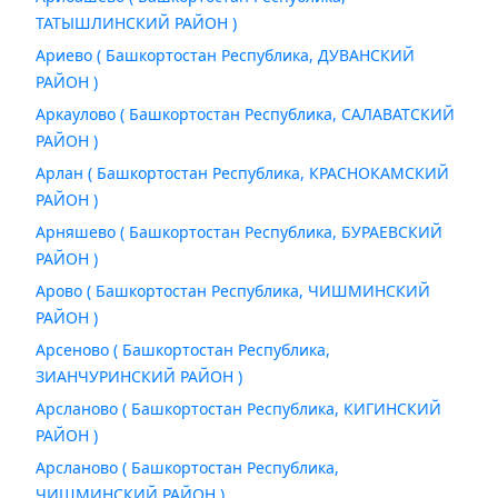
ТАТЫШЛИНСКИЙ РАЙОН )
Ариево ( Башкортостан Республика, ДУВАНСКИЙ
РАЙОН )
Аркаулово ( Башкортостан Республика, САЛАВАТСКИЙ
РАЙОН )
Арлан ( Башкортостан Республика, КРАСНОКАМСКИЙ
РАЙОН )
Арняшево ( Башкортостан Республика, БУРАЕВСКИЙ
РАЙОН )
Арово ( Башкортостан Республика, ЧИШМИНСКИЙ
РАЙОН )
Арсеново ( Башкортостан Республика,
ЗИАНЧУРИНСКИЙ РАЙОН )
Арсланово ( Башкортостан Республика, КИГИНСКИЙ
РАЙОН )
Арсланово ( Башкортостан Республика,
ЧИШМИНСКИЙ РАЙОН )