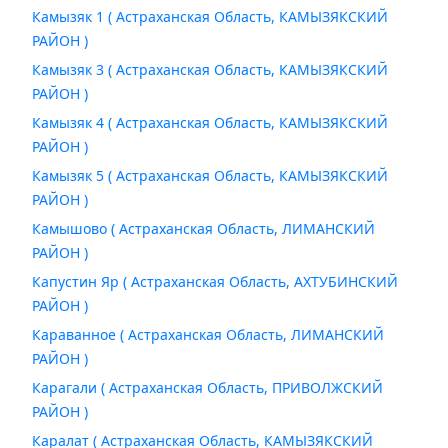
Камызяк 1 ( Астраханская Область, КАМЫЗЯКСКИЙ
РАЙОН )
Камызяк 3 ( Астраханская Область, КАМЫЗЯКСКИЙ
РАЙОН )
Камызяк 4 ( Астраханская Область, КАМЫЗЯКСКИЙ
РАЙОН )
Камызяк 5 ( Астраханская Область, КАМЫЗЯКСКИЙ
РАЙОН )
Камышово ( Астраханская Область, ЛИМАНСКИЙ
РАЙОН )
Капустин Яр ( Астраханская Область, АХТУБИНСКИЙ
РАЙОН )
Караванное ( Астраханская Область, ЛИМАНСКИЙ
РАЙОН )
Карагали ( Астраханская Область, ПРИВОЛЖСКИЙ
РАЙОН )
Каралат ( Астраханская Область, КАМЫЗЯКСКИЙ