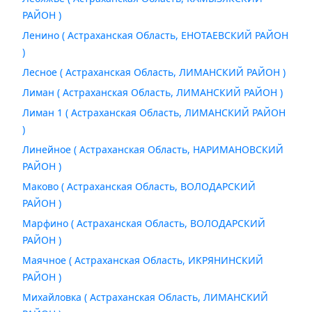
РАЙОН )
Ленино ( Астраханская Область, ЕНОТАЕВСКИЙ РАЙОН
)
Лесное ( Астраханская Область, ЛИМАНСКИЙ РАЙОН )
Лиман ( Астраханская Область, ЛИМАНСКИЙ РАЙОН )
Лиман 1 ( Астраханская Область, ЛИМАНСКИЙ РАЙОН
)
Линейное ( Астраханская Область, НАРИМАНОВСКИЙ
РАЙОН )
Маково ( Астраханская Область, ВОЛОДАРСКИЙ
РАЙОН )
Марфино ( Астраханская Область, ВОЛОДАРСКИЙ
РАЙОН )
Маячное ( Астраханская Область, ИКРЯНИНСКИЙ
РАЙОН )
Михайловка ( Астраханская Область, ЛИМАНСКИЙ