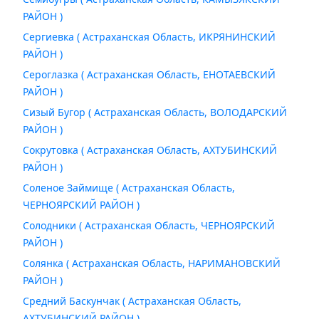
РАЙОН )
Сергиевка ( Астраханская Область, ИКРЯНИНСКИЙ
РАЙОН )
Сероглазка ( Астраханская Область, ЕНОТАЕВСКИЙ
РАЙОН )
Сизый Бугор ( Астраханская Область, ВОЛОДАРСКИЙ
РАЙОН )
Сокрутовка ( Астраханская Область, АХТУБИНСКИЙ
РАЙОН )
Соленое Займище ( Астраханская Область,
ЧЕРНОЯРСКИЙ РАЙОН )
Солодники ( Астраханская Область, ЧЕРНОЯРСКИЙ
РАЙОН )
Солянка ( Астраханская Область, НАРИМАНОВСКИЙ
РАЙОН )
Средний Баскунчак ( Астраханская Область,
АХТУБИНСКИЙ РАЙОН )