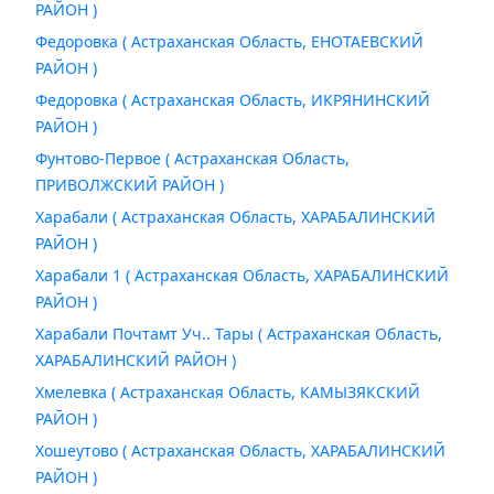
РАЙОН )
Федоровка ( Астраханская Область, ЕНОТАЕВСКИЙ
РАЙОН )
Федоровка ( Астраханская Область, ИКРЯНИНСКИЙ
РАЙОН )
Фунтово-Первое ( Астраханская Область,
ПРИВОЛЖСКИЙ РАЙОН )
Харабали ( Астраханская Область, ХАРАБАЛИНСКИЙ
РАЙОН )
Харабали 1 ( Астраханская Область, ХАРАБАЛИНСКИЙ
РАЙОН )
Харабали Почтамт Уч.. Тары ( Астраханская Область,
ХАРАБАЛИНСКИЙ РАЙОН )
Хмелевка ( Астраханская Область, КАМЫЗЯКСКИЙ
РАЙОН )
Хошеутово ( Астраханская Область, ХАРАБАЛИНСКИЙ
РАЙОН )