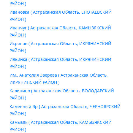
РАЙОН )
Ивановка ( Астраханская Область, ЕНОТАЕВСКИЙ
РАЙОН )
Иванчуг ( Астраханская Область, КАМЫЗЯКСКИЙ
РАЙОН )
Икряное ( Астраханская Область, ИКРЯНИНСКИЙ
РАЙОН )
Ильинка ( Астраханская Область, ИКРЯНИНСКИЙ
РАЙОН )
Им.. Анатолия Зверева ( Астраханская Область,
ИКРЯНИНСКИЙ РАЙОН )
Калинино ( Астраханская Область, ВОЛОДАРСКИЙ
РАЙОН )
Каменный Яр ( Астраханская Область, ЧЕРНОЯРСКИЙ
РАЙОН )
Камызяк ( Астраханская Область, КАМЫЗЯКСКИЙ
РАЙОН )