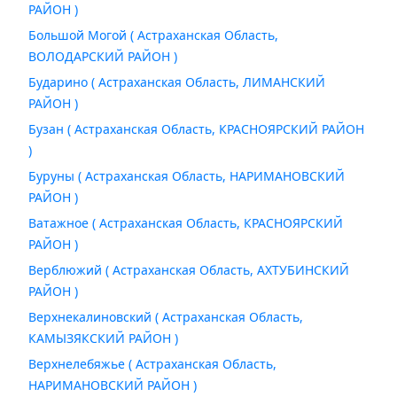
РАЙОН )
Большой Могой ( Астраханская Область,
ВОЛОДАРСКИЙ РАЙОН )
Бударино ( Астраханская Область, ЛИМАНСКИЙ
РАЙОН )
Бузан ( Астраханская Область, КРАСНОЯРСКИЙ РАЙОН
)
Буруны ( Астраханская Область, НАРИМАНОВСКИЙ
РАЙОН )
Ватажное ( Астраханская Область, КРАСНОЯРСКИЙ
РАЙОН )
Верблюжий ( Астраханская Область, АХТУБИНСКИЙ
РАЙОН )
Верхнекалиновский ( Астраханская Область,
КАМЫЗЯКСКИЙ РАЙОН )
Верхнелебяжье ( Астраханская Область,
НАРИМАНОВСКИЙ РАЙОН )