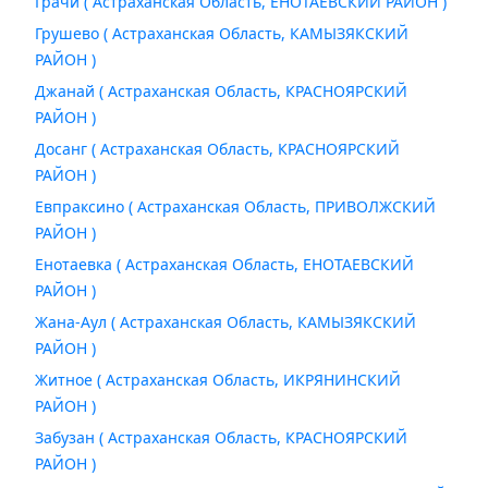
Грачи ( Астраханская Область, ЕНОТАЕВСКИЙ РАЙОН )
Грушево ( Астраханская Область, КАМЫЗЯКСКИЙ
РАЙОН )
Джанай ( Астраханская Область, КРАСНОЯРСКИЙ
РАЙОН )
Досанг ( Астраханская Область, КРАСНОЯРСКИЙ
РАЙОН )
Евпраксино ( Астраханская Область, ПРИВОЛЖСКИЙ
РАЙОН )
Енотаевка ( Астраханская Область, ЕНОТАЕВСКИЙ
РАЙОН )
Жана-Аул ( Астраханская Область, КАМЫЗЯКСКИЙ
РАЙОН )
Житное ( Астраханская Область, ИКРЯНИНСКИЙ
РАЙОН )
Забузан ( Астраханская Область, КРАСНОЯРСКИЙ
РАЙОН )