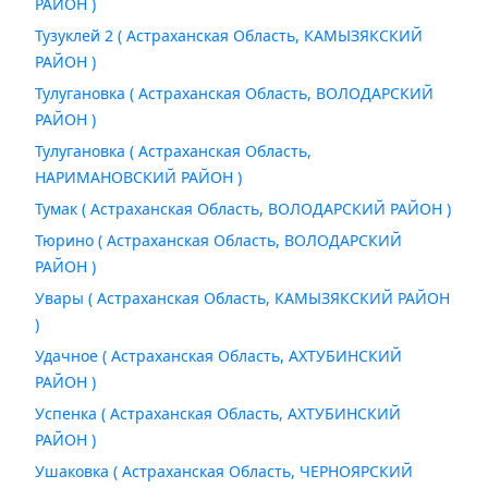
РАЙОН )
Тузуклей 2 ( Астраханская Область, КАМЫЗЯКСКИЙ
РАЙОН )
Тулугановка ( Астраханская Область, ВОЛОДАРСКИЙ
РАЙОН )
Тулугановка ( Астраханская Область,
НАРИМАНОВСКИЙ РАЙОН )
Тумак ( Астраханская Область, ВОЛОДАРСКИЙ РАЙОН )
Тюрино ( Астраханская Область, ВОЛОДАРСКИЙ
РАЙОН )
Увары ( Астраханская Область, КАМЫЗЯКСКИЙ РАЙОН
)
Удачное ( Астраханская Область, АХТУБИНСКИЙ
РАЙОН )
Успенка ( Астраханская Область, АХТУБИНСКИЙ
РАЙОН )
Ушаковка ( Астраханская Область, ЧЕРНОЯРСКИЙ