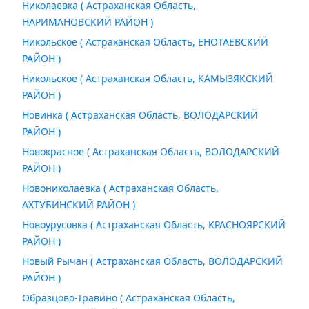
Николаевка ( Астраханская Область,
НАРИМАНОВСКИЙ РАЙОН )
Никольское ( Астраханская Область, ЕНОТАЕВСКИЙ
РАЙОН )
Никольское ( Астраханская Область, КАМЫЗЯКСКИЙ
РАЙОН )
Новинка ( Астраханская Область, ВОЛОДАРСКИЙ
РАЙОН )
Новокрасное ( Астраханская Область, ВОЛОДАРСКИЙ
РАЙОН )
Новониколаевка ( Астраханская Область,
АХТУБИНСКИЙ РАЙОН )
Новоурусовка ( Астраханская Область, КРАСНОЯРСКИЙ
РАЙОН )
Новый Рычан ( Астраханская Область, ВОЛОДАРСКИЙ
РАЙОН )
Образцово-Травино ( Астраханская Область,