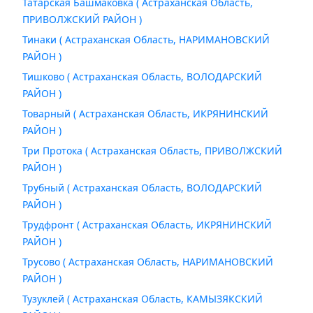
Татарская Башмаковка ( Астраханская Область,
ПРИВОЛЖСКИЙ РАЙОН )
Тинаки ( Астраханская Область, НАРИМАНОВСКИЙ
РАЙОН )
Тишково ( Астраханская Область, ВОЛОДАРСКИЙ
РАЙОН )
Товарный ( Астраханская Область, ИКРЯНИНСКИЙ
РАЙОН )
Три Протока ( Астраханская Область, ПРИВОЛЖСКИЙ
РАЙОН )
Трубный ( Астраханская Область, ВОЛОДАРСКИЙ
РАЙОН )
Трудфронт ( Астраханская Область, ИКРЯНИНСКИЙ
РАЙОН )
Трусово ( Астраханская Область, НАРИМАНОВСКИЙ
РАЙОН )
Тузуклей ( Астраханская Область, КАМЫЗЯКСКИЙ