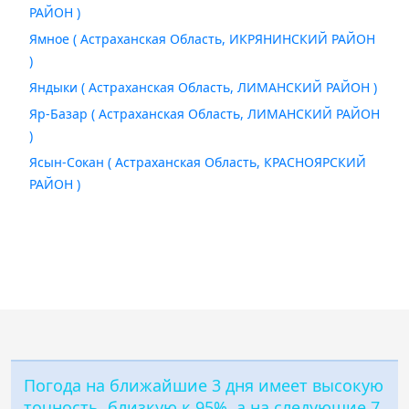
РАЙОН )
Ямное ( Астраханская Область, ИКРЯНИНСКИЙ РАЙОН
)
Яндыки ( Астраханская Область, ЛИМАНСКИЙ РАЙОН )
Яр-Базар ( Астраханская Область, ЛИМАНСКИЙ РАЙОН
)
Ясын-Сокан ( Астраханская Область, КРАСНОЯРСКИЙ
РАЙОН )
Погода на ближайшие 3 дня имеет высокую
точность, близкую к 95%, а на следующие 7