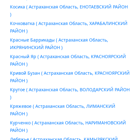
Косика ( Астраханская Область, ЕНОТАЕВСКИЙ РАЙОН
)
Кочковатка ( Астраханская Область, ХАРАБАЛИНСКИЙ
РАЙОН )
Красные Баррикады ( Астраханская Область,
ИКРЯНИНСКИЙ РАЙОН )
Красный Яр ( Астраханская Область, КРАСНОЯРСКИЙ
РАЙОН )
Кривой Бузан ( Астраханская Область, КРАСНОЯРСКИЙ
РАЙОН )
Крутое ( Астраханская Область, ВОЛОДАРСКИЙ РАЙОН
)
Кряжевое ( Астраханская Область, ЛИМАНСКИЙ
РАЙОН )
Курченко ( Астраханская Область, НАРИМАНОВСКИЙ
РАЙОН )
Лебяжье ( Астраханская Область, КАМЫЗЯКСКИЙ