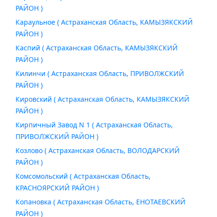
РАЙОН )
Караульное ( Астраханская Область, КАМЫЗЯКСКИЙ
РАЙОН )
Каспий ( Астраханская Область, КАМЫЗЯКСКИЙ
РАЙОН )
Килинчи ( Астраханская Область, ПРИВОЛЖСКИЙ
РАЙОН )
Кировский ( Астраханская Область, КАМЫЗЯКСКИЙ
РАЙОН )
Кирпичный Завод N 1 ( Астраханская Область,
ПРИВОЛЖСКИЙ РАЙОН )
Козлово ( Астраханская Область, ВОЛОДАРСКИЙ
РАЙОН )
Комсомольский ( Астраханская Область,
КРАСНОЯРСКИЙ РАЙОН )
Копановка ( Астраханская Область, ЕНОТАЕВСКИЙ
РАЙОН )