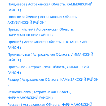
Полдневое ( Астраханская Область, КАМЫЗЯКСКИЙ
РАЙОН )
Пологое Займище ( Астраханская Область,
АХТУБИНСКИЙ РАЙОН )
Прикаспийский ( Астраханская Область,
НАРИМАНОВСКИЙ РАЙОН )
Пришиб ( Астраханская Область, ЕНОТАЕВСКИЙ
РАЙОН )
Промысловка ( Астраханская Область, ЛИМАНСКИЙ
РАЙОН )
Проточное ( Астраханская Область, ЛИМАНСКИЙ
РАЙОН )
Раздор ( Астраханская Область, КАМЫЗЯКСКИЙ РАЙОН
)
Разночиновка ( Астраханская Область,
НАРИМАНОВСКИЙ РАЙОН )
Рассвет ( Астраханская Область, НАРИМАНОВСКИЙ