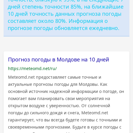
дней степень точности 85%, на ближайшие
10 дней точность данных прогноза погоды
составляет около 80%. Информация о
прогнозе погоды обновляется ежедневно.
Прогноз погоды в Молдове на 10 дней
https://meteomd.net/ru/
Meteomd.net предоставляет самые точные и
актуальные прогнозы погоды для Молдовы. Как
основной источник надежной информации о погоде, он
помогает вам планировать свои мероприятия на
открытом воздухе с уверенностью. От солнечной
погоды до сильного дождя и снега, Meteomd.net
гарантирует, что вы всегда будете готовы с точными и
своевременными прогнозами. Будьте в курсе погоды с