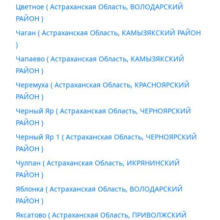
Цветное ( Астраханская Область, ВОЛОДАРСКИЙ
РАЙОН )
Чаган ( Астраханская Область, КАМЫЗЯКСКИЙ РАЙОН
)
Чапаево ( Астраханская Область, КАМЫЗЯКСКИЙ
РАЙОН )
Черемуха ( Астраханская Область, КРАСНОЯРСКИЙ
РАЙОН )
Черный Яр ( Астраханская Область, ЧЕРНОЯРСКИЙ
РАЙОН )
Черный Яр 1 ( Астраханская Область, ЧЕРНОЯРСКИЙ
РАЙОН )
Чулпан ( Астраханская Область, ИКРЯНИНСКИЙ
РАЙОН )
Яблонка ( Астраханская Область, ВОЛОДАРСКИЙ
РАЙОН )
Яксатово ( Астраханская Область, ПРИВОЛЖСКИЙ