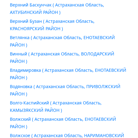
Верхний Баскунчак ( Астраханская Область,
АХТУБИНСКИЙ РАЙОН )
Верхний Бузан ( Астраханская Область,
КРАСНОЯРСКИЙ РАЙОН )
Ветлянка ( Астраханская Область, ЕНОТАЕВСКИЙ
РАЙОН )
Винный ( Астраханская Область, ВОЛОДАРСКИЙ
РАЙОН )
Владимировка ( Астраханская Область, ЕНОТАЕВСКИЙ
РАЙОН )
Водяновка ( Астраханская Область, ПРИВОЛЖСКИЙ
РАЙОН )
Волго-Каспийский ( Астраханская Область,
КАМЫЗЯКСКИЙ РАЙОН )
Волжский ( Астраханская Область, ЕНОТАЕВСКИЙ
РАЙОН )
Волжское ( Астраханская Область, НАРИМАНОВСКИЙ