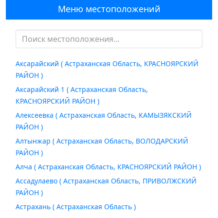
Меню местоположений
Аксарайский ( Астраханская Область, КРАСНОЯРСКИЙ
РАЙОН )
Аксарайский 1 ( Астраханская Область,
КРАСНОЯРСКИЙ РАЙОН )
Алексеевка ( Астраханская Область, КАМЫЗЯКСКИЙ
РАЙОН )
Алтынжар ( Астраханская Область, ВОЛОДАРСКИЙ
РАЙОН )
Алча ( Астраханская Область, КРАСНОЯРСКИЙ РАЙОН )
Ассадулаево ( Астраханская Область, ПРИВОЛЖСКИЙ
РАЙОН )
Астрахань ( Астраханская Область )