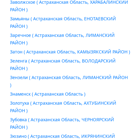
Заволжское ( Астраханская Область, ХАРАБАЛИНСКИЙ
РАЙОН )
Замьяны ( Астраханская Область, ЕНОТАЕВСКИЙ
РАЙОН )
Заречное ( Астраханская Область, ЛИМАНСКИЙ
РАЙОН )
Затон ( Астраханская Область, КАМЫЗЯКСКИЙ РАЙОН )
Зеленга ( Астраханская Область, ВОЛОДАРСКИЙ
РАЙОН )
Зензели ( Астраханская Область, ЛИМАНСКИЙ РАЙОН
)
Знаменск ( Астраханская Область )
Золотуха ( Астраханская Область, АХТУБИНСКИЙ
РАЙОН )
Зубовка ( Астраханская Область, ЧЕРНОЯРСКИЙ
РАЙОН )
Зюзино ( Астраханская Область, ИКРЯНИНСКИЙ