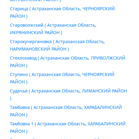
Старица ( Астраханская Область, ЧЕРНОЯРСКИЙ
РАЙОН )
Староволжский ( Астраханская Область,
ИКРЯНИНСКИЙ РАЙОН )
Старокучергановка ( Астраханская Область,
НАРИМАНОВСКИЙ РАЙОН )
Стеклозавод ( Астраханская Область, ПРИВОЛЖСКИЙ
РАЙОН )
Ступино ( Астраханская Область, ЧЕРНОЯРСКИЙ
РАЙОН )
Судачье ( Астраханская Область, ЛИМАНСКИЙ РАЙОН
)
Тамбовка ( Астраханская Область, ХАРАБАЛИНСКИЙ
РАЙОН )
Тамбовка 1 ( Астраханская Область, ХАРАБАЛИНСКИЙ
РАЙОН )