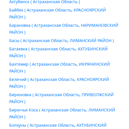
Ахтубинск ( Астраханская Область )
Байбек ( Астраханская Область, КРАСНОЯРСКИЙ
РАЙОН )
Барановка ( Астраханская Область, НАРИМАНОВСКИЙ
РАЙОН )
Басы ( Астраханская Область, ЛИМАНСКИЙ РАЙОН )
Батаевка ( Астраханская Область, АХТУБИНСКИЙ
РАЙОН )
Бахтемир ( Астраханская Область, ИКРЯНИНСКИЙ
РАЙОН )
Белячий ( Астраханская Область, КРАСНОЯРСКИЙ
РАЙОН )
Бирюковка ( Астраханская Область, ПРИВОЛЖСКИЙ
РАЙОН )
Бирючья Коса ( Астраханская Область, ЛИМАНСКИЙ
РАЙОН )
Болхуны ( Астраханская Область, АХТУБИНСКИЙ