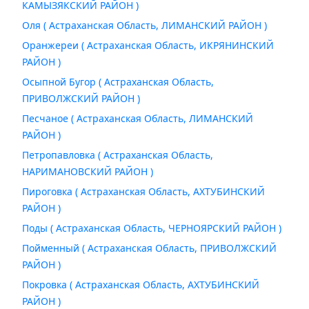
КАМЫЗЯКСКИЙ РАЙОН )
Оля ( Астраханская Область, ЛИМАНСКИЙ РАЙОН )
Оранжереи ( Астраханская Область, ИКРЯНИНСКИЙ
РАЙОН )
Осыпной Бугор ( Астраханская Область,
ПРИВОЛЖСКИЙ РАЙОН )
Песчаное ( Астраханская Область, ЛИМАНСКИЙ
РАЙОН )
Петропавловка ( Астраханская Область,
НАРИМАНОВСКИЙ РАЙОН )
Пироговка ( Астраханская Область, АХТУБИНСКИЙ
РАЙОН )
Поды ( Астраханская Область, ЧЕРНОЯРСКИЙ РАЙОН )
Пойменный ( Астраханская Область, ПРИВОЛЖСКИЙ
РАЙОН )
Покровка ( Астраханская Область, АХТУБИНСКИЙ
РАЙОН )