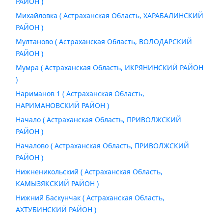
РАЙОН )
Михайловка ( Астраханская Область, ХАРАБАЛИНСКИЙ
РАЙОН )
Мултаново ( Астраханская Область, ВОЛОДАРСКИЙ
РАЙОН )
Мумра ( Астраханская Область, ИКРЯНИНСКИЙ РАЙОН
)
Нариманов 1 ( Астраханская Область,
НАРИМАНОВСКИЙ РАЙОН )
Начало ( Астраханская Область, ПРИВОЛЖСКИЙ
РАЙОН )
Началово ( Астраханская Область, ПРИВОЛЖСКИЙ
РАЙОН )
Нижненикольский ( Астраханская Область,
КАМЫЗЯКСКИЙ РАЙОН )
Нижний Баскунчак ( Астраханская Область,
АХТУБИНСКИЙ РАЙОН )