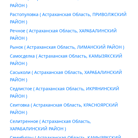
РАЙОН )
Растопуловка ( Астраханская Область, ПРИВОЛЖСКИЙ
РАЙОН )
Речное ( Астраханская Область, ХАРАБАЛИНСКИЙ
РАЙОН )
Рынок ( Астраханская Область, ЛИМАНСКИЙ РАЙОН )
Самосделка ( Астраханская Область, КАМЫЗЯКСКИЙ
РАЙОН )
Сасыколи ( Астраханская Область, ХАРАБАЛИНСКИЙ
РАЙОН )
Седлистое ( Астраханская Область, ИКРЯНИНСКИЙ
РАЙОН )
Сеитовка ( Астраханская Область, КРАСНОЯРСКИЙ
РАЙОН )
Селитренное ( Астраханская Область,
ХАРАБАЛИНСКИЙ РАЙОН )
Семибугры ( Астраханская Область, КАМЫЗЯКСКИЙ