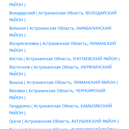
РАЙОН )
Володарский ( Астраханская Область, ВОЛОДАРСКИЙ
РАЙОН )
Вольное ( Астраханская Область, ХАРАБАЛИНСКИЙ
РАЙОН )
Воскресеновка ( Астраханская Область, ЛИМАНСКИЙ
РАЙОН )
Восток ( Астраханская Область, ЕНОТАЕВСКИЙ РАЙОН )
Восточное ( Астраханская Область, ИКРЯНИНСКИЙ
РАЙОН )
Вышка ( Астраханская Область, ЛИМАНСКИЙ РАЙОН )
Вязовка ( Астраханская Область, ЧЕРНОЯРСКИЙ
РАЙОН )
Гандурино ( Астраханская Область, КАМЫЗЯКСКИЙ
РАЙОН )
Грачи ( Астраханская Область, АХТУБИНСКИЙ РАЙОН )