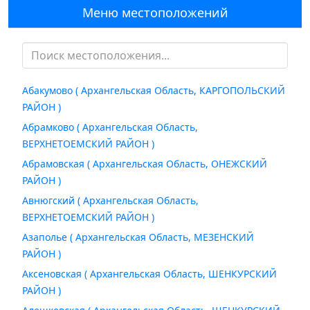
Меню местоположений
Абакумово ( Архангельская Область, КАРГОПОЛЬСКИЙ
РАЙОН )
Абрамково ( Архангельская Область,
ВЕРХНЕТОЕМСКИЙ РАЙОН )
Абрамовская ( Архангельская Область, ОНЕЖСКИЙ
РАЙОН )
Авнюгский ( Архангельская Область,
ВЕРХНЕТОЕМСКИЙ РАЙОН )
Азаполье ( Архангельская Область, МЕЗЕНСКИЙ
РАЙОН )
Аксеновская ( Архангельская Область, ШЕНКУРСКИЙ
РАЙОН )