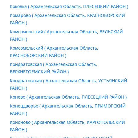
Коковка ( Архангельская Область, ПЛЕСЕЦКИЙ РАЙОН )
Комарово ( Архангельская Область, КРАСНОБОРСКИЙ
РАЙОН )
Комсомольский ( Архангельская Область, ВЕЛЬСКИЙ
РАЙОН )
Комсомольский ( Архангельская Область,
КРАСНОБОРСКИЙ РАЙОН )
Кондратовская ( Архангельская Область,
ВЕРХНЕТОЕМСКИЙ РАЙОН )
Кондратовская ( Архангельская Область, УСТЬЯНСКИЙ
РАЙОН )
Конево ( Архангельская Область, ПЛЕСЕЦКИЙ РАЙОН )
Конецдворье ( Архангельская Область, ПРИМОРСКИЙ
РАЙОН )
Кононово ( Архангельская Область, КАРГОПОЛЬСКИЙ
РАЙОН )