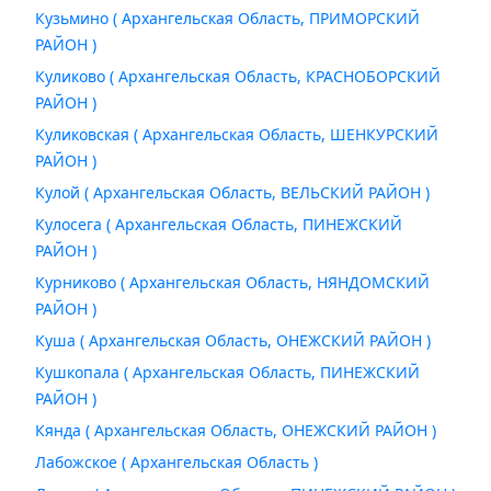
Кузьмино ( Архангельская Область, ПРИМОРСКИЙ
РАЙОН )
Куликово ( Архангельская Область, КРАСНОБОРСКИЙ
РАЙОН )
Куликовская ( Архангельская Область, ШЕНКУРСКИЙ
РАЙОН )
Кулой ( Архангельская Область, ВЕЛЬСКИЙ РАЙОН )
Кулосега ( Архангельская Область, ПИНЕЖСКИЙ
РАЙОН )
Курниково ( Архангельская Область, НЯНДОМСКИЙ
РАЙОН )
Куша ( Архангельская Область, ОНЕЖСКИЙ РАЙОН )
Кушкопала ( Архангельская Область, ПИНЕЖСКИЙ
РАЙОН )
Кянда ( Архангельская Область, ОНЕЖСКИЙ РАЙОН )
Лабожское ( Архангельская Область )