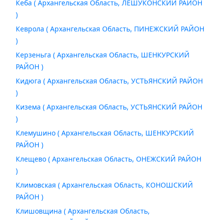
Кеба ( Архангельская Область, ЛЕШУКОНСКИЙ РАЙОН
)
Кеврола ( Архангельская Область, ПИНЕЖСКИЙ РАЙОН
)
Керзеньга ( Архангельская Область, ШЕНКУРСКИЙ
РАЙОН )
Кидюга ( Архангельская Область, УСТЬЯНСКИЙ РАЙОН
)
Кизема ( Архангельская Область, УСТЬЯНСКИЙ РАЙОН
)
Клемушино ( Архангельская Область, ШЕНКУРСКИЙ
РАЙОН )
Клещево ( Архангельская Область, ОНЕЖСКИЙ РАЙОН
)
Климовская ( Архангельская Область, КОНОШСКИЙ
РАЙОН )
Клишовщина ( Архангельская Область,