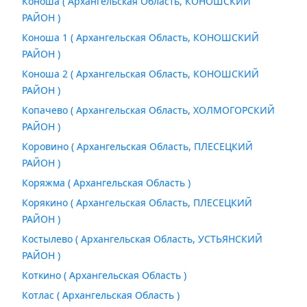
Коноша ( Архангельская Область, КОНОШСКИЙ
РАЙОН )
Коноша 1 ( Архангельская Область, КОНОШСКИЙ
РАЙОН )
Коноша 2 ( Архангельская Область, КОНОШСКИЙ
РАЙОН )
Копачево ( Архангельская Область, ХОЛМОГОРСКИЙ
РАЙОН )
Коровино ( Архангельская Область, ПЛЕСЕЦКИЙ
РАЙОН )
Коряжма ( Архангельская Область )
Корякино ( Архангельская Область, ПЛЕСЕЦКИЙ
РАЙОН )
Костылево ( Архангельская Область, УСТЬЯНСКИЙ
РАЙОН )
Коткино ( Архангельская Область )
Котлас ( Архангельская Область )