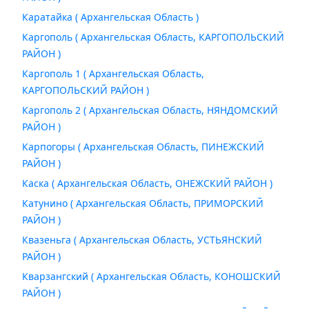
Каратайка ( Архангельская Область )
Каргополь ( Архангельская Область, КАРГОПОЛЬСКИЙ
РАЙОН )
Каргополь 1 ( Архангельская Область,
КАРГОПОЛЬСКИЙ РАЙОН )
Каргополь 2 ( Архангельская Область, НЯНДОМСКИЙ
РАЙОН )
Карпогоры ( Архангельская Область, ПИНЕЖСКИЙ
РАЙОН )
Каска ( Архангельская Область, ОНЕЖСКИЙ РАЙОН )
Катунино ( Архангельская Область, ПРИМОРСКИЙ
РАЙОН )
Квазеньга ( Архангельская Область, УСТЬЯНСКИЙ
РАЙОН )
Кварзангский ( Архангельская Область, КОНОШСКИЙ
РАЙОН )