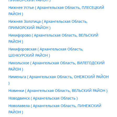
Нижнее Устье ( Архангельская Область, ПЛЕСЕЦКИЙ
РАЙОН )
Нижняя Золотица ( Архангельская Область,
ПРИМОРСКИЙ РАЙОН )
Никифорово ( Архангельская Область, ВЕЛЬСКИЙ
РАЙОН )
Никифоровская ( Архангельская Область,
ШЕНКУРСКИЙ РАЙОН )
Никольское ( Архангельская Область, ВИЛЕГОДСКИЙ
РАЙОН )
Нименьга ( Архангельская Область, ОНЕЖСКИЙ РАЙОН
)
Новинки ( Архангельская Область, ВЕЛЬСКИЙ РАЙОН )
Новодвинск ( Архангельская Область )
Новолавела ( Архангельская Область, ПИНЕЖСКИЙ
РАЙОН )