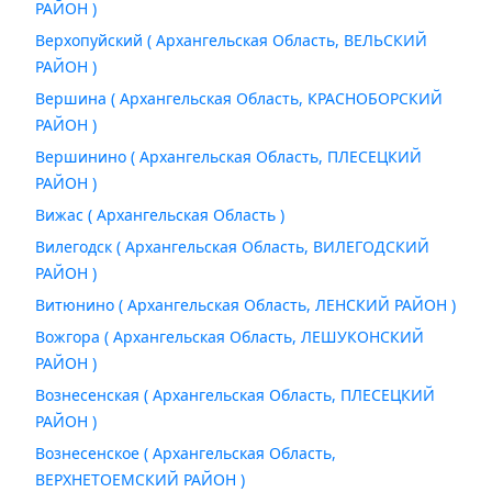
РАЙОН )
Верхопуйский ( Архангельская Область, ВЕЛЬСКИЙ
РАЙОН )
Вершина ( Архангельская Область, КРАСНОБОРСКИЙ
РАЙОН )
Вершинино ( Архангельская Область, ПЛЕСЕЦКИЙ
РАЙОН )
Вижас ( Архангельская Область )
Вилегодск ( Архангельская Область, ВИЛЕГОДСКИЙ
РАЙОН )
Витюнино ( Архангельская Область, ЛЕНСКИЙ РАЙОН )
Вожгора ( Архангельская Область, ЛЕШУКОНСКИЙ
РАЙОН )
Вознесенская ( Архангельская Область, ПЛЕСЕЦКИЙ
РАЙОН )
Вознесенское ( Архангельская Область,
ВЕРХНЕТОЕМСКИЙ РАЙОН )