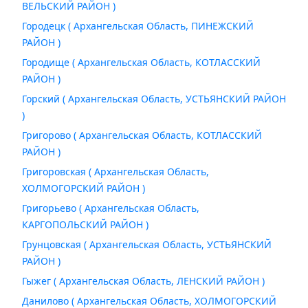
ВЕЛЬСКИЙ РАЙОН )
Городецк ( Архангельская Область, ПИНЕЖСКИЙ
РАЙОН )
Городище ( Архангельская Область, КОТЛАССКИЙ
РАЙОН )
Горский ( Архангельская Область, УСТЬЯНСКИЙ РАЙОН
)
Григорово ( Архангельская Область, КОТЛАССКИЙ
РАЙОН )
Григоровская ( Архангельская Область,
ХОЛМОГОРСКИЙ РАЙОН )
Григорьево ( Архангельская Область,
КАРГОПОЛЬСКИЙ РАЙОН )
Грунцовская ( Архангельская Область, УСТЬЯНСКИЙ
РАЙОН )
Гыжег ( Архангельская Область, ЛЕНСКИЙ РАЙОН )
Данилово ( Архангельская Область, ХОЛМОГОРСКИЙ