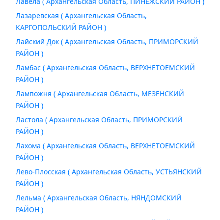
Лавела ( Архангельская Область, ПИНЕЖСКИЙ РАЙОН )
Лазаревская ( Архангельская Область,
КАРГОПОЛЬСКИЙ РАЙОН )
Лайский Док ( Архангельская Область, ПРИМОРСКИЙ
РАЙОН )
Ламбас ( Архангельская Область, ВЕРХНЕТОЕМСКИЙ
РАЙОН )
Лампожня ( Архангельская Область, МЕЗЕНСКИЙ
РАЙОН )
Ластола ( Архангельская Область, ПРИМОРСКИЙ
РАЙОН )
Лахома ( Архангельская Область, ВЕРХНЕТОЕМСКИЙ
РАЙОН )
Лево-Плосская ( Архангельская Область, УСТЬЯНСКИЙ
РАЙОН )
Лельма ( Архангельская Область, НЯНДОМСКИЙ
РАЙОН )