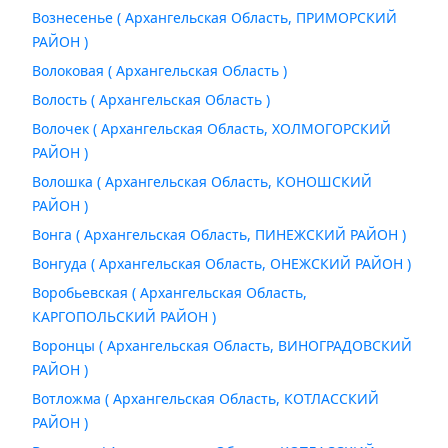
Вознесенье ( Архангельская Область, ПРИМОРСКИЙ
РАЙОН )
Волоковая ( Архангельская Область )
Волость ( Архангельская Область )
Волочек ( Архангельская Область, ХОЛМОГОРСКИЙ
РАЙОН )
Волошка ( Архангельская Область, КОНОШСКИЙ
РАЙОН )
Вонга ( Архангельская Область, ПИНЕЖСКИЙ РАЙОН )
Вонгуда ( Архангельская Область, ОНЕЖСКИЙ РАЙОН )
Воробьевская ( Архангельская Область,
КАРГОПОЛЬСКИЙ РАЙОН )
Воронцы ( Архангельская Область, ВИНОГРАДОВСКИЙ
РАЙОН )
Вотложма ( Архангельская Область, КОТЛАССКИЙ
РАЙОН )