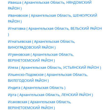
Ивакша ( Архангельская Область, НЯНДОМСКИЙ
РАЙОН )
Ивановское ( Архангельская Область, ШЕНКУРСКИЙ
РАЙОН )
Игнатовка ( Архангельская Область, ВЕЛЬСКИЙ РАЙОН
)
Игнатьевская ( Архангельская Область,
ВИНОГРАДОВСКИЙ РАЙОН )
Игумновская ( Архангельская Область,
ВЕРХНЕТОЕМСКИЙ РАЙОН )
Илеза ( Архангельская Область, УСТЬЯНСКИЙ РАЙОН )
Ильинско-Подомское ( Архангельская Область,
ВИЛЕГОДСКИЙ РАЙОН )
Индига ( Архангельская Область )
Ирта ( Архангельская Область, ЛЕНСКИЙ РАЙОН )
Исаковская ( Архангельская Область,
ВЕРХНЕТОЕМСКИЙ РАЙОН )