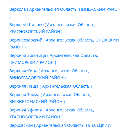
)
Веркола ( Архангельская Область, ПИНЕЖСКИЙ РАЙОН
)
Верхнее Шилово ( Архангельская Область,
КРАСНОБОРСКИЙ РАЙОН )
Верхнеозерский ( Архангельская Область, ОНЕЖСКИЙ
РАЙОН )
Верхняя Золотица ( Архангельская Область,
ПРИМОРСКИЙ РАЙОН )
Верхняя Кица ( Архангельская Область,
ВИНОГРАДОВСКИЙ РАЙОН )
Верхняя Пеша ( Архангельская Область )
Верхняя Тойма ( Архангельская Область,
ВЕРХНЕТОЕМСКИЙ РАЙОН )
Верхняя Уфтюга ( Архангельская Область,
КРАСНОБОРСКИЙ РАЙОН )
Верховский ( Архангельская Область, ПЛЕСЕЦКИЙ