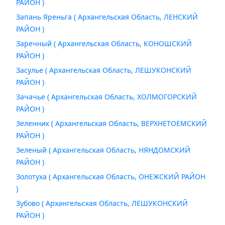
РАЙОН )
Запань Яреньга ( Архангельская Область, ЛЕНСКИЙ
РАЙОН )
Заречный ( Архангельская Область, КОНОШСКИЙ
РАЙОН )
Засулье ( Архангельская Область, ЛЕШУКОНСКИЙ
РАЙОН )
Зачачье ( Архангельская Область, ХОЛМОГОРСКИЙ
РАЙОН )
Зеленник ( Архангельская Область, ВЕРХНЕТОЕМСКИЙ
РАЙОН )
Зеленый ( Архангельская Область, НЯНДОМСКИЙ
РАЙОН )
Золотуха ( Архангельская Область, ОНЕЖСКИЙ РАЙОН
)
Зубово ( Архангельская Область, ЛЕШУКОНСКИЙ
РАЙОН )