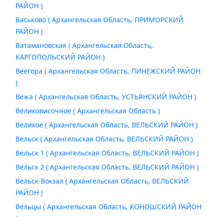
РАЙОН )
Васьково ( Архангельская Область, ПРИМОРСКИЙ
РАЙОН )
Ватамановская ( Архангельская Область,
КАРГОПОЛЬСКИЙ РАЙОН )
Веегора ( Архангельская Область, ПИНЕЖСКИЙ РАЙОН
)
Вежа ( Архангельская Область, УСТЬЯНСКИЙ РАЙОН )
Великовисочное ( Архангельская Область )
Великое ( Архангельская Область, ВЕЛЬСКИЙ РАЙОН )
Вельск ( Архангельская Область, ВЕЛЬСКИЙ РАЙОН )
Вельск 1 ( Архангельская Область, ВЕЛЬСКИЙ РАЙОН )
Вельск 2 ( Архангельская Область, ВЕЛЬСКИЙ РАЙОН )
Вельск-Вокзал ( Архангельская Область, ВЕЛЬСКИЙ
РАЙОН )
Вельцы ( Архангельская Область, КОНОШСКИЙ РАЙОН