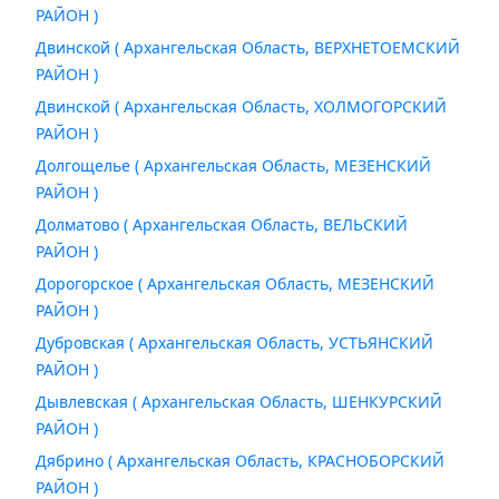
РАЙОН )
Двинской ( Архангельская Область, ВЕРХНЕТОЕМСКИЙ
РАЙОН )
Двинской ( Архангельская Область, ХОЛМОГОРСКИЙ
РАЙОН )
Долгощелье ( Архангельская Область, МЕЗЕНСКИЙ
РАЙОН )
Долматово ( Архангельская Область, ВЕЛЬСКИЙ
РАЙОН )
Дорогорское ( Архангельская Область, МЕЗЕНСКИЙ
РАЙОН )
Дубровская ( Архангельская Область, УСТЬЯНСКИЙ
РАЙОН )
Дывлевская ( Архангельская Область, ШЕНКУРСКИЙ
РАЙОН )
Дябрино ( Архангельская Область, КРАСНОБОРСКИЙ
РАЙОН )