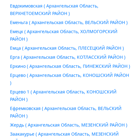
Евдокимовская ( Архангельская Область,
ВЕРХНЕТОЕМСКИЙ РАЙОН )
Еменьга ( Архангельская Область, ВЕЛЬСКИЙ РАЙОН )
Емецк ( Архангельская Область, ХОЛМОГОРСКИЙ
РАЙОН )
Емца ( Архангельская Область, ПЛЕСЕЦКИЙ РАЙОН )
Ерга ( Архангельская Область, КОТЛАССКИЙ РАЙОН )
Еркино ( Архангельская Область, ПИНЕЖСКИЙ РАЙОН )
Ерцево ( Архангельская Область, КОНОШСКИЙ РАЙОН
)
Ерцево 1 ( Архангельская Область, КОНОШСКИЙ
РАЙОН )
Ефремковская ( Архангельская Область, ВЕЛЬСКИЙ
РАЙОН )
Жердь ( Архангельская Область, МЕЗЕНСКИЙ РАЙОН )
Заакакурье ( Архангельская Область, МЕЗЕНСКИЙ