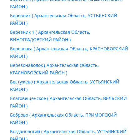
РАЙОН )
Березник ( Архангельская Область, УСТЬЯНСКИЙ
РАЙОН )
Березник 1 ( Архангельская Область,
ВИНОГРАДОВСКИЙ РАЙОН )
Березовка ( Архангельская Область, КРАСНОБОРСКИЙ
РАЙОН )
Березонаволок ( Архангельская Область,
КРАСНОБОРСКИЙ РАЙОН )
Бестужево ( Архангельская Область, УСТЬЯНСКИЙ
РАЙОН )
Благовещенское ( Архангельская Область, ВЕЛЬСКИЙ
РАЙОН )
Боброво ( Архангельская Область, ПРИМОРСКИЙ
РАЙОН )
Богдановский ( Архангельская Область, УСТЬЯНСКИЙ
РАЙОН )