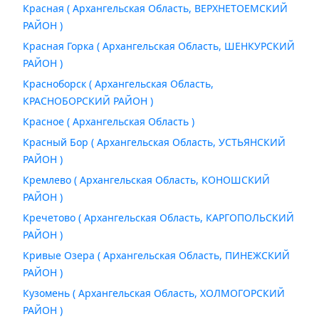
Красная ( Архангельская Область, ВЕРХНЕТОЕМСКИЙ
РАЙОН )
Красная Горка ( Архангельская Область, ШЕНКУРСКИЙ
РАЙОН )
Красноборск ( Архангельская Область,
КРАСНОБОРСКИЙ РАЙОН )
Красное ( Архангельская Область )
Красный Бор ( Архангельская Область, УСТЬЯНСКИЙ
РАЙОН )
Кремлево ( Архангельская Область, КОНОШСКИЙ
РАЙОН )
Кречетово ( Архангельская Область, КАРГОПОЛЬСКИЙ
РАЙОН )
Кривые Озера ( Архангельская Область, ПИНЕЖСКИЙ
РАЙОН )
Кузомень ( Архангельская Область, ХОЛМОГОРСКИЙ
РАЙОН )