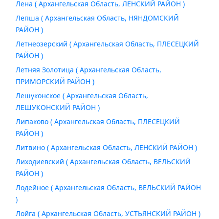
Лена ( Архангельская Область, ЛЕНСКИЙ РАЙОН )
Лепша ( Архангельская Область, НЯНДОМСКИЙ
РАЙОН )
Летнеозерский ( Архангельская Область, ПЛЕСЕЦКИЙ
РАЙОН )
Летняя Золотица ( Архангельская Область,
ПРИМОРСКИЙ РАЙОН )
Лешуконское ( Архангельская Область,
ЛЕШУКОНСКИЙ РАЙОН )
Липаково ( Архангельская Область, ПЛЕСЕЦКИЙ
РАЙОН )
Литвино ( Архангельская Область, ЛЕНСКИЙ РАЙОН )
Лиходиевский ( Архангельская Область, ВЕЛЬСКИЙ
РАЙОН )
Лодейное ( Архангельская Область, ВЕЛЬСКИЙ РАЙОН
)
Лойга ( Архангельская Область, УСТЬЯНСКИЙ РАЙОН )