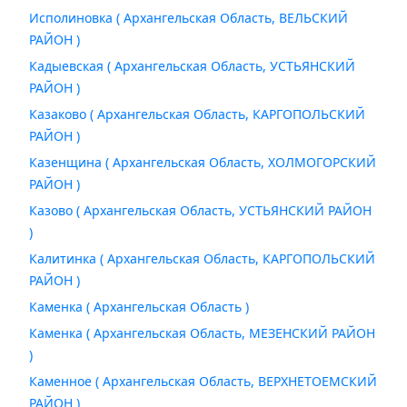
Исполиновка ( Архангельская Область, ВЕЛЬСКИЙ
РАЙОН )
Кадыевская ( Архангельская Область, УСТЬЯНСКИЙ
РАЙОН )
Казаково ( Архангельская Область, КАРГОПОЛЬСКИЙ
РАЙОН )
Казенщина ( Архангельская Область, ХОЛМОГОРСКИЙ
РАЙОН )
Казово ( Архангельская Область, УСТЬЯНСКИЙ РАЙОН
)
Калитинка ( Архангельская Область, КАРГОПОЛЬСКИЙ
РАЙОН )
Каменка ( Архангельская Область )
Каменка ( Архангельская Область, МЕЗЕНСКИЙ РАЙОН
)
Каменное ( Архангельская Область, ВЕРХНЕТОЕМСКИЙ
РАЙОН )