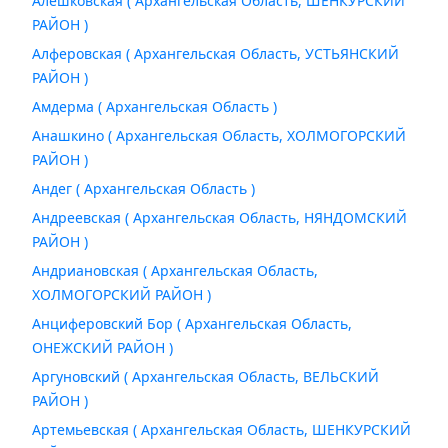
Алешковская ( Архангельская Область, ШЕНКУРСКИЙ
РАЙОН )
Алферовская ( Архангельская Область, УСТЬЯНСКИЙ
РАЙОН )
Амдерма ( Архангельская Область )
Анашкино ( Архангельская Область, ХОЛМОГОРСКИЙ
РАЙОН )
Андег ( Архангельская Область )
Андреевская ( Архангельская Область, НЯНДОМСКИЙ
РАЙОН )
Андриановская ( Архангельская Область,
ХОЛМОГОРСКИЙ РАЙОН )
Анциферовский Бор ( Архангельская Область,
ОНЕЖСКИЙ РАЙОН )
Аргуновский ( Архангельская Область, ВЕЛЬСКИЙ
РАЙОН )
Артемьевская ( Архангельская Область, ШЕНКУРСКИЙ