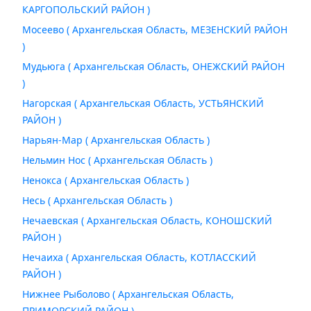
КАРГОПОЛЬСКИЙ РАЙОН )
Мосеево ( Архангельская Область, МЕЗЕНСКИЙ РАЙОН
)
Мудьюга ( Архангельская Область, ОНЕЖСКИЙ РАЙОН
)
Нагорская ( Архангельская Область, УСТЬЯНСКИЙ
РАЙОН )
Нарьян-Мар ( Архангельская Область )
Нельмин Нос ( Архангельская Область )
Ненокса ( Архангельская Область )
Несь ( Архангельская Область )
Нечаевская ( Архангельская Область, КОНОШСКИЙ
РАЙОН )
Нечаиха ( Архангельская Область, КОТЛАССКИЙ
РАЙОН )
Нижнее Рыболово ( Архангельская Область,
ПРИМОРСКИЙ РАЙОН )