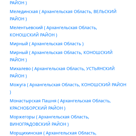
РАЙОН )
Мелединская ( Архангельская Область, ВЕЛЬСКИЙ
РАЙОН )
Мелентьевский ( Архангельская Область,
КОНОШСКИЙ РАЙОН )
Мирный ( Архангельская Область )
Мирный ( Архангельская Область, КОНОШСКИЙ
РАЙОН )
Михалево ( Архангельская Область, УСТЬЯНСКИЙ
РАЙОН )
Можуга ( Архангельская Область, КОНОШСКИЙ РАЙОН
)
Монастырская Пашня ( Архангельская Область,
КРАСНОБОРСКИЙ РАЙОН )
Моржегоры ( Архангельская Область,
ВИНОГРАДОВСКИЙ РАЙОН )
Морщихинская ( Архангельская Область,