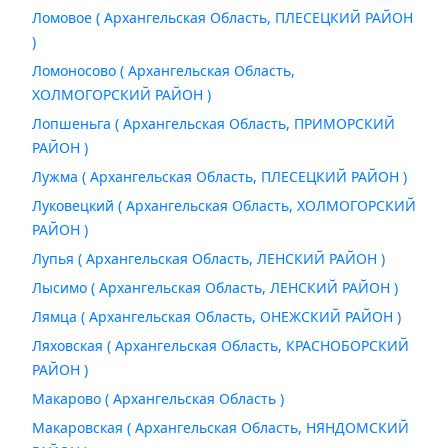
Ломовое ( Архангельская Область, ПЛЕСЕЦКИЙ РАЙОН
)
Ломоносово ( Архангельская Область,
ХОЛМОГОРСКИЙ РАЙОН )
Лопшеньга ( Архангельская Область, ПРИМОРСКИЙ
РАЙОН )
Лужма ( Архангельская Область, ПЛЕСЕЦКИЙ РАЙОН )
Луковецкий ( Архангельская Область, ХОЛМОГОРСКИЙ
РАЙОН )
Лупья ( Архангельская Область, ЛЕНСКИЙ РАЙОН )
Лысимо ( Архангельская Область, ЛЕНСКИЙ РАЙОН )
Лямца ( Архангельская Область, ОНЕЖСКИЙ РАЙОН )
Ляховская ( Архангельская Область, КРАСНОБОРСКИЙ
РАЙОН )
Макарово ( Архангельская Область )
Макаровская ( Архангельская Область, НЯНДОМСКИЙ