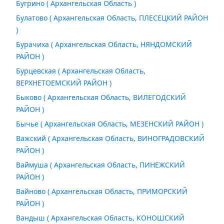
Бугрино ( Архангельская Область )
Булатово ( Архангельская Область, ПЛЕСЕЦКИЙ РАЙОН
)
Бурачиха ( Архангельская Область, НЯНДОМСКИЙ
РАЙОН )
Бурцевская ( Архангельская Область,
ВЕРХНЕТОЕМСКИЙ РАЙОН )
Быково ( Архангельская Область, ВИЛЕГОДСКИЙ
РАЙОН )
Бычье ( Архангельская Область, МЕЗЕНСКИЙ РАЙОН )
Важский ( Архангельская Область, ВИНОГРАДОВСКИЙ
РАЙОН )
Ваймуша ( Архангельская Область, ПИНЕЖСКИЙ
РАЙОН )
Вайново ( Архангельская Область, ПРИМОРСКИЙ
РАЙОН )
Вандыш ( Архангельская Область, КОНОШСКИЙ