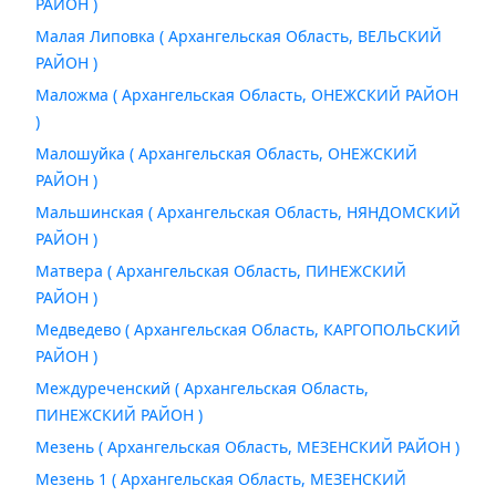
РАЙОН )
Малая Липовка ( Архангельская Область, ВЕЛЬСКИЙ
РАЙОН )
Маложма ( Архангельская Область, ОНЕЖСКИЙ РАЙОН
)
Малошуйка ( Архангельская Область, ОНЕЖСКИЙ
РАЙОН )
Мальшинская ( Архангельская Область, НЯНДОМСКИЙ
РАЙОН )
Матвера ( Архангельская Область, ПИНЕЖСКИЙ
РАЙОН )
Медведево ( Архангельская Область, КАРГОПОЛЬСКИЙ
РАЙОН )
Междуреченский ( Архангельская Область,
ПИНЕЖСКИЙ РАЙОН )
Мезень ( Архангельская Область, МЕЗЕНСКИЙ РАЙОН )
Мезень 1 ( Архангельская Область, МЕЗЕНСКИЙ