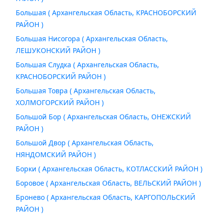
Большая ( Архангельская Область, КРАСНОБОРСКИЙ
РАЙОН )
Большая Нисогора ( Архангельская Область,
ЛЕШУКОНСКИЙ РАЙОН )
Большая Слудка ( Архангельская Область,
КРАСНОБОРСКИЙ РАЙОН )
Большая Товра ( Архангельская Область,
ХОЛМОГОРСКИЙ РАЙОН )
Большой Бор ( Архангельская Область, ОНЕЖСКИЙ
РАЙОН )
Большой Двор ( Архангельская Область,
НЯНДОМСКИЙ РАЙОН )
Борки ( Архангельская Область, КОТЛАССКИЙ РАЙОН )
Боровое ( Архангельская Область, ВЕЛЬСКИЙ РАЙОН )
Бронево ( Архангельская Область, КАРГОПОЛЬСКИЙ
РАЙОН )