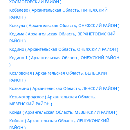
ХОЛМОГОРСКИЙ РАЙОН )
Кобелево ( Архангельская Область, ПИНЕЖСКИЙ
РАЙОН )
Ковкула ( Архангельская Область, ОНЕЖСКИЙ РАЙОН )
Кодима ( Архангельская Область, ВЕРХНЕТОЕМСКИЙ
РАЙОН )
Кодино ( Архангельская Область, ОНЕЖСКИЙ РАЙОН )
Кодино 1 ( Архангельская Область, ОНЕЖСКИЙ РАЙОН
)
Козловская ( Архангельская Область, ВЕЛЬСКИЙ
РАЙОН )
Козьмино ( Архангельская Область, ЛЕНСКИЙ РАЙОН )
Козьмогородское ( Архангельская Область,
МЕЗЕНСКИЙ РАЙОН )
Койда ( Архангельская Область, МЕЗЕНСКИЙ РАЙОН )
Койнас ( Архангельская Область, ЛЕШУКОНСКИЙ
РАЙОН )