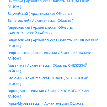
Выставка ( Архангельская Область, КОТЛАССКИЙ
РАЙОН )
Выучейский ( Архангельская Область )
Вычегодский ( Архангельская Область )
Гавриловская ( Архангельская Область,
КАРГОПОЛЬСКИЙ РАЙОН )
Гавриловская ( Архангельская Область, НЯНДОМСКИЙ
РАЙОН )
Георгиевская ( Архангельская Область, ВЕЛЬСКИЙ
РАЙОН )
Глазаниха ( Архангельская Область, ОНЕЖСКИЙ
РАЙОН )
Глубокий ( Архангельская Область, УСТЬЯНСКИЙ
РАЙОН )
Горка ( Архангельская Область, ХОЛМОГОРСКИЙ
РАЙОН )
Горка-Муравьевская ( Архангельская Область,