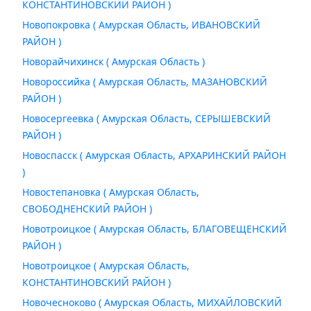
КОНСТАНТИНОВСКИЙ РАЙОН )
Новопокровка ( Амурская Область, ИВАНОВСКИЙ
РАЙОН )
Новорайчихинск ( Амурская Область )
Новороссийка ( Амурская Область, МАЗАНОВСКИЙ
РАЙОН )
Новосергеевка ( Амурская Область, СЕРЫШЕВСКИЙ
РАЙОН )
Новоспасск ( Амурская Область, АРХАРИНСКИЙ РАЙОН
)
Новостепановка ( Амурская Область,
СВОБОДНЕНСКИЙ РАЙОН )
Новотроицкое ( Амурская Область, БЛАГОВЕЩЕНСКИЙ
РАЙОН )
Новотроицкое ( Амурская Область,
КОНСТАНТИНОВСКИЙ РАЙОН )
Новочесноково ( Амурская Область, МИХАЙЛОВСКИЙ