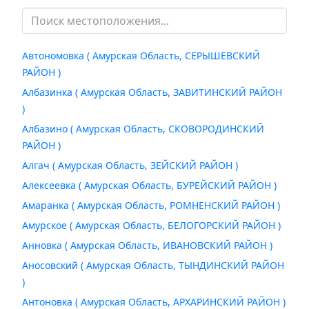
Автономовка ( Амурская Область, СЕРЫШЕВСКИЙ
РАЙОН )
Албазинка ( Амурская Область, ЗАВИТИНСКИЙ РАЙОН
)
Албазино ( Амурская Область, СКОВОРОДИНСКИЙ
РАЙОН )
Алгач ( Амурская Область, ЗЕЙСКИЙ РАЙОН )
Алексеевка ( Амурская Область, БУРЕЙСКИЙ РАЙОН )
Амаранка ( Амурская Область, РОМНЕНСКИЙ РАЙОН )
Амурское ( Амурская Область, БЕЛОГОРСКИЙ РАЙОН )
Анновка ( Амурская Область, ИВАНОВСКИЙ РАЙОН )
Аносовский ( Амурская Область, ТЫНДИНСКИЙ РАЙОН
)
Антоновка ( Амурская Область, АРХАРИНСКИЙ РАЙОН )