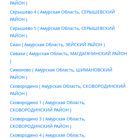
РАЙОН )
Серышево 4 ( Амурская Область, СЕРЫШЕВСКИЙ
РАЙОН )
Серышево 5 ( Амурская Область, СЕРЫШЕВСКИЙ
РАЙОН )
Сиан ( Амурская Область, ЗЕЙСКИЙ РАЙОН )
Сиваки ( Амурская Область, МАГДАГАЧИНСКИЙ РАЙОН
)
Симоново ( Амурская Область, ШИМАНОВСКИЙ
РАЙОН )
Сковородино ( Амурская Область, СКОВОРОДИНСКИЙ
РАЙОН )
Сковородино 1 ( Амурская Область,
СКОВОРОДИНСКИЙ РАЙОН )
Сковородино 3 ( Амурская Область,
СКОВОРОДИНСКИЙ РАЙОН )
Сковородино 4 ( Амурская Область,