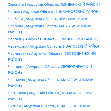
Хорогочи ( Амурская Область, ТЫНДИНСКИЙ РАЙОН )
Чагоян ( Амурская Область, ШИМАНОВСКИЙ РАЙОН )
Чалбачи ( Амурская Область, ЗЕЙСКИЙ РАЙОН )
Чалганы ( Амурская Область, МАГДАГАЧИНСКИЙ
РАЙОН )
Чергали ( Амурская Область, РОМНЕНСКИЙ РАЙОН )
Черемхово ( Амурская Область, ИВАНОВСКИЙ РАЙОН )
Черниговка ( Амурская Область, СВОБОДНЕНСКИЙ
РАЙОН )
Черновка ( Амурская Область, СВОБОДНЕНСКИЙ
РАЙОН )
Черняево ( Амурская Область, МАГДАГАЧИНСКИЙ
РАЙОН )
Чесноково ( Амурская Область, МИХАЙЛОВСКИЙ
РАЙОН )
Чигири ( Амурская Область, БЛАГОВЕЩЕНСКИЙ