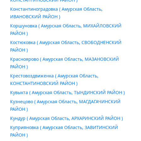
Константиноградовка ( Амурская Область,
ИВАНОВСКИЙ РАЙОН )
Коршуновка ( Амурская Область, МИХАЙЛОВСКИЙ
РАЙОН )
Костюковка ( Амурская Область, СВОБОДНЕНСКИЙ
РАЙОН )
Красноярово ( Амурская Область, МАЗАНОВСКИЙ
РАЙОН )
Крестовоздвиженка ( Амурская Область,
КОНСТАНТИНОВСКИЙ РАЙОН )
Кувыкта ( Амурская Область, ТЫНДИНСКИЙ РАЙОН )
Кузнецово ( Амурская Область, МАГДАГАЧИНСКИЙ
РАЙОН )
Кундур ( Амурская Область, АРХАРИНСКИЙ РАЙОН )
Куприяновка ( Амурская Область, ЗАВИТИНСКИЙ
РАЙОН )