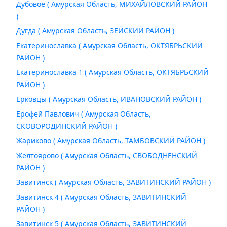
Дубовое ( Амурская Область, МИХАЙЛОВСКИЙ РАЙОН
)
Дугда ( Амурская Область, ЗЕЙСКИЙ РАЙОН )
Екатеринославка ( Амурская Область, ОКТЯБРЬСКИЙ
РАЙОН )
Екатеринославка 1 ( Амурская Область, ОКТЯБРЬСКИЙ
РАЙОН )
Ерковцы ( Амурская Область, ИВАНОВСКИЙ РАЙОН )
Ерофей Павлович ( Амурская Область,
СКОВОРОДИНСКИЙ РАЙОН )
Жариково ( Амурская Область, ТАМБОВСКИЙ РАЙОН )
Желтоярово ( Амурская Область, СВОБОДНЕНСКИЙ
РАЙОН )
Завитинск ( Амурская Область, ЗАВИТИНСКИЙ РАЙОН )
Завитинск 4 ( Амурская Область, ЗАВИТИНСКИЙ
РАЙОН )
Завитинск 5 ( Амурская Область, ЗАВИТИНСКИЙ