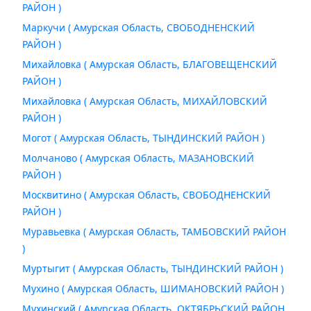
РАЙОН )
Маркучи ( Амурская Область, СВОБОДНЕНСКИЙ
РАЙОН )
Михайловка ( Амурская Область, БЛАГОВЕЩЕНСКИЙ
РАЙОН )
Михайловка ( Амурская Область, МИХАЙЛОВСКИЙ
РАЙОН )
Могот ( Амурская Область, ТЫНДИНСКИЙ РАЙОН )
Молчаново ( Амурская Область, МАЗАНОВСКИЙ
РАЙОН )
Москвитино ( Амурская Область, СВОБОДНЕНСКИЙ
РАЙОН )
Муравьевка ( Амурская Область, ТАМБОВСКИЙ РАЙОН
)
Муртыгит ( Амурская Область, ТЫНДИНСКИЙ РАЙОН )
Мухино ( Амурская Область, ШИМАНОВСКИЙ РАЙОН )
Мухинский ( Амурская Область, ОКТЯБРЬСКИЙ РАЙОН