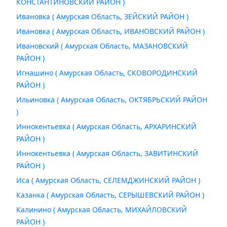
КОНСТАНТИНОВСКИЙ РАЙОН )
Ивановка ( Амурская Область, ЗЕЙСКИЙ РАЙОН )
Ивановка ( Амурская Область, ИВАНОВСКИЙ РАЙОН )
Ивановский ( Амурская Область, МАЗАНОВСКИЙ
РАЙОН )
Игнашино ( Амурская Область, СКОВОРОДИНСКИЙ
РАЙОН )
Ильиновка ( Амурская Область, ОКТЯБРЬСКИЙ РАЙОН
)
Иннокентьевка ( Амурская Область, АРХАРИНСКИЙ
РАЙОН )
Иннокентьевка ( Амурская Область, ЗАВИТИНСКИЙ
РАЙОН )
Иса ( Амурская Область, СЕЛЕМДЖИНСКИЙ РАЙОН )
Казанка ( Амурская Область, СЕРЫШЕВСКИЙ РАЙОН )
Калинино ( Амурская Область, МИХАЙЛОВСКИЙ
РАЙОН )