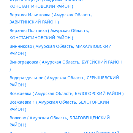
КОНСТАНТИНОВСКИЙ РАЙОН )
Верхняя Ильиновка ( Амурская Область,
ЗАВИТИНСКИЙ РАЙОН )
Верхняя Полтавка ( Амурская Область,
КОНСТАНТИНОВСКИЙ РАЙОН )
Винниково ( Амурская Область, МИХАЙЛОВСКИЙ
РАЙОН )
Виноградовка ( Амурская Область, БУРЕЙСКИЙ РАЙОН
)
Водораздельное ( Амурская Область, СЕРЫШЕВСКИЙ
РАЙОН )
Возжаевка ( Амурская Область, БЕЛОГОРСКИЙ РАЙОН )
Возжаевка 1 ( Амурская Область, БЕЛОГОРСКИЙ
РАЙОН )
Волково ( Амурская Область, БЛАГОВЕЩЕНСКИЙ
РАЙОН )