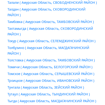
Талали ( Амурская Область, СВОБОДНЕНСКИЙ РАЙОН )
Талдан ( Амурская Область, СКОВОРОДИНСКИЙ
РАЙОН )
Тамбовка ( Амурская Область, ТАМБОВСКИЙ РАЙОН )
Тахтамыгда ( Амурская Область, СКОВОРОДИНСКИЙ
РАЙОН )
Токур ( Амурская Область, СЕЛЕМДЖИНСКИЙ РАЙОН )
Толбузино ( Амурская Область, МАГДАГАЧИНСКИЙ
РАЙОН )
Толстовка ( Амурская Область, ТАМБОВСКИЙ РАЙОН )
Томичи ( Амурская Область, БЕЛОГОРСКИЙ РАЙОН )
Томское ( Амурская Область, СЕРЫШЕВСКИЙ РАЙОН )
Троицкое ( Амурская Область, ИВАНОВСКИЙ РАЙОН )
Тунгала ( Амурская Область, ЗЕЙСКИЙ РАЙОН )
Тутаул ( Амурская Область, ТЫНДИНСКИЙ РАЙОН )
Тыгда ( Амурская Область, МАГДАГАЧИНСКИЙ РАЙОН )