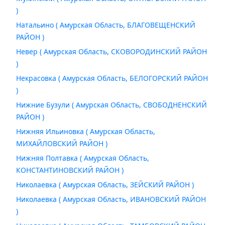
)
Натальино ( Амурская Область, БЛАГОВЕЩЕНСКИЙ
РАЙОН )
Невер ( Амурская Область, СКОВОРОДИНСКИЙ РАЙОН
)
Некрасовка ( Амурская Область, БЕЛОГОРСКИЙ РАЙОН
)
Нижние Бузули ( Амурская Область, СВОБОДНЕНСКИЙ
РАЙОН )
Нижняя Ильиновка ( Амурская Область,
МИХАЙЛОВСКИЙ РАЙОН )
Нижняя Полтавка ( Амурская Область,
КОНСТАНТИНОВСКИЙ РАЙОН )
Николаевка ( Амурская Область, ЗЕЙСКИЙ РАЙОН )
Николаевка ( Амурская Область, ИВАНОВСКИЙ РАЙОН
)