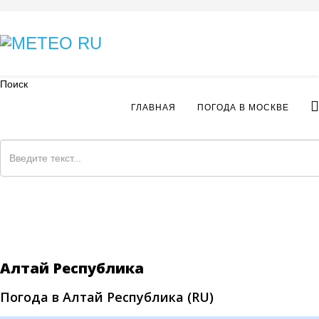
Поиск
ГЛАВНАЯ
ПОГОДА В МОСКВЕ
Алтай Республика
Погода в Алтай Республика (RU)