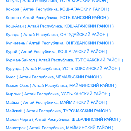
Козуль ( Алтай Республика, УСТЬ-КАНСКИЙ РАЙОН )
Кокоря ( Алтай Республика, КОШ-АГАЧСКИЙ РАЙОН )
Коргон ( Алтай Республика, УСТЬ-КАНСКИЙ РАЙОН )
Кош-Агач ( Алтай Республика, КОШ-АГАЧСКИЙ РАЙОН )
Кулада ( Алтай Республика, ОНГУДАЙСКИЙ РАЙОН )
Купчегень ( Алтай Республика, ОНГУДАЙСКИЙ РАЙОН )
Курай ( Алтай Республика, КОШ-АГАЧСКИЙ РАЙОН )
Курмач-Байгол ( Алтай Республика, ТУРОЧАКСКИЙ РАЙОН )
Курунда ( Алтай Республика, УСТЬ-КОКСИНСКИЙ РАЙОН )
Куюс ( Алтай Республика, ЧЕМАЛЬСКИЙ РАЙОН )
Кызыл-Озек ( Алтай Республика, МАЙМИНСКИЙ РАЙОН )
Кырлык ( Алтай Республика, УСТЬ-КАНСКИЙ РАЙОН )
Майма ( Алтай Республика, МАЙМИНСКИЙ РАЙОН )
Майский ( Алтай Республика, ТУРОЧАКСКИЙ РАЙОН )
Малая Черга ( Алтай Республика, ШЕБАЛИНСКИЙ РАЙОН )
Манжерок ( Алтай Республика, МАЙМИНСКИЙ РАЙОН )