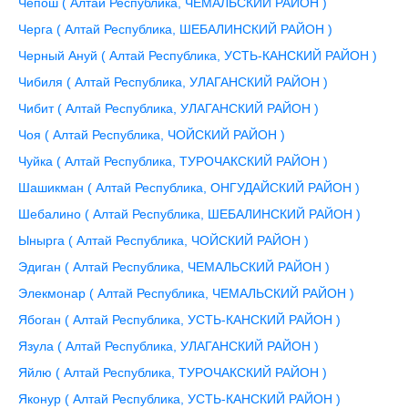
Чепош ( Алтай Республика, ЧЕМАЛЬСКИЙ РАЙОН )
Черга ( Алтай Республика, ШЕБАЛИНСКИЙ РАЙОН )
Черный Ануй ( Алтай Республика, УСТЬ-КАНСКИЙ РАЙОН )
Чибиля ( Алтай Республика, УЛАГАНСКИЙ РАЙОН )
Чибит ( Алтай Республика, УЛАГАНСКИЙ РАЙОН )
Чоя ( Алтай Республика, ЧОЙСКИЙ РАЙОН )
Чуйка ( Алтай Республика, ТУРОЧАКСКИЙ РАЙОН )
Шашикман ( Алтай Республика, ОНГУДАЙСКИЙ РАЙОН )
Шебалино ( Алтай Республика, ШЕБАЛИНСКИЙ РАЙОН )
Ынырга ( Алтай Республика, ЧОЙСКИЙ РАЙОН )
Эдиган ( Алтай Республика, ЧЕМАЛЬСКИЙ РАЙОН )
Элекмонар ( Алтай Республика, ЧЕМАЛЬСКИЙ РАЙОН )
Ябоган ( Алтай Республика, УСТЬ-КАНСКИЙ РАЙОН )
Язула ( Алтай Республика, УЛАГАНСКИЙ РАЙОН )
Яйлю ( Алтай Республика, ТУРОЧАКСКИЙ РАЙОН )
Яконур ( Алтай Республика, УСТЬ-КАНСКИЙ РАЙОН )