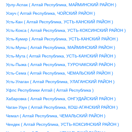
Урлу-Аспак ( Алтай Республика, МАЙМИНСКИЙ РАЙОН )
Ускуч ( Алтай Республика, ЧОЙСКИЙ РАЙОН )
Усть-Кан ( Алтай Республика, УСТЬ-КАНСКИЙ РАЙОН )
Усть-Кокса ( Алтай Республика, УСТЬ-КОКСИНСКИЙ РАЙОН )
Усть-Кумир ( Алтай Республика, УСТЬ-КАНСКИЙ РАЙОН )
Усть-Муны ( Алтай Республика, МАЙМИНСКИЙ РАЙОН )
Усть-Мута ( Алтай Республика, УСТЬ-КАНСКИЙ РАЙОН )
Усть-Пыжа ( Алтай Республика, ТУРОЧАКСКИЙ РАЙОН )
Усть-Сема ( Алтай Республика, ЧЕМАЛЬСКИЙ РАЙОН )
Усть-Улаган ( Алтай Республика, УЛАГАНСКИЙ РАЙОН )
Уфпс Республики Алтай ( Алтай Республика )
Хабаровка ( Алтай Республика, ОНГУДАЙСКИЙ РАЙОН )
Чаган-Узун ( Алтай Республика, КОШ-АГАЧСКИЙ РАЙОН )
Чемал ( Алтай Республика, ЧЕМАЛЬСКИЙ РАЙОН )
Чендек ( Алтай Республика, УСТЬ-КОКСИНСКИЙ РАЙОН )