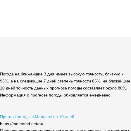
Погода на ближайшие 3 дня имеет высокую точность, близкую к
95%, а на следующие 7 дней степень точности 85%, на ближайшие
10 дней точность данных прогноза погоды составляет около 80%.
Информация о прогнозе погоды обновляется ежедневно.
Прогноз погоды в Молдове на 10 дней
https://meteomd.net/ru/
Meteomd.net предоставляет самые точные и актуальные прогнозы