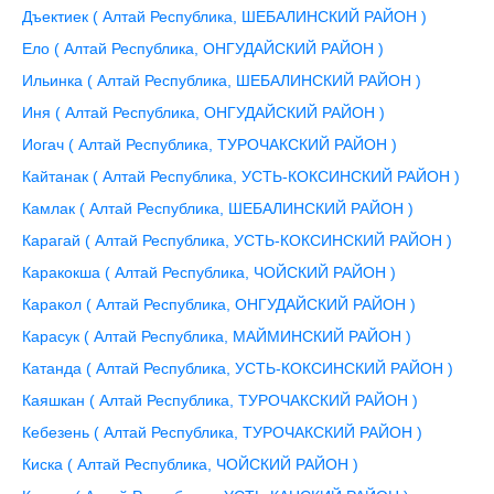
Дъектиек ( Алтай Республика, ШЕБАЛИНСКИЙ РАЙОН )
Ело ( Алтай Республика, ОНГУДАЙСКИЙ РАЙОН )
Ильинка ( Алтай Республика, ШЕБАЛИНСКИЙ РАЙОН )
Иня ( Алтай Республика, ОНГУДАЙСКИЙ РАЙОН )
Иогач ( Алтай Республика, ТУРОЧАКСКИЙ РАЙОН )
Кайтанак ( Алтай Республика, УСТЬ-КОКСИНСКИЙ РАЙОН )
Камлак ( Алтай Республика, ШЕБАЛИНСКИЙ РАЙОН )
Карагай ( Алтай Республика, УСТЬ-КОКСИНСКИЙ РАЙОН )
Каракокша ( Алтай Республика, ЧОЙСКИЙ РАЙОН )
Каракол ( Алтай Республика, ОНГУДАЙСКИЙ РАЙОН )
Карасук ( Алтай Республика, МАЙМИНСКИЙ РАЙОН )
Катанда ( Алтай Республика, УСТЬ-КОКСИНСКИЙ РАЙОН )
Каяшкан ( Алтай Республика, ТУРОЧАКСКИЙ РАЙОН )
Кебезень ( Алтай Республика, ТУРОЧАКСКИЙ РАЙОН )
Киска ( Алтай Республика, ЧОЙСКИЙ РАЙОН )