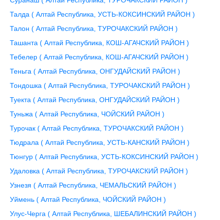
Суранаш ( Алтай Республика, ТУРОЧАКСКИЙ РАЙОН )
Талда ( Алтай Республика, УСТЬ-КОКСИНСКИЙ РАЙОН )
Талон ( Алтай Республика, ТУРОЧАКСКИЙ РАЙОН )
Ташанта ( Алтай Республика, КОШ-АГАЧСКИЙ РАЙОН )
Тебелер ( Алтай Республика, КОШ-АГАЧСКИЙ РАЙОН )
Теньга ( Алтай Республика, ОНГУДАЙСКИЙ РАЙОН )
Тондошка ( Алтай Республика, ТУРОЧАКСКИЙ РАЙОН )
Туекта ( Алтай Республика, ОНГУДАЙСКИЙ РАЙОН )
Туньжа ( Алтай Республика, ЧОЙСКИЙ РАЙОН )
Турочак ( Алтай Республика, ТУРОЧАКСКИЙ РАЙОН )
Тюдрала ( Алтай Республика, УСТЬ-КАНСКИЙ РАЙОН )
Тюнгур ( Алтай Республика, УСТЬ-КОКСИНСКИЙ РАЙОН )
Удаловка ( Алтай Республика, ТУРОЧАКСКИЙ РАЙОН )
Узнезя ( Алтай Республика, ЧЕМАЛЬСКИЙ РАЙОН )
Уймень ( Алтай Республика, ЧОЙСКИЙ РАЙОН )
Улус-Черга ( Алтай Республика, ШЕБАЛИНСКИЙ РАЙОН )