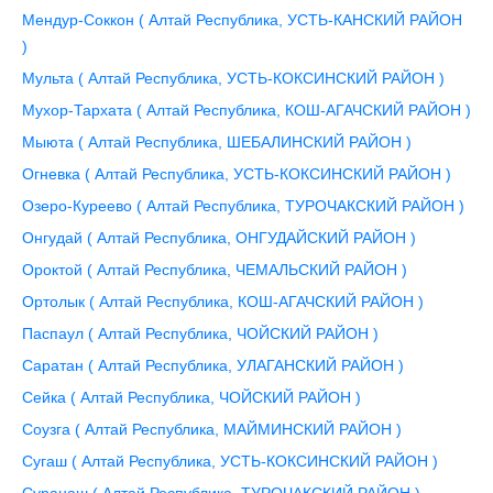
Мендур-Соккон ( Алтай Республика, УСТЬ-КАНСКИЙ РАЙОН
)
Мульта ( Алтай Республика, УСТЬ-КОКСИНСКИЙ РАЙОН )
Мухор-Тархата ( Алтай Республика, КОШ-АГАЧСКИЙ РАЙОН )
Мыюта ( Алтай Республика, ШЕБАЛИНСКИЙ РАЙОН )
Огневка ( Алтай Республика, УСТЬ-КОКСИНСКИЙ РАЙОН )
Озеро-Куреево ( Алтай Республика, ТУРОЧАКСКИЙ РАЙОН )
Онгудай ( Алтай Республика, ОНГУДАЙСКИЙ РАЙОН )
Ороктой ( Алтай Республика, ЧЕМАЛЬСКИЙ РАЙОН )
Ортолык ( Алтай Республика, КОШ-АГАЧСКИЙ РАЙОН )
Паспаул ( Алтай Республика, ЧОЙСКИЙ РАЙОН )
Саратан ( Алтай Республика, УЛАГАНСКИЙ РАЙОН )
Сейка ( Алтай Республика, ЧОЙСКИЙ РАЙОН )
Соузга ( Алтай Республика, МАЙМИНСКИЙ РАЙОН )
Сугаш ( Алтай Республика, УСТЬ-КОКСИНСКИЙ РАЙОН )